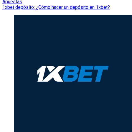
Apuestas
1xbet depósito: ¿Cómo hacer un depósito en 1xbet?