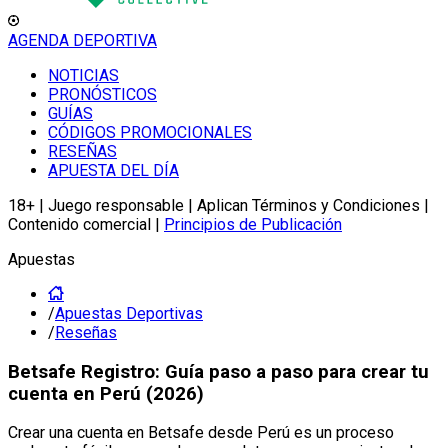
AGENDA DEPORTIVA
NOTICIAS
PRONÓSTICOS
GUÍAS
CÓDIGOS PROMOCIONALES
RESEÑAS
APUESTA DEL DÍA
18+ | Juego responsable | Aplican Términos y Condiciones |
Contenido comercial |
Principios de Publicación
Apuestas
/
Apuestas Deportivas
/
Reseñas
Betsafe Registro: Guía paso a paso para crear tu
cuenta en Perú (2026)
Crear una cuenta en Betsafe desde Perú es un proceso