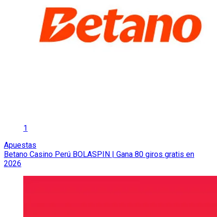
1
Apuestas
Betano Casino Perú BOLASPIN | Gana 80 giros gratis en
2026