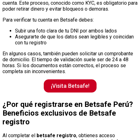
cuenta. Este proceso, conocido como KYC, es obligatorio para
poder retirar dinero y evitar bloqueos o demoras.
Para verificar tu cuenta en Betsafe debes:
Subir una foto clara de tu DNI por ambos lados
Asegurarte de que los datos sean legibles y coincidan
con tu registro
En algunos casos, también pueden solicitar un comprobante
de domicilio. El tiempo de validación suele ser de 24 a 48
horas. Si los documentos están correctos, el proceso se
completa sin inconvenientes.
¿Por qué registrarse en Betsafe Perú?
Beneficios exclusivos de Betsafe
registro
Al completar el
betsafe registro
, obtienes acceso