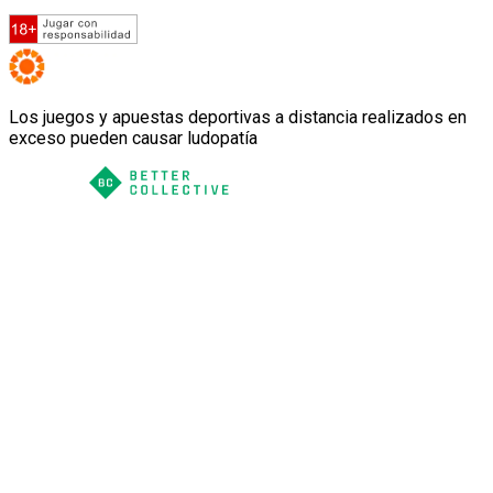
Los juegos y apuestas deportivas a distancia realizados en
exceso pueden causar ludopatía