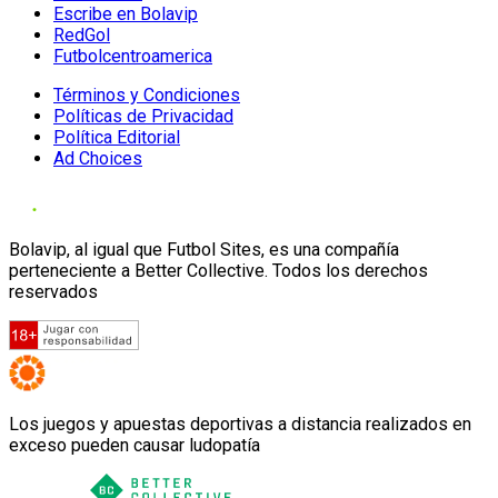
Escribe en Bolavip
RedGol
Futbolcentroamerica
Términos y Condiciones
Políticas de Privacidad
Política Editorial
Ad Choices
Bolavip, al igual que Futbol Sites, es una compañía
perteneciente a Better Collective. Todos los derechos
reservados
Los juegos y apuestas deportivas a distancia realizados en
exceso pueden causar ludopatía