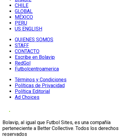
CHILE
GLOBAL
MÉXICO
PERU
US ENGLISH
QUIENES SOMOS
STAFF
CONTACTO
Escribe en Bolavip
RedGol
Futbolcentroamerica
Términos y Condiciones
Políticas de Privacidad
Política Editorial
Ad Choices
Bolavip, al igual que Futbol Sites, es una compañía
perteneciente a Better Collective. Todos los derechos
reservados