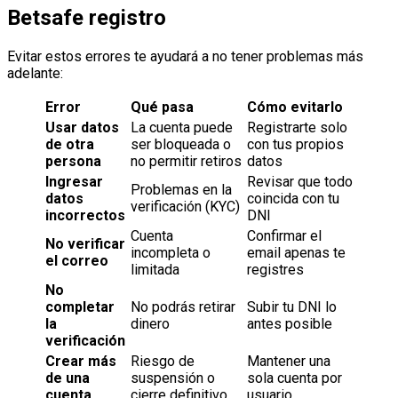
Betsafe registro
Evitar estos errores te ayudará a no tener problemas más
adelante:
Error
Qué pasa
Cómo evitarlo
Usar datos
La cuenta puede
Registrarte solo
de otra
ser bloqueada o
con tus propios
persona
no permitir retiros
datos
Ingresar
Revisar que todo
Problemas en la
datos
coincida con tu
verificación (KYC)
incorrectos
DNI
Cuenta
Confirmar el
No verificar
incompleta o
email apenas te
el correo
limitada
registres
No
completar
No podrás retirar
Subir tu DNI lo
la
dinero
antes posible
verificación
Crear más
Riesgo de
Mantener una
de una
suspensión o
sola cuenta por
cuenta
cierre definitivo
usuario