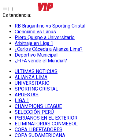
Es tendencia
:
RB Bragantino vs Sporting Cristal
Cienciano vs Lanús
Piero Quispe a Universitario
Arbitraje en Liga 1
¿Carlos Cáceda a Alianza Lima?
Deportivo Municipal
¿FIFA vende el Mundial?
ULTIMAS NOTICIAS
ALIANZA LIMA
UNIVERSITARIO
SPORTING CRISTAL
APUESTAS
LIGA 1
CHAMPIONS LEAGUE
SELECCIÓN PERÚ
PERUANOS EN EL EXTERIOR
ELIMINATORIAS CONMEBOL
COPA LIBERTADORES
COPA SUDAMERICANA