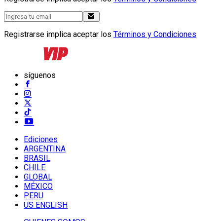
Registrarse implica aceptar los
Términos y Condiciones
síguenos
Ediciones
ARGENTINA
BRASIL
CHILE
GLOBAL
MÉXICO
PERU
US ENGLISH