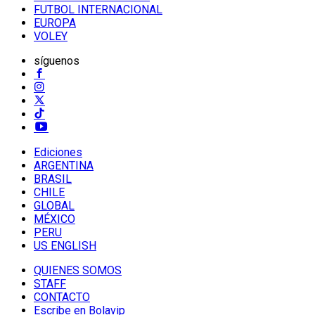
FUTBOL INTERNACIONAL
EUROPA
VOLEY
síguenos
Ediciones
ARGENTINA
BRASIL
CHILE
GLOBAL
MÉXICO
PERU
US ENGLISH
QUIENES SOMOS
STAFF
CONTACTO
Escribe en Bolavip