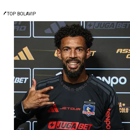
TOP BOLAVIP