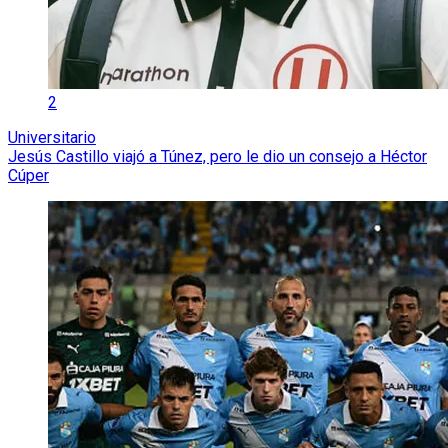
2
Universitario
Jesús Castillo viajó a Túnez, pero le dio un consejo a Héctor
Cúper