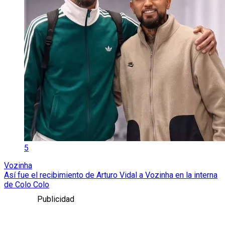
5
Vozinha
Así fue el recibimiento de Arturo Vidal a Vozinha en la interna
de Colo Colo
Publicidad