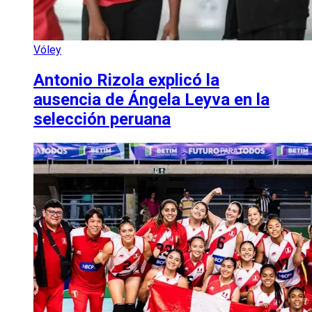
Vóley
Antonio Rizola explicó la
ausencia de Ángela Leyva en la
selección peruana