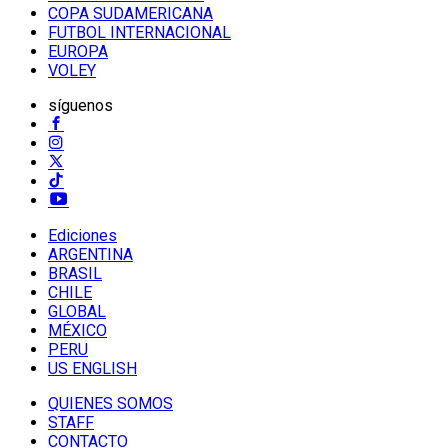
COPA SUDAMERICANA
FUTBOL INTERNACIONAL
EUROPA
VOLEY
síguenos
Ediciones
ARGENTINA
BRASIL
CHILE
GLOBAL
MÉXICO
PERU
US ENGLISH
QUIENES SOMOS
STAFF
CONTACTO