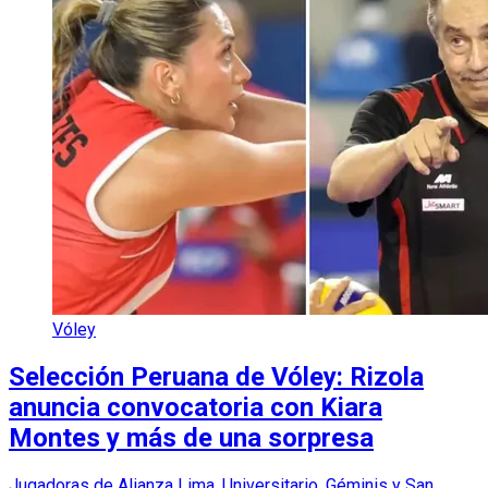
Vóley
Selección Peruana de Vóley: Rizola
anuncia convocatoria con Kiara
Montes y más de una sorpresa
Jugadoras de Alianza Lima, Universitario, Géminis y San