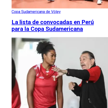
Copa Sudamericana de Vóley
La lista de convocadas en Perú
para la Copa Sudamericana