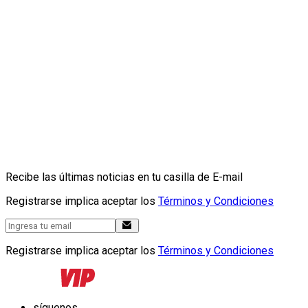
Recibe las últimas noticias en tu casilla de E-mail
Registrarse implica aceptar los
Términos y Condiciones
Registrarse implica aceptar los
Términos y Condiciones
síguenos