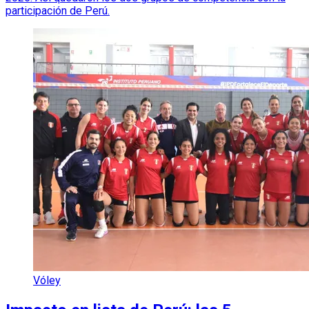
participación de Perú.
Vóley