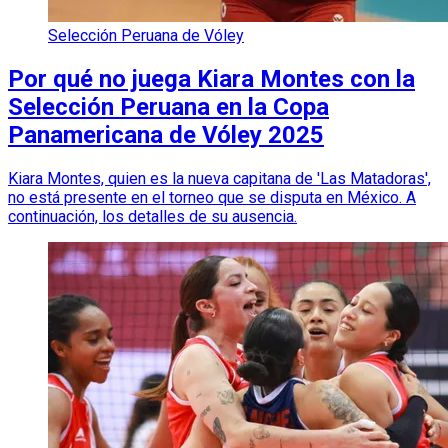
Selección Peruana de Vóley
Por qué no juega Kiara Montes con la
Selección Peruana en la Copa
Panamericana de Vóley 2025
Kiara Montes, quien es la nueva capitana de 'Las Matadoras',
no está presente en el torneo que se disputa en México. A
continuación, los detalles de su ausencia.