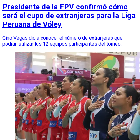
Presidente de la FPV confirmó cómo
será el cupo de extranjeras para la Liga
Peruana de Vóley
Gino Vegas dio a conocer el número de extranjeras que
podrán utilizar los 12 equipos participantes del torneo.