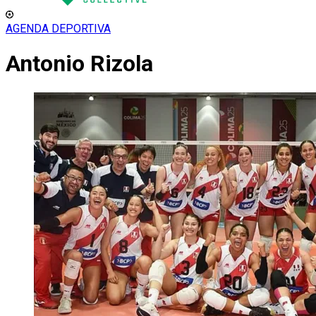
AGENDA DEPORTIVA
Antonio Rizola