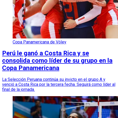
Copa Panamericana de Vóley
Perú le ganó a Costa Rica y se
consolida como líder de su grupo en la
Copa Panamericana
La Selección Peruana continúa su invicto en el grupo A y
venció a Costa Rica por la tercera fecha. Seguirá como líder al
final de la jornada.