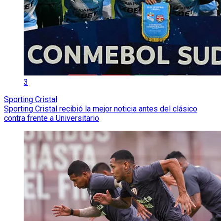
3
Sporting Cristal
Sporting Cristal recibió la mejor noticia antes del clásico
contra frente a Universitario