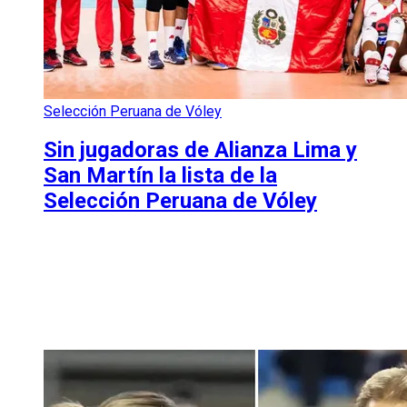
Selección Peruana de Vóley
Sin jugadoras de Alianza Lima y
San Martín la lista de la
Selección Peruana de Vóley