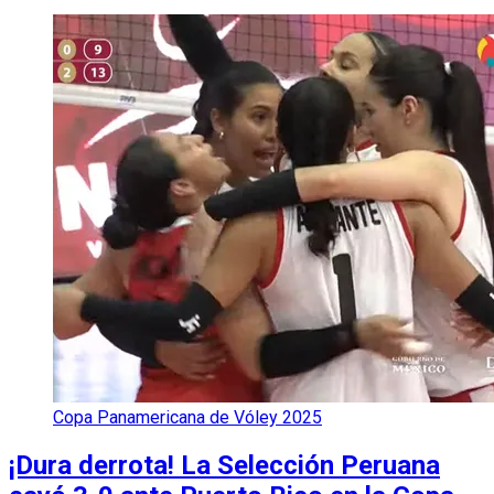
Copa Panamericana de Vóley 2025
¡Dura derrota! La Selección Peruana