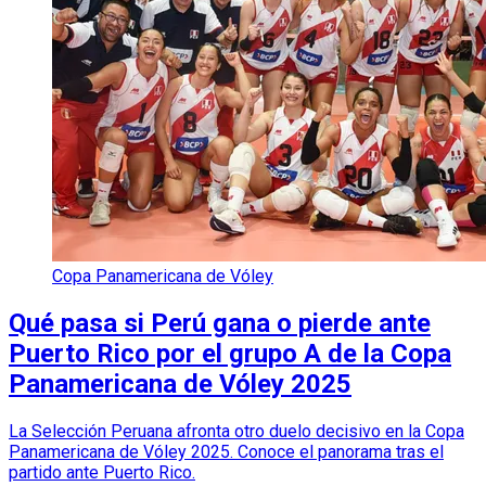
Copa Panamericana de Vóley
Qué pasa si Perú gana o pierde ante
Puerto Rico por el grupo A de la Copa
Panamericana de Vóley 2025
La Selección Peruana afronta otro duelo decisivo en la Copa
Panamericana de Vóley 2025. Conoce el panorama tras el
partido ante Puerto Rico.