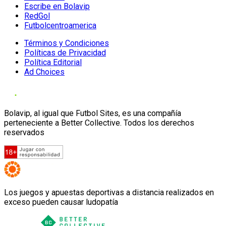
Escribe en Bolavip
RedGol
Futbolcentroamerica
Términos y Condiciones
Políticas de Privacidad
Política Editorial
Ad Choices
Bolavip, al igual que Futbol Sites, es una compañía
perteneciente a Better Collective. Todos los derechos
reservados
Los juegos y apuestas deportivas a distancia realizados en
exceso pueden causar ludopatía