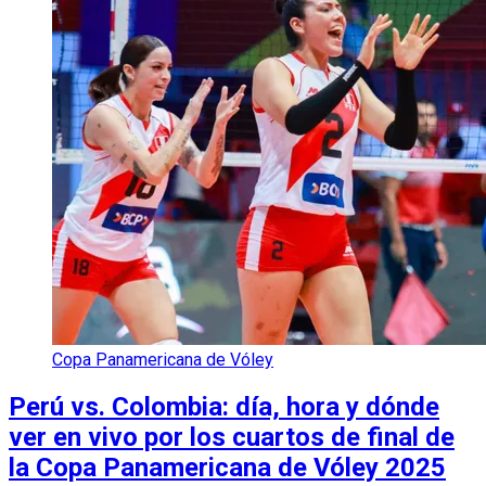
Copa Panamericana de Vóley
Perú vs. Colombia: día, hora y dónde
ver en vivo por los cuartos de final de
la Copa Panamericana de Vóley 2025