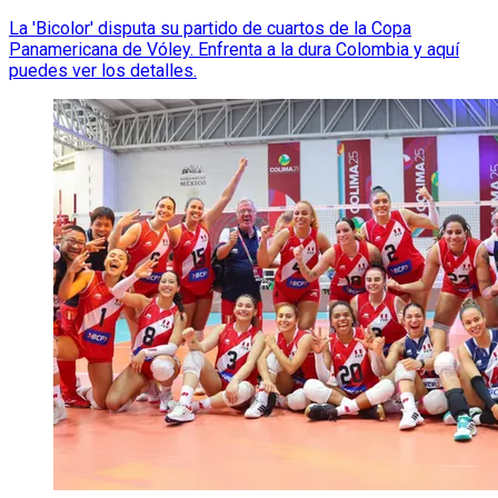
La 'Bicolor' disputa su partido de cuartos de la Copa
Panamericana de Vóley. Enfrenta a la dura Colombia y aquí
puedes ver los detalles.