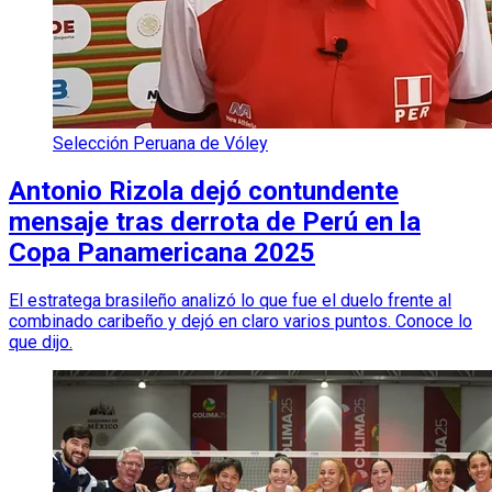
Selección Peruana de Vóley
Antonio Rizola dejó contundente
mensaje tras derrota de Perú en la
Copa Panamericana 2025
El estratega brasileño analizó lo que fue el duelo frente al
combinado caribeño y dejó en claro varios puntos. Conoce lo
que dijo.