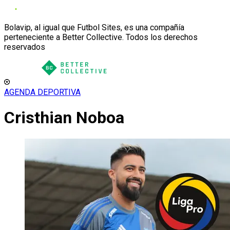
Bolavip, al igual que Futbol Sites, es una compañía
perteneciente a Better Collective. Todos los derechos
reservados
AGENDA DEPORTIVA
Cristhian Noboa