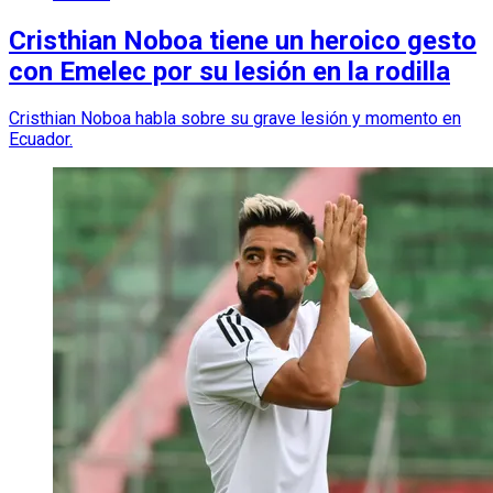
Cristhian Noboa tiene un heroico gesto
con Emelec por su lesión en la rodilla
Cristhian Noboa habla sobre su grave lesión y momento en
Ecuador.