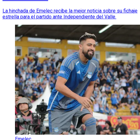
La hinchada de Emelec recibe la mejor noticia sobre su fichaje
estrella para el partido ante Independiente del Valle.
Emelec