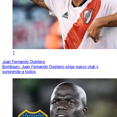
1
Juan Fernando Quintero
Bombazo: Juan Fernando Quintero elige nuevo club y
sorprende a todos