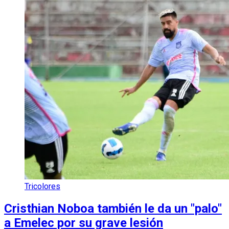
Tricolores
Cristhian Noboa también le da un "palo"
a Emelec por su grave lesión