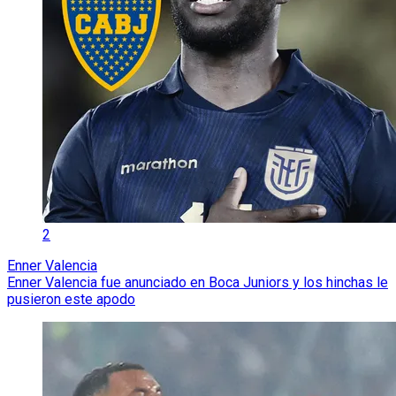
2
Enner Valencia
Enner Valencia fue anunciado en Boca Juniors y los hinchas le
pusieron este apodo