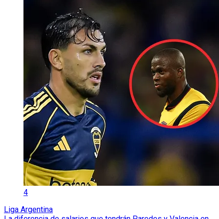
4
Liga Argentina
La diferencia de salarios que tendrán Paredes y Valencia en