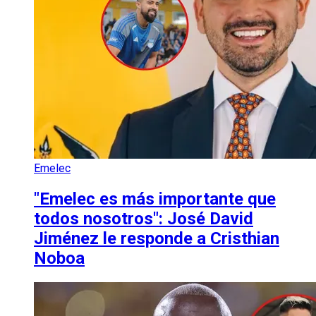
Emelec
"Emelec es más importante que
todos nosotros": José David
Jiménez le responde a Cristhian
Noboa