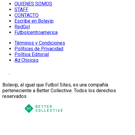
QUIENES SOMOS
STAFF
CONTACTO
Escribe en Bolavip
RedGol
Futbolcentroamerica
Términos y Condiciones
Políticas de Privacidad
Política Editorial
Ad Choices
Bolavip, al igual que Futbol Sites, es una compañía
perteneciente a Better Collective. Todos los derechos
reservados