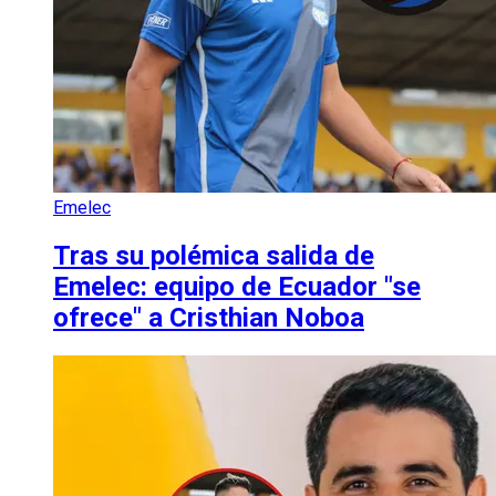
Emelec
Tras su polémica salida de
Emelec: equipo de Ecuador "se
ofrece" a Cristhian Noboa