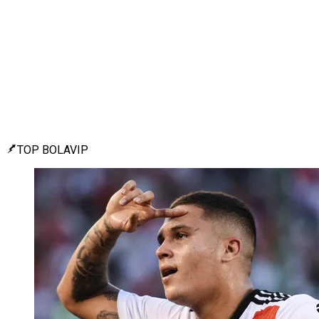
TOP BOLAVIP