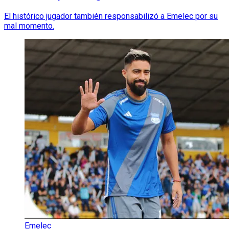
El histórico jugador también responsabilizó a Emelec por su
mal momento.
Emelec