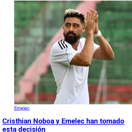
Emelec
Cristhian Noboa y Emelec han tomado
esta decisión