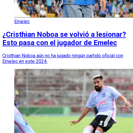
Emelec
¿Cristhian Noboa se volvió a lesionar?
Esto pasa con el jugador de Emelec
Cristhian Noboa aún no ha jugado ningún partido oficial con
Emelec en este 2024.