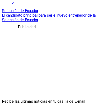
5
Selección de Ecuador
El candidato principal para ser el nuevo entrenador de la
Selección de Ecuador
Publicidad
Recibe las últimas noticias en tu casilla de E-mail