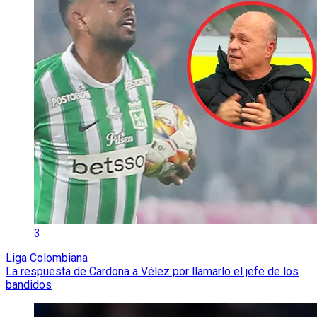
3
Liga Colombiana
La respuesta de Cardona a Vélez por llamarlo el jefe de los
bandidos