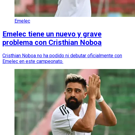
Emelec
Emelec tiene un nuevo y grave
problema con Cristhian Noboa
Cristhian Noboa no ha podido ni debutar oficialmente con
Emelec en este campeonato.