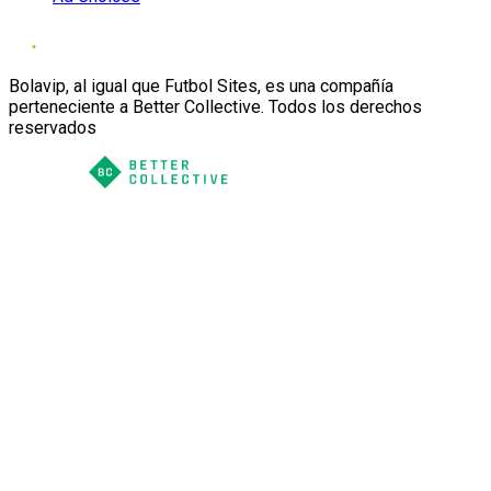
Bolavip, al igual que Futbol Sites, es una compañía
perteneciente a Better Collective. Todos los derechos
reservados