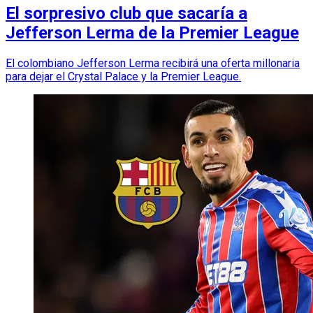
El sorpresivo club que sacaría a
Jefferson Lerma de la Premier League
El colombiano Jefferson Lerma recibirá una oferta millonaria
para dejar el Crystal Palace y la Premier League.