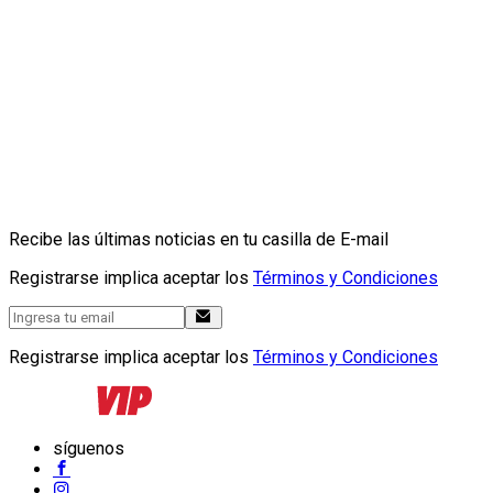
Recibe las últimas noticias en tu casilla de E-mail
Registrarse implica aceptar los
Términos y Condiciones
Registrarse implica aceptar los
Términos y Condiciones
síguenos