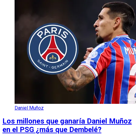
Daniel Muñoz
Los millones que ganaría Daniel Muñoz
en el PSG ¿más que Dembelé?