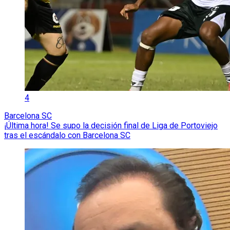
4
Barcelona SC
¡Última hora! Se supo la decisión final de Liga de Portoviejo
tras el escándalo con Barcelona SC