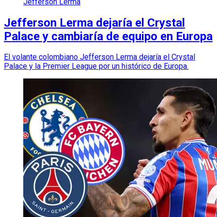
Jefferson Lerma
Jefferson Lerma dejaría el Crystal
Palace y cambiaría de equipo en Europa
El volante colombiano Jefferson Lerma dejaría el Crystal
Palace y la Premier League por un histórico de Europa.