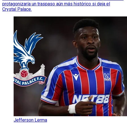
protagonizaría un traspaso aún más histórico si deja el
Crystal Palace.
Jefferson Lerma