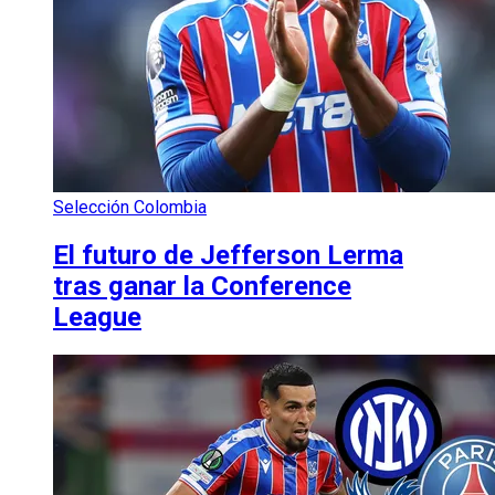
Selección Colombia
El futuro de Jefferson Lerma
tras ganar la Conference
League