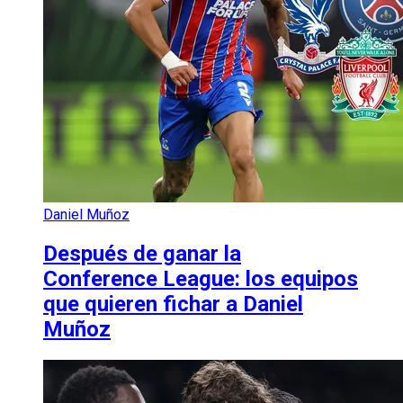
Daniel Muñoz
Después de ganar la
Conference League: los equipos
que quieren fichar a Daniel
Muñoz