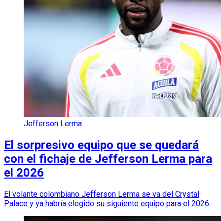
Jefferson Lerma
El sorpresivo equipo que se quedará
con el fichaje de Jefferson Lerma para
el 2026
El volante colombiano Jefferson Lerma se va del Crystal
Palace y ya habría elegido su siguiente equipo para el 2026.