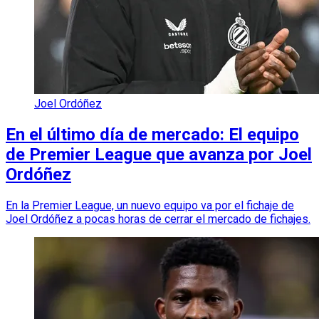
Joel Ordóñez
En el último día de mercado: El equipo
de Premier League que avanza por Joel
Ordóñez
En la Premier League, un nuevo equipo va por el fichaje de
Joel Ordóñez a pocas horas de cerrar el mercado de fichajes.