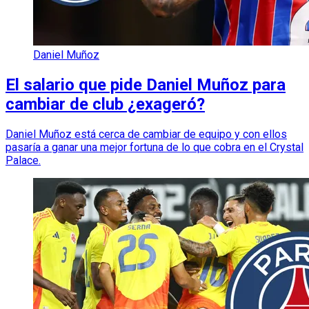
Daniel Muñoz
El salario que pide Daniel Muñoz para
cambiar de club ¿exageró?
Daniel Muñoz está cerca de cambiar de equipo y con ellos
pasaría a ganar una mejor fortuna de lo que cobra en el Crystal
Palace.