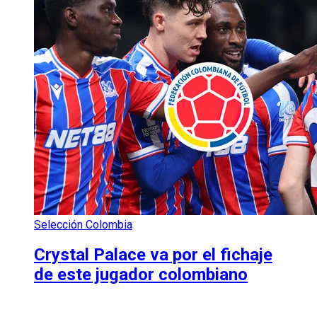
Selección Colombia
Crystal Palace va por el fichaje
de este jugador colombiano