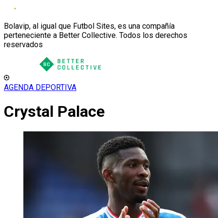
Bolavip, al igual que Futbol Sites, es una compañía
perteneciente a Better Collective. Todos los derechos
reservados
AGENDA DEPORTIVA
Crystal Palace