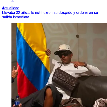
Actualidad
Llevaba 32 años, le notificaron su despido y ordenaron su
salida inmediata