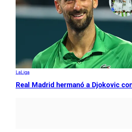
LaLiga
Real Madrid hermanó a Djokovic co