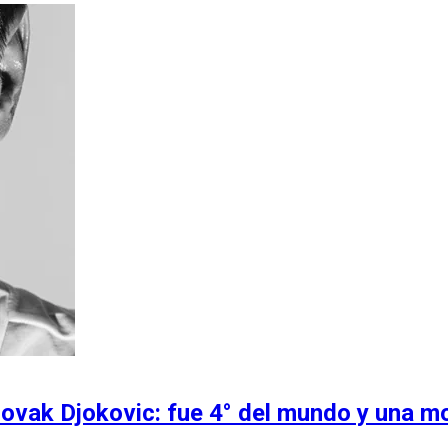
ovak Djokovic: fue 4° del mundo y una m