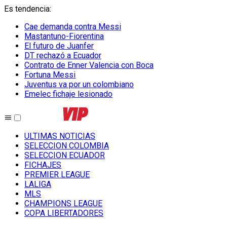
Es tendencia
:
Cae demanda contra Messi
Mastantuno-Fiorentina
El futuro de Juanfer
DT rechazó a Ecuador
Contrato de Enner Valencia con Boca
Fortuna Messi
Juventus va por un colombiano
Emelec fichaje lesionado
ULTIMAS NOTICIAS
SELECCION COLOMBIA
SELECCION ECUADOR
FICHAJES
PREMIER LEAGUE
LALIGA
MLS
CHAMPIONS LEAGUE
COPA LIBERTADORES