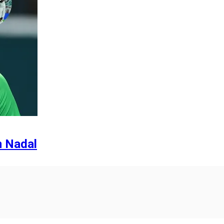
n Nadal