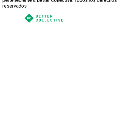
perteneciente a Better Collective. Todos los derechos
reservados