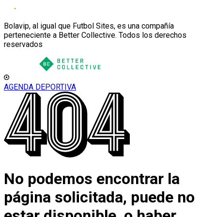
Bolavip, al igual que Futbol Sites, es una compañía
perteneciente a Better Collective. Todos los derechos
reservados
AGENDA DEPORTIVA
No podemos encontrar la
página solicitada, puede no
estar disponible, o haber