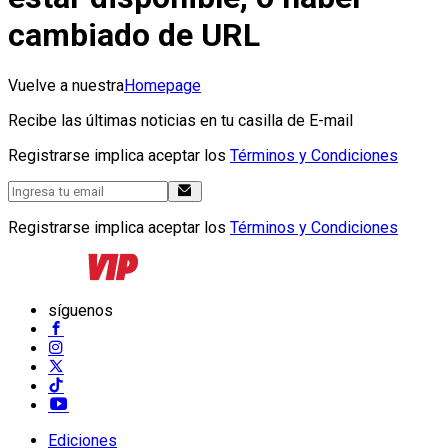
cambiado de URL
Vuelve a nuestra
Homepage
Recibe las últimas noticias en tu casilla de E-mail
Registrarse implica aceptar los
Términos y Condiciones
Registrarse implica aceptar los
Términos y Condiciones
síguenos
Ediciones