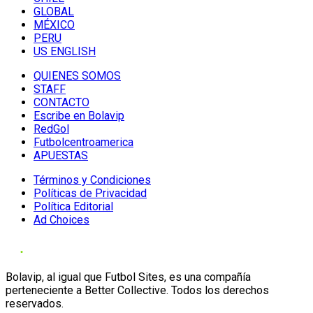
GLOBAL
MÉXICO
PERU
US ENGLISH
QUIENES SOMOS
STAFF
CONTACTO
Escribe en Bolavip
RedGol
Futbolcentroamerica
APUESTAS
Términos y Condiciones
Políticas de Privacidad
Política Editorial
Ad Choices
Bolavip, al igual que Futbol Sites, es una compañía
perteneciente a Better Collective. Todos los derechos
reservados.