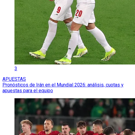
3
APUESTAS
Pronósticos de Irán en el Mundial 2026: análisis, cuotas y
apuestas para el equipo