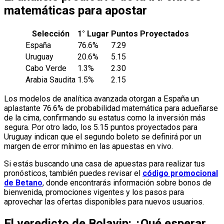
matemáticas para apostar
Selección
1° Lugar
Puntos Proyectados
España
76.6%
7.29
Uruguay
20.6%
5.15
Cabo Verde
1.3%
2.30
Arabia Saudita
1.5%
2.15
Los modelos de analítica avanzada otorgan a España un
aplastante 76.6% de probabilidad matemática para adueñarse
de la cima, confirmando su estatus como la inversión más
segura. Por otro lado, los 5.15 puntos proyectados para
Uruguay indican que el segundo boleto se definirá por un
margen de error mínimo en las apuestas en vivo.
Si estás buscando una casa de apuestas para realizar tus
pronósticos, también puedes revisar el
código promocional
de Betano
, donde encontrarás información sobre bonos de
bienvenida, promociones vigentes y los pasos para
aprovechar las ofertas disponibles para nuevos usuarios.
El veredicto de Bolavip: ¿Qué esperar