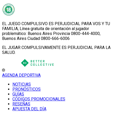
EL JUEGO COMPULSIVO ES PERJUDICIAL PARA VOS Y TU
FAMILIA, Línea gratuita de orientación al jugador
problemático: Buenos Aires Provincia 0800-444-4000,
Buenos Aires Ciudad 0800-666-6006
EL JUGAR COMPULSIVAMENTE ES PERJUDICIAL PARA LA
SALUD.
AGENDA DEPORTIVA
NOTICIAS
PRONÓSTICOS
GUÍAS
CÓDIGOS PROMOCIONALES
RESEÑAS
APUESTA DEL DÍA