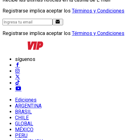
Registrarse implica aceptar los
Términos y Condiciones
Registrarse implica aceptar los
Términos y Condiciones
síguenos
Ediciones
ARGENTINA
BRASIL
CHILE
GLOBAL
MÉXICO
PERU