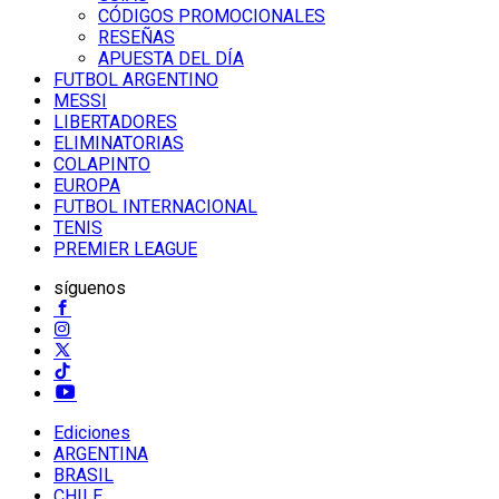
CÓDIGOS PROMOCIONALES
RESEÑAS
APUESTA DEL DÍA
FUTBOL ARGENTINO
MESSI
LIBERTADORES
ELIMINATORIAS
COLAPINTO
EUROPA
FUTBOL INTERNACIONAL
TENIS
PREMIER LEAGUE
síguenos
Ediciones
ARGENTINA
BRASIL
CHILE