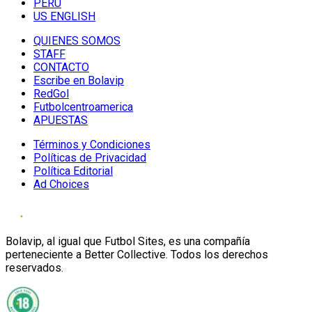
PERU
US ENGLISH
QUIENES SOMOS
STAFF
CONTACTO
Escribe en Bolavip
RedGol
Futbolcentroamerica
APUESTAS
Términos y Condiciones
Políticas de Privacidad
Política Editorial
Ad Choices
Bolavip, al igual que Futbol Sites, es una compañía
perteneciente a Better Collective. Todos los derechos
reservados.