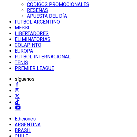
CÓDIGOS PROMOCIONALES
RESEÑAS
APUESTA DEL DÍA
FUTBOL ARGENTINO
MESSI
LIBERTADORES
ELIMINATORIAS
COLAPINTO
EUROPA
FUTBOL INTERNACIONAL
TENIS
PREMIER LEAGUE
síguenos
Ediciones
ARGENTINA
BRASIL
CHILE