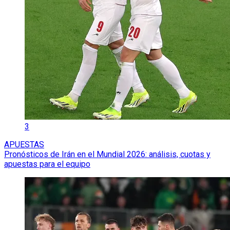
3
APUESTAS
Pronósticos de Irán en el Mundial 2026: análisis, cuotas y
apuestas para el equipo