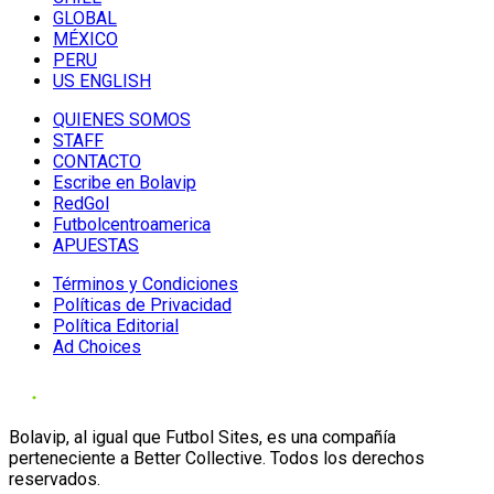
GLOBAL
MÉXICO
PERU
US ENGLISH
QUIENES SOMOS
STAFF
CONTACTO
Escribe en Bolavip
RedGol
Futbolcentroamerica
APUESTAS
Términos y Condiciones
Políticas de Privacidad
Política Editorial
Ad Choices
Bolavip, al igual que Futbol Sites, es una compañía
perteneciente a Better Collective. Todos los derechos
reservados.