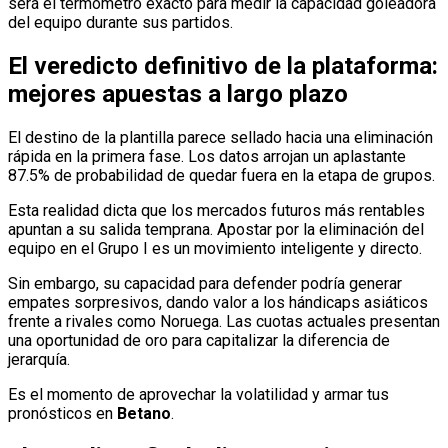
será el termómetro exacto para medir la capacidad goleadora
del equipo durante sus partidos.
El veredicto definitivo de la plataforma:
mejores apuestas a largo plazo
El destino de la plantilla parece sellado hacia una eliminación
rápida en la primera fase. Los datos arrojan un aplastante
87.5% de probabilidad de quedar fuera en la etapa de grupos.
Esta realidad dicta que los mercados futuros más rentables
apuntan a su salida temprana. Apostar por la eliminación del
equipo en el Grupo I es un movimiento inteligente y directo.
Sin embargo, su capacidad para defender podría generar
empates sorpresivos, dando valor a los hándicaps asiáticos
frente a rivales como Noruega. Las cuotas actuales presentan
una oportunidad de oro para capitalizar la diferencia de
jerarquía.
Es el momento de aprovechar la volatilidad y armar tus
pronósticos en
Betano
.