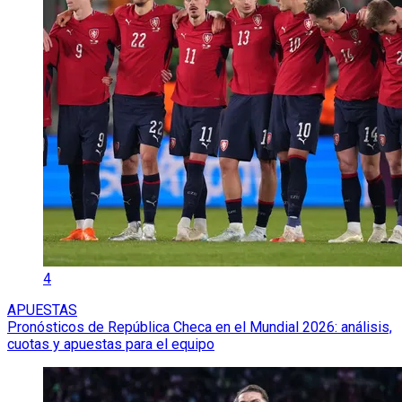
4
APUESTAS
Pronósticos de República Checa en el Mundial 2026: análisis,
cuotas y apuestas para el equipo