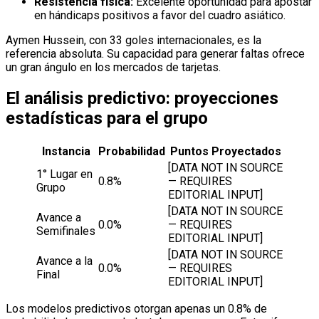
Resistencia física:
Excelente oportunidad para apostar
en hándicaps positivos a favor del cuadro asiático.
Aymen Hussein, con 33 goles internacionales, es la
referencia absoluta. Su capacidad para generar faltas ofrece
un gran ángulo en los mercados de tarjetas.
El análisis predictivo: proyecciones
estadísticas para el grupo
Instancia
Probabilidad
Puntos Proyectados
[DATA NOT IN SOURCE
1° Lugar en
0.8%
— REQUIRES
Grupo
EDITORIAL INPUT]
[DATA NOT IN SOURCE
Avance a
0.0%
— REQUIRES
Semifinales
EDITORIAL INPUT]
[DATA NOT IN SOURCE
Avance a la
0.0%
— REQUIRES
Final
EDITORIAL INPUT]
Los modelos predictivos otorgan apenas un 0.8% de