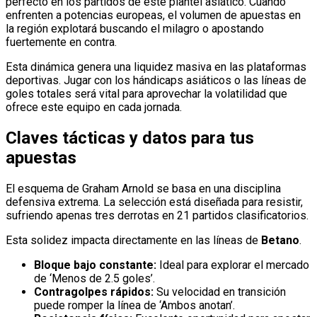
perfecto en los partidos de este plantel asiático. Cuando
enfrenten a potencias europeas, el volumen de apuestas en
la región explotará buscando el milagro o apostando
fuertemente en contra.
Esta dinámica genera una liquidez masiva en las plataformas
deportivas. Jugar con los hándicaps asiáticos o las líneas de
goles totales será vital para aprovechar la volatilidad que
ofrece este equipo en cada jornada.
Claves tácticas y datos para tus
apuestas
El esquema de Graham Arnold se basa en una disciplina
defensiva extrema. La selección está diseñada para resistir,
sufriendo apenas tres derrotas en 21 partidos clasificatorios.
Esta solidez impacta directamente en las líneas de
Betano
.
Bloque bajo constante:
Ideal para explorar el mercado
de ‘Menos de 2.5 goles’.
Contragolpes rápidos:
Su velocidad en transición
puede romper la línea de ‘Ambos anotan’.