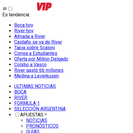
Es tendencia
:
Boca hoy
River hoy
Almada a River
Castaño se va de River
Tapia sobre Scaloni
Correa a Estudiantes
Oferta por Milton Delgado
Colidio a Vasco
River gastó 66 millones
Medina a Leverkusen
ULTIMAS NOTICIAS
BOCA
RIVER
FORMULA 1
SELECCIÓN ARGENTINA
APUESTAS
NOTICIAS
PRONÓSTICOS
GUÍAS