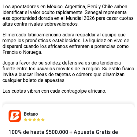
Los apostadores en México, Argentina, Perú y Chile saben
identificar el valor oculto rápidamente. Senegal representa
esa oportunidad dorada en el Mundial 2026 para cazar cuotas
altas contra rivales sobrevalorados.
El mercado latinoamericano adora respaldar al equipo que
rompe los pronósticos establecidos. La liquidez en vivo se
disparará cuando los africanos enfrenten a potencias como
Francia o Noruega.
Jugar a favor de su solidez defensiva es una tendencia
fuerte entre los usuarios móviles de la región. Su estilo físico
invita a buscar líneas de tarjetas o córners que dinamizan
cualquier boleto de apuestas.
Las cuotas vibran con cada contragolpe africano.