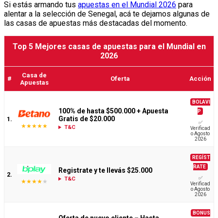
Si estás armando tus
apuestas en el Mundial 2026
para
alentar a la selección de Senegal, acá te dejamos algunas de
las casas de apuestas más destacadas del momento.
Top 5 Mejores casas de apuestas para el Mundial en
2026
Casa de
#
Oferta
Acción
Apuestas
BOLAVI
100% de hasta $500.000 + Apuesta
P
Gratis de $20.000
1.
✅
★★★★★
T&C
Verificad
o Agosto
2026
REGÍST
RATE
Registrate y te llevás $25.000
2.
✅
T&C
★★★★
★
Verificad
o Agosto
2026
BONUS