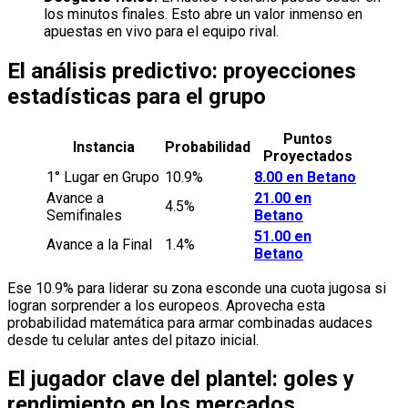
los minutos finales. Esto abre un valor inmenso en
apuestas en vivo para el equipo rival.
El análisis predictivo: proyecciones
estadísticas para el grupo
Puntos
Instancia
Probabilidad
Proyectados
1° Lugar en Grupo
10.9%
8.00 en Betano
Avance a
21.00 en
4.5%
Semifinales
Betano
51.00 en
Avance a la Final
1.4%
Betano
Ese 10.9% para liderar su zona esconde una cuota jugosa si
logran sorprender a los europeos. Aprovecha esta
probabilidad matemática para armar combinadas audaces
desde tu celular antes del pitazo inicial.
El jugador clave del plantel: goles y
rendimiento en los mercados