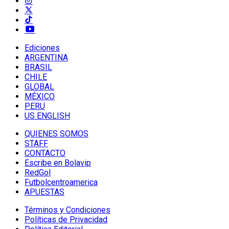
Ediciones
ARGENTINA
BRASIL
CHILE
GLOBAL
MÉXICO
PERU
US ENGLISH
QUIENES SOMOS
STAFF
CONTACTO
Escribe en Bolavip
RedGol
Futbolcentroamerica
APUESTAS
Términos y Condiciones
Políticas de Privacidad