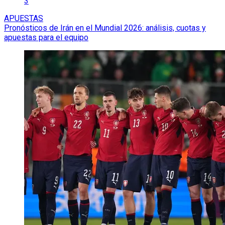
3
APUESTAS
Pronósticos de Irán en el Mundial 2026: análisis, cuotas y
apuestas para el equipo