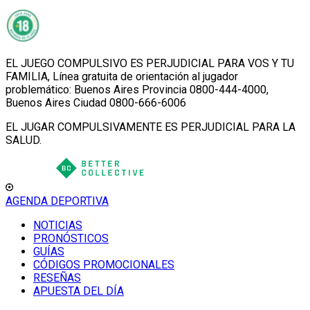
EL JUEGO COMPULSIVO ES PERJUDICIAL PARA VOS Y TU
FAMILIA, Línea gratuita de orientación al jugador
problemático: Buenos Aires Provincia 0800-444-4000,
Buenos Aires Ciudad 0800-666-6006
EL JUGAR COMPULSIVAMENTE ES PERJUDICIAL PARA LA
SALUD.
AGENDA DEPORTIVA
NOTICIAS
PRONÓSTICOS
GUÍAS
CÓDIGOS PROMOCIONALES
RESEÑAS
APUESTA DEL DÍA