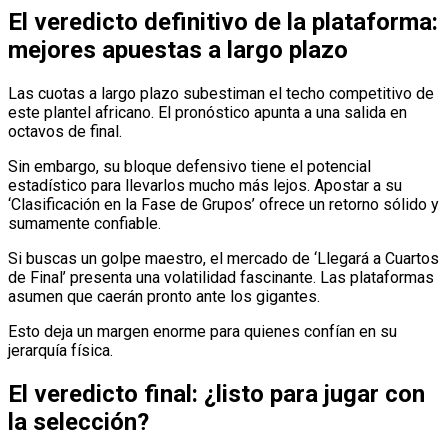
El veredicto definitivo de la plataforma:
mejores apuestas a largo plazo
Las cuotas a largo plazo subestiman el techo competitivo de
este plantel africano. El pronóstico apunta a una salida en
octavos de final.
Sin embargo, su bloque defensivo tiene el potencial
estadístico para llevarlos mucho más lejos. Apostar a su
‘Clasificación en la Fase de Grupos’ ofrece un retorno sólido y
sumamente confiable.
Si buscas un golpe maestro, el mercado de ‘Llegará a Cuartos
de Final’ presenta una volatilidad fascinante. Las plataformas
asumen que caerán pronto ante los gigantes.
Esto deja un margen enorme para quienes confían en su
jerarquía física.
El veredicto final: ¿listo para jugar con
la selección?