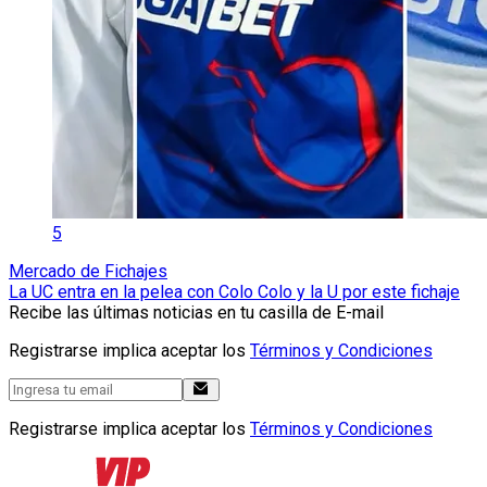
5
Mercado de Fichajes
La UC entra en la pelea con Colo Colo y la U por este fichaje
Recibe las últimas noticias en tu casilla de E-mail
Registrarse implica aceptar los
Términos y Condiciones
Registrarse implica aceptar los
Términos y Condiciones