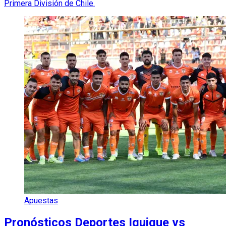
Primera División de Chile.
Apuestas
Pronósticos Deportes Iquique vs