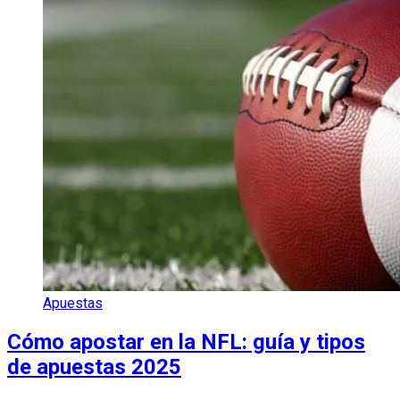
Apuestas
Cómo apostar en la NFL: guía y tipos
de apuestas 2025