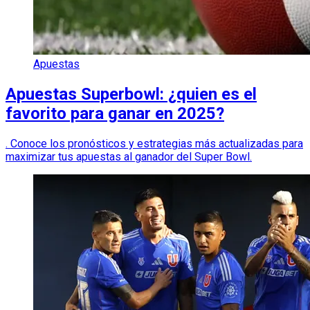
Apuestas
Apuestas Superbowl: ¿quien es el
favorito para ganar en 2025?
. Conoce los pronósticos y estrategias más actualizadas para
maximizar tus apuestas al ganador del Super Bowl.