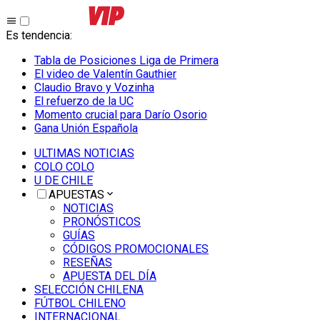
Es tendencia
:
Tabla de Posiciones Liga de Primera
El video de Valentín Gauthier
Claudio Bravo y Vozinha
El refuerzo de la UC
Momento crucial para Darío Osorio
Gana Unión Española
ULTIMAS NOTICIAS
COLO COLO
U DE CHILE
APUESTAS
NOTICIAS
PRONÓSTICOS
GUÍAS
CÓDIGOS PROMOCIONALES
RESEÑAS
APUESTA DEL DÍA
SELECCIÓN CHILENA
FÚTBOL CHILENO
INTERNACIONAL