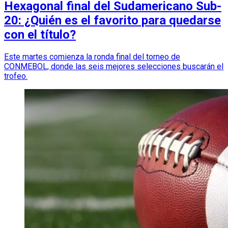
Hexagonal final del Sudamericano Sub-
20: ¿Quién es el favorito para quedarse
con el título?
Este martes comienza la ronda final del torneo de
CONMEBOL, donde las seis mejores selecciones buscarán el
trofeo.