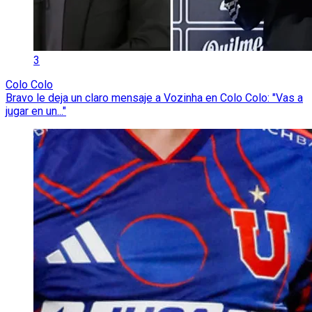
3
Colo Colo
Bravo le deja un claro mensaje a Vozinha en Colo Colo: "Vas a
jugar en un..."