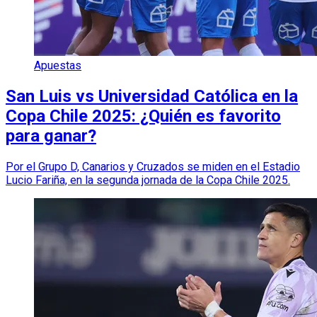
Apuestas
San Luis vs Universidad Católica en la
Copa Chile 2025: ¿Quién es favorito
para ganar?
Por el Grupo D, Canarios y Cruzados se miden en el Estadio
Lucio Fariña, en la segunda jornada de la Copa Chile 2025.