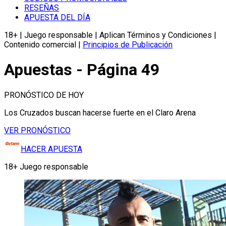
RESEÑAS
APUESTA DEL DÍA
18+ | Juego responsable | Aplican Términos y Condiciones |
Contenido comercial |
Principios de Publicación
Apuestas - Página 49
PRONÓSTICO DE HOY
Los Cruzados buscan hacerse fuerte en el Claro Arena
VER PRONÓSTICO
HACER APUESTA
18+ Juego responsable