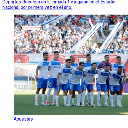
Deportes Recoleta en la jornada 1 y jugarán en el Estadio
Nacional por primera vez en el año.
Apuestas