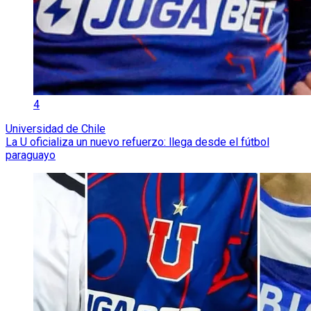
4
Universidad de Chile
La U oficializa un nuevo refuerzo: llega desde el fútbol
paraguayo