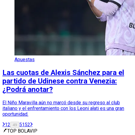
Apuestas
Las cuotas de Alexis Sánchez para el
partido de Udinese contra Venezia:
¿Podrá anotar?
El Niño Maravilla aún no marcó desde su regreso al club
italiano y el enfrentamiento con los Leoni ałati es una gran
oportunidad.
1
2
51
52
49
TOP BOLAVIP