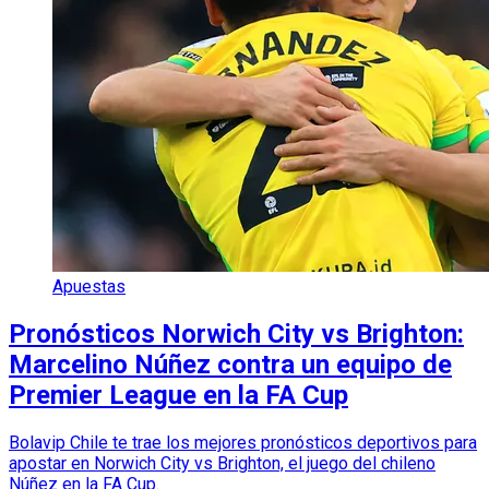
Apuestas
Pronósticos Norwich City vs Brighton:
Marcelino Núñez contra un equipo de
Premier League en la FA Cup
Bolavip Chile te trae los mejores pronósticos deportivos para
apostar en Norwich City vs Brighton, el juego del chileno
Núñez en la FA Cup.