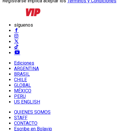
Registrarse implica aceptar los
Términos y Condiciones
síguenos
Ediciones
ARGENTINA
BRASIL
CHILE
GLOBAL
MÉXICO
PERU
US ENGLISH
QUIENES SOMOS
STAFF
CONTACTO
Escribe en Bolavip