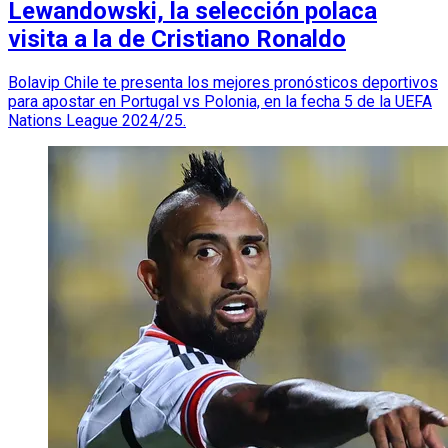
Lewandowski, la selección polaca
visita a la de Cristiano Ronaldo
Bolavip Chile te presenta los mejores pronósticos deportivos
para apostar en Portugal vs Polonia, en la fecha 5 de la UEFA
Nations League 2024/25.