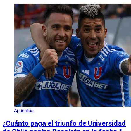
Apuestas
¿Cuánto paga el triunfo de Universidad