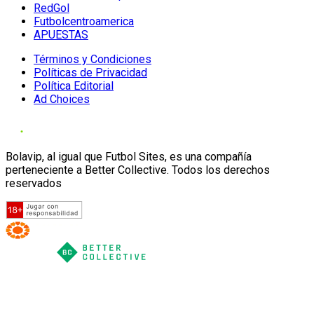
RedGol
Futbolcentroamerica
APUESTAS
Términos y Condiciones
Políticas de Privacidad
Política Editorial
Ad Choices
Bolavip, al igual que Futbol Sites, es una compañía
perteneciente a Better Collective. Todos los derechos
reservados