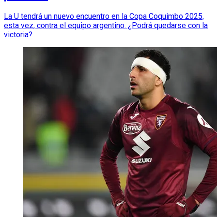
La U tendrá un nuevo encuentro en la Copa Coquimbo 2025,
esta vez, contra el equipo argentino. ¿Podrá quedarse con la
victoria?