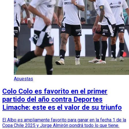
Apuestas
Colo Colo es favorito en el primer
partido del año contra Deportes
Limache: este es el valor de su triunfo
El Albo es ampliamente favorito para ganar en la fecha 1 de la
Copa Chile 2025 y Jorge Almirón pondrá todo lo que tiene.