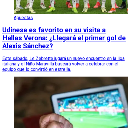
Apuestas
Udinese es favorito en su visita a
Hellas Verona: ¿Llegará el primer gol de
Alexis Sánchez?
Este sábado, Le Zebrette jugará un nuevo encuentro en la liga
italiana y el Niño Maravilla buscará volver a celebrar con el
equipo que lo convirtió en estrella.