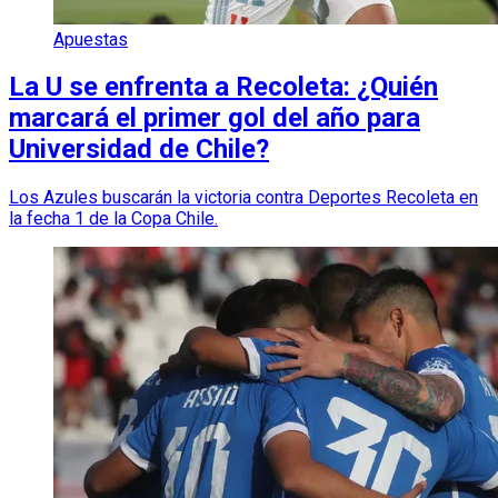
Apuestas
La U se enfrenta a Recoleta: ¿Quién
marcará el primer gol del año para
Universidad de Chile?
Los Azules buscarán la victoria contra Deportes Recoleta en
la fecha 1 de la Copa Chile.