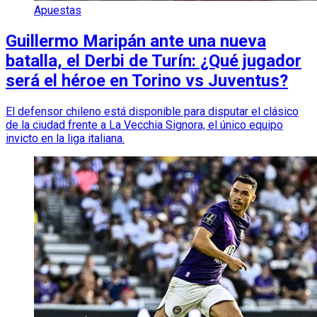
Apuestas
Guillermo Maripán ante una nueva
batalla, el Derbi de Turín: ¿Qué jugador
será el héroe en Torino vs Juventus?
El defensor chileno está disponible para disputar el clásico
de la ciudad frente a La Vecchia Signora, el único equipo
invicto en la liga italiana.