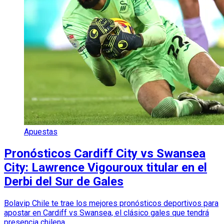
Apuestas
Pronósticos Cardiff City vs Swansea
City: Lawrence Vigouroux titular en el
Derbi del Sur de Gales
Bolavip Chile te trae los mejores pronósticos deportivos para
apostar en Cardiff vs Swansea, el clásico gales que tendrá
presencia chilena.