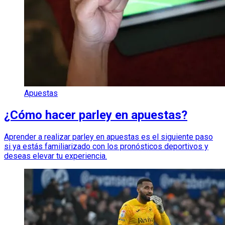
Apuestas
¿Cómo hacer parley en apuestas?
Aprender a realizar parley en apuestas es el siguiente paso
si ya estás familiarizado con los pronósticos deportivos y
deseas elevar tu experiencia.