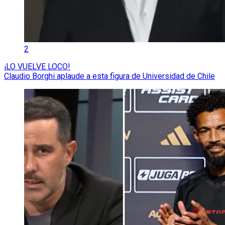
2
¡LO VUELVE LOCO!
Claudio Borghi aplaude a esta figura de Universidad de Chile