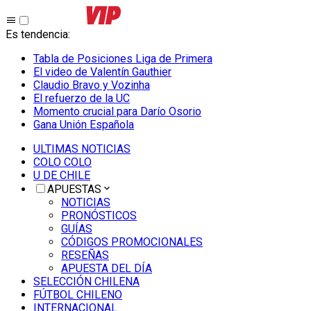
Es tendencia
:
Tabla de Posiciones Liga de Primera
El video de Valentín Gauthier
Claudio Bravo y Vozinha
El refuerzo de la UC
Momento crucial para Darío Osorio
Gana Unión Española
ULTIMAS NOTICIAS
COLO COLO
U DE CHILE
APUESTAS
NOTICIAS
PRONÓSTICOS
GUÍAS
CÓDIGOS PROMOCIONALES
RESEÑAS
APUESTA DEL DÍA
SELECCIÓN CHILENA
FÚTBOL CHILENO
INTERNACIONAL