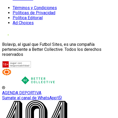
Términos y Condiciones
Políticas de Privacidad
Política Editorial
Ad Choices
Bolavip, al igual que Futbol Sites, es una compañía
perteneciente a Better Collective. Todos los derechos
reservados
AGENDA DEPORTIVA
Sumate al canal de WhatsApp!