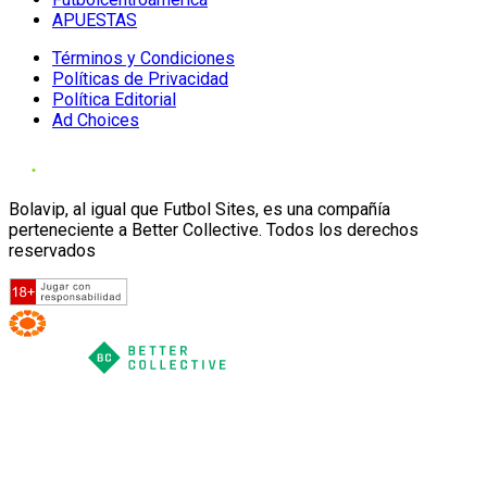
APUESTAS
Términos y Condiciones
Políticas de Privacidad
Política Editorial
Ad Choices
Bolavip, al igual que Futbol Sites, es una compañía
perteneciente a Better Collective. Todos los derechos
reservados