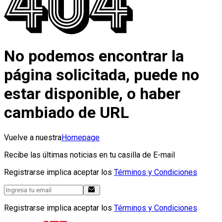
No podemos encontrar la
página solicitada, puede no
estar disponible, o haber
cambiado de URL
Vuelve a nuestra
Homepage
Recibe las últimas noticias en tu casilla de E-mail
Registrarse implica aceptar los
Términos y Condiciones
Registrarse implica aceptar los
Términos y Condiciones