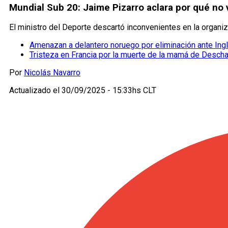
Mundial Sub 20: Jaime Pizarro aclara por qué no 
El ministro del Deporte descartó inconvenientes en la organiz
Amenazan a delantero noruego por eliminación ante Ingl
Tristeza en Francia por la muerte de la mamá de Desc
Por
Nicolás Navarro
Actualizado el
30/09/2025 - 15:33hs CLT