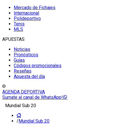
Mercado de Fichajes
Internacional
Polideportivo
Tenis
MLS
APUESTAS
Noticias
Pronósticos
Guías
Códigos promocionales
Reseñas
Apuesta del día
AGENDA DEPORTIVA
Sumate al canal de WhatsApp!
Mundial Sub 20
/
Mundial Sub 20