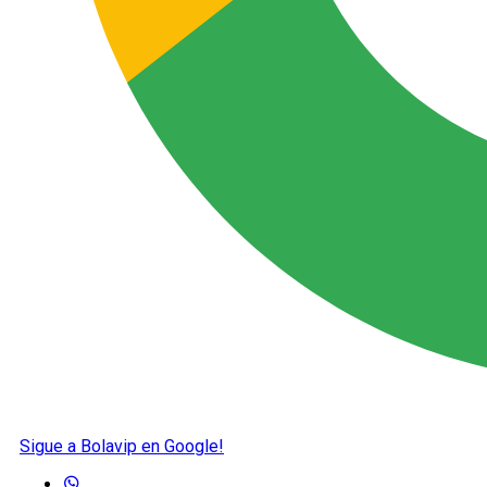
Sigue a Bolavip en Google!