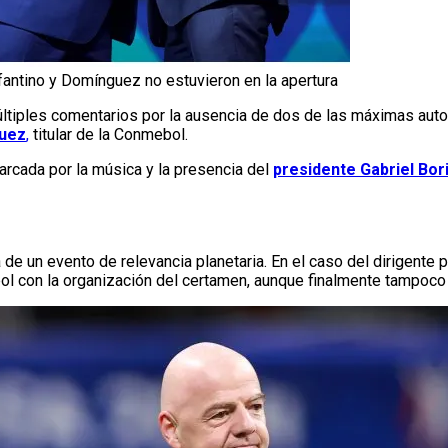
nfantino y Domínguez no estuvieron en la apertura
tiples comentarios por la ausencia de dos de las máximas autor
guez
,
titular de la Conmebol.
arcada por la música y la presencia del
presidente Gabriel Bor
 de un evento de relevancia planetaria. En el caso del dirigente
ol con la organización del certamen, aunque finalmente tampoco 