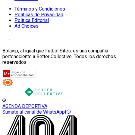
Términos y Condiciones
Políticas de Privacidad
Política Editorial
Ad Choices
Bolavip, al igual que Futbol Sites, es una compañía
perteneciente a Better Collective. Todos los derechos
reservados
AGENDA DEPORTIVA
Sumate al canal de WhatsApp!