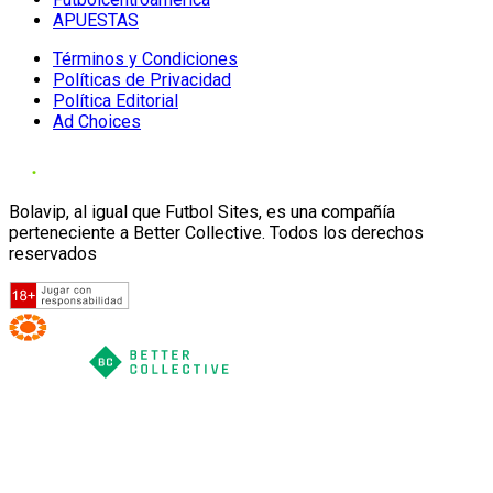
APUESTAS
Términos y Condiciones
Políticas de Privacidad
Política Editorial
Ad Choices
Bolavip, al igual que Futbol Sites, es una compañía
perteneciente a Better Collective. Todos los derechos
reservados