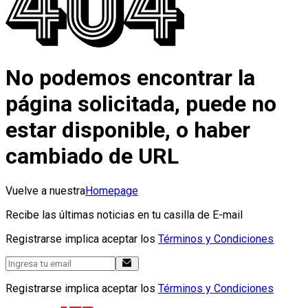
No podemos encontrar la
página solicitada, puede no
estar disponible, o haber
cambiado de URL
Vuelve a nuestra
Homepage
Recibe las últimas noticias en tu casilla de E-mail
Registrarse implica aceptar los
Términos y Condiciones
Registrarse implica aceptar los
Términos y Condiciones