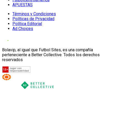
APUESTAS
Términos y Condiciones
Políticas de Privacidad
Política Editorial
Ad Choices
Bolavip, al igual que Futbol Sites, es una compañía
perteneciente a Better Collective. Todos los derechos
reservados