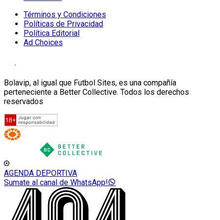
Términos y Condiciones
Políticas de Privacidad
Política Editorial
Ad Choices
Bolavip, al igual que Futbol Sites, es una compañía
perteneciente a Better Collective. Todos los derechos
reservados
AGENDA DEPORTIVA
Sumate al canal de WhatsApp!