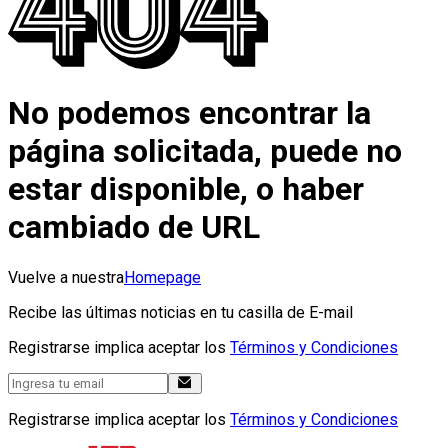
No podemos encontrar la
página solicitada, puede no
estar disponible, o haber
cambiado de URL
Vuelve a nuestra
Homepage
Recibe las últimas noticias en tu casilla de E-mail
Registrarse implica aceptar los
Términos y Condiciones
Registrarse implica aceptar los
Términos y Condiciones