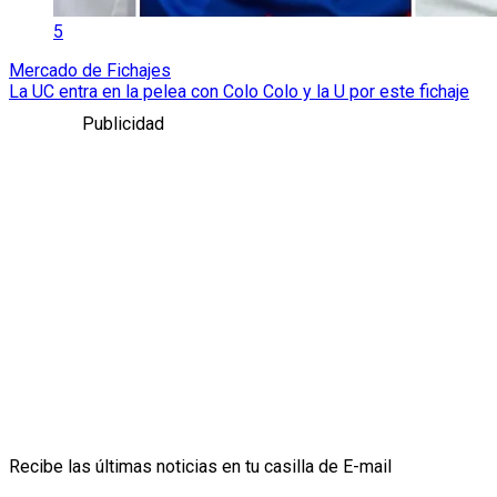
5
Mercado de Fichajes
La UC entra en la pelea con Colo Colo y la U por este fichaje
Publicidad
Recibe las últimas noticias en tu casilla de E-mail