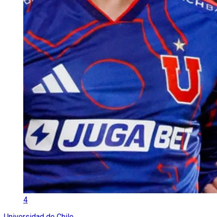
4
Universidad de Chile