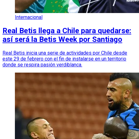
Internacional
Real Betis llega a Chile para quedarse:
así será la Betis Week por Santiago
Real Betis inicia una serie de actividades por Chile desde
este 29 de febrero con el fin de instalarse en un territorio
donde se respira pasión verdiblanca.