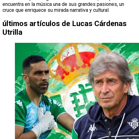
encuentra en la música una de sus grandes pasiones, un
cruce que enriquece su mirada narrativa y cultural.
últimos artículos de
Lucas Cárdenas
Utrilla