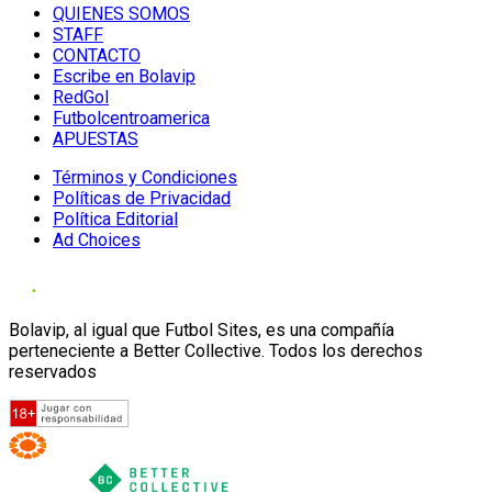
QUIENES SOMOS
STAFF
CONTACTO
Escribe en Bolavip
RedGol
Futbolcentroamerica
APUESTAS
Términos y Condiciones
Políticas de Privacidad
Política Editorial
Ad Choices
Bolavip, al igual que Futbol Sites, es una compañía
perteneciente a Better Collective. Todos los derechos
reservados