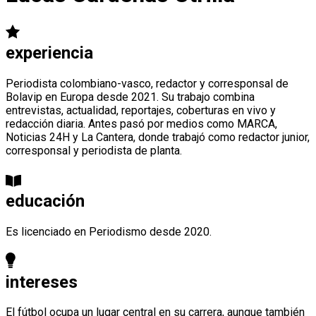
experiencia
Periodista colombiano-vasco, redactor y corresponsal de
Bolavip en Europa desde 2021. Su trabajo combina
entrevistas, actualidad, reportajes, coberturas en vivo y
redacción diaria. Antes pasó por medios como MARCA,
Noticias 24H y La Cantera, donde trabajó como redactor junior,
corresponsal y periodista de planta.
educación
Es licenciado en Periodismo desde 2020.
intereses
El fútbol ocupa un lugar central en su carrera, aunque también