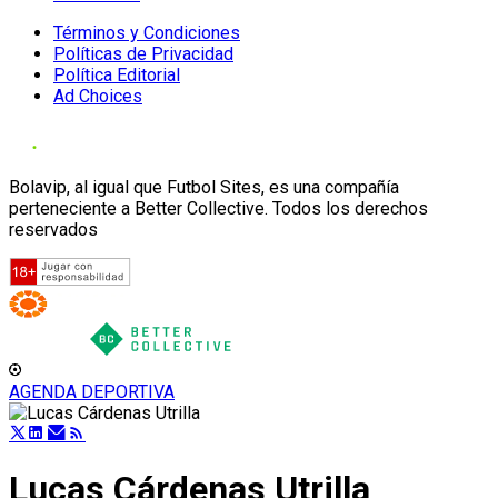
Términos y Condiciones
Políticas de Privacidad
Política Editorial
Ad Choices
Bolavip, al igual que Futbol Sites, es una compañía
perteneciente a Better Collective. Todos los derechos
reservados
AGENDA DEPORTIVA
Lucas Cárdenas Utrilla