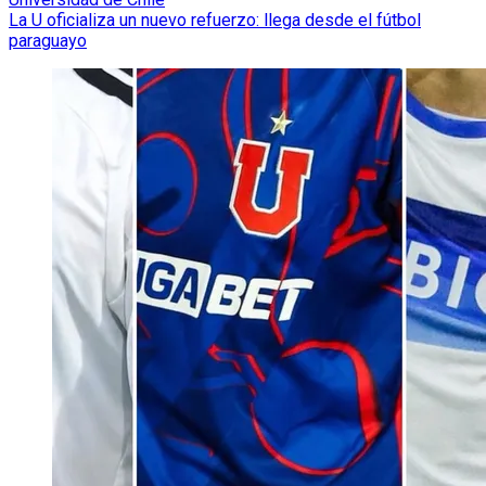
La U oficializa un nuevo refuerzo: llega desde el fútbol
paraguayo