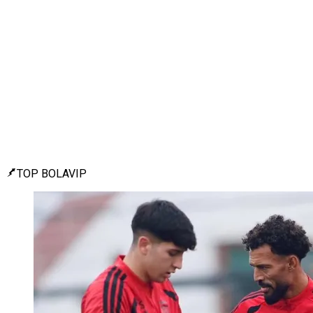
TOP BOLAVIP