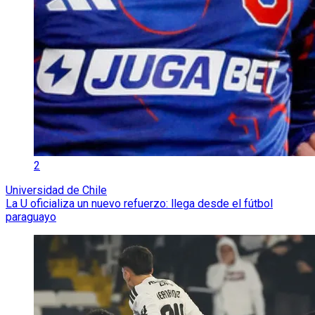
2
Universidad de Chile
La U oficializa un nuevo refuerzo: llega desde el fútbol
paraguayo