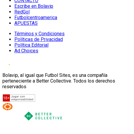
CONTACTO
Escribe en Bolavip
RedGol
Futbolcentroamerica
APUESTAS
Términos y Condiciones
Políticas de Privacidad
Política Editorial
Ad Choices
Bolavip, al igual que Futbol Sites, es una compañía
perteneciente a Better Collective. Todos los derechos
reservados