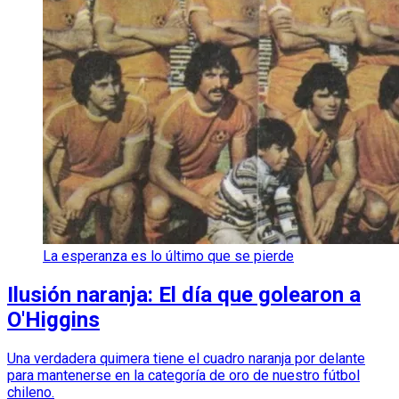
La esperanza es lo último que se pierde
Ilusión naranja: El día que golearon a
O'Higgins
Una verdadera quimera tiene el cuadro naranja por delante
para mantenerse en la categoría de oro de nuestro fútbol
chileno.