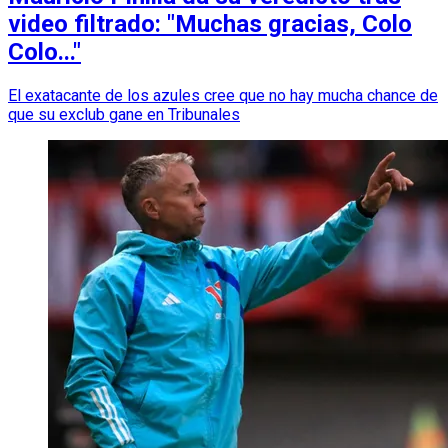
video filtrado: "Muchas gracias, Colo
Colo..."
El exatacante de los azules cree que no hay mucha chance de
que su exclub gane en Tribunales