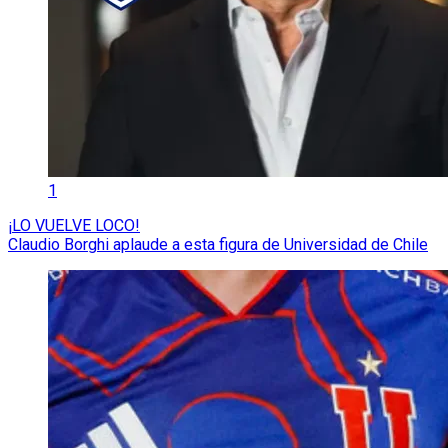
1
¡LO VUELVE LOCO!
Claudio Borghi aplaude a esta figura de Universidad de Chile