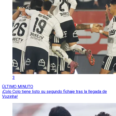
3
ÚLTIMO MINUTO
¡Colo Colo tiene listo su segundo fichaje tras la llegada de
Vozinha!