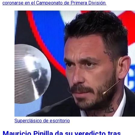
coronarse en el Campeonato de Primera División.
Superclásico de escritorio
Mauricio Pinilla da su veredicto tras