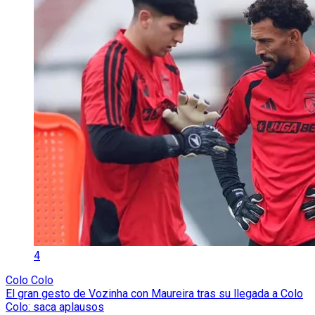
4
Colo Colo
El gran gesto de Vozinha con Maureira tras su llegada a Colo
Colo: saca aplausos