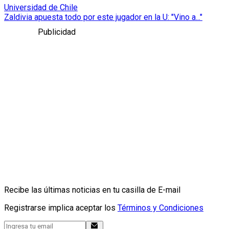
Universidad de Chile
Zaldivia apuesta todo por este jugador en la U: "Vino a..."
Publicidad
Recibe las últimas noticias en tu casilla de E-mail
Registrarse implica aceptar los
Términos y Condiciones