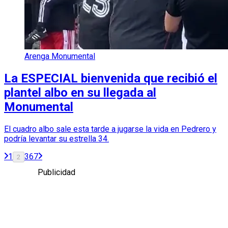
Arenga Monumental
La ESPECIAL bienvenida que recibió el
plantel albo en su llegada al
Monumental
El cuadro albo sale esta tarde a jugarse la vida en Pedrero y
podría levantar su estrella 34.
1
3
6
7
2
Publicidad