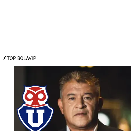
TOP BOLAVIP