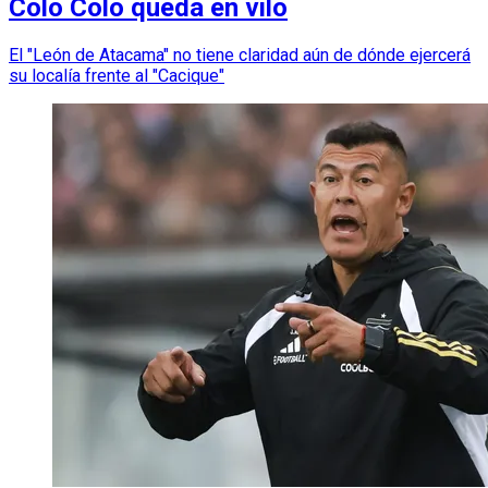
Colo Colo queda en vilo
El "León de Atacama" no tiene claridad aún de dónde ejercerá
su localía frente al "Cacique"