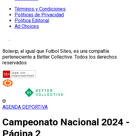
Términos y Condiciones
Políticas de Privacidad
Política Editorial
Ad Choices
Bolavip, al igual que Futbol Sites, es una compañía
perteneciente a Better Collective. Todos los derechos
reservados
AGENDA DEPORTIVA
Campeonato Nacional 2024 -
Página 2