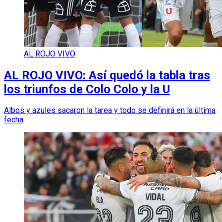
AL ROJO VIVO
AL ROJO VIVO: Así quedó la tabla tras
los triunfos de Colo Colo y la U
Albos y azules sacaron la tarea y todo se definirá en la última
fecha