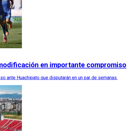
 modificación en importante compromiso
iso ante Huachipato que disputarán en un par de semanas.