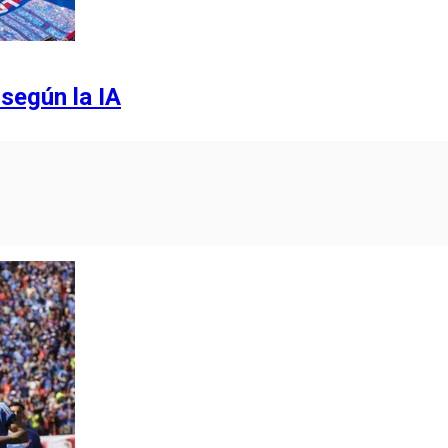
 según la IA