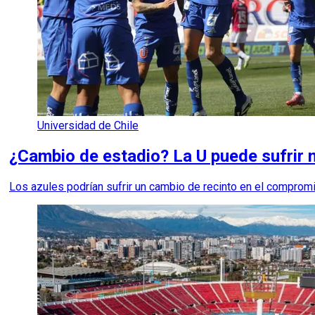
Universidad de Chile
¿Cambio de estadio? La U puede sufrir
Los azules podrían sufrir un cambio de recinto en el comprom