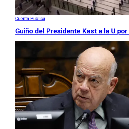
Cuenta Pública
Guiño del Presidente Kast a la U por 