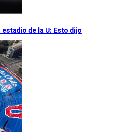
estadio de la U: Esto dijo