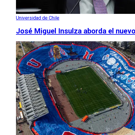
Universidad de Chile
José Miguel Insulza aborda el nuevo 