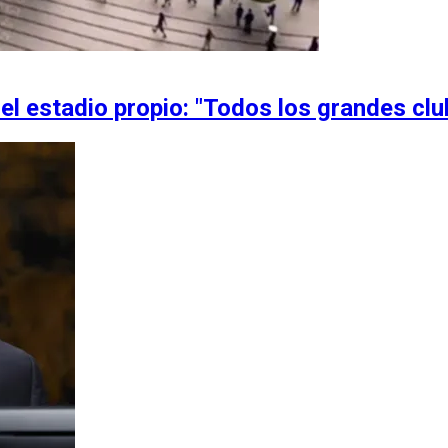
el estadio propio: "Todos los grandes club