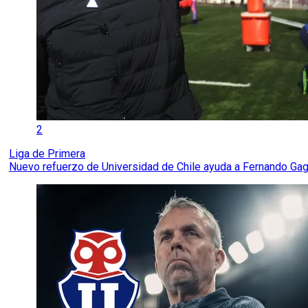
2
Liga de Primera
Nuevo refuerzo de Universidad de Chile ayuda a Fernando Ga