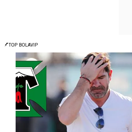
TOP BOLAVIP