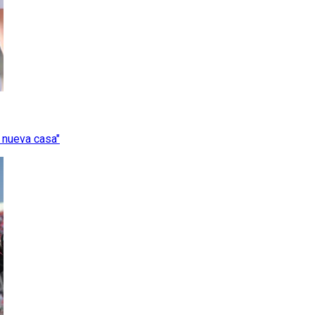
 nueva casa"