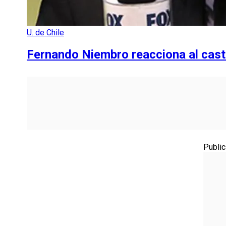
U. de Chile
Fernando Niembro reacciona al ca
Public