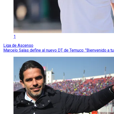
1
Liga de Ascenso
Marcelo Salas define al nuevo DT de Temuco: "Bienvenido a tu