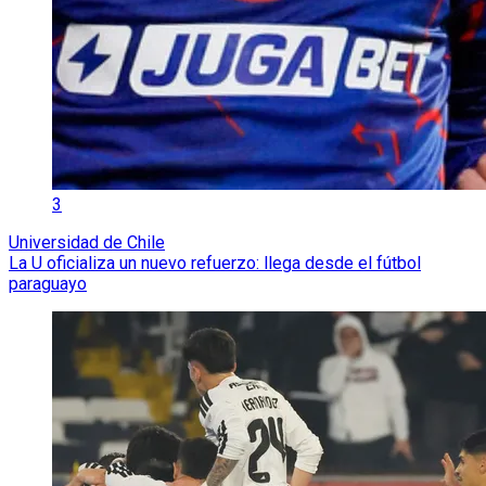
3
Universidad de Chile
La U oficializa un nuevo refuerzo: llega desde el fútbol
paraguayo