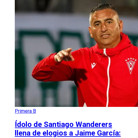
Primera B
Ídolo de Santiago Wanderers
llena de elogios a Jaime García: