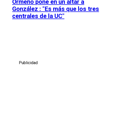
Ormeño pone en un altar a
González : "Es más que los tres
centrales de la UC"
Publicidad