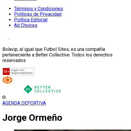
Términos y Condiciones
Políticas de Privacidad
Política Editorial
Ad Choices
Bolavip, al igual que Futbol Sites, es una compañía
perteneciente a Better Collective. Todos los derechos
reservados
AGENDA DEPORTIVA
Jorge Ormeño