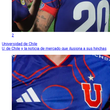
2
Universidad de Chile
U. de Chile y la noticia de mercado que ilusiona a sus hinchas