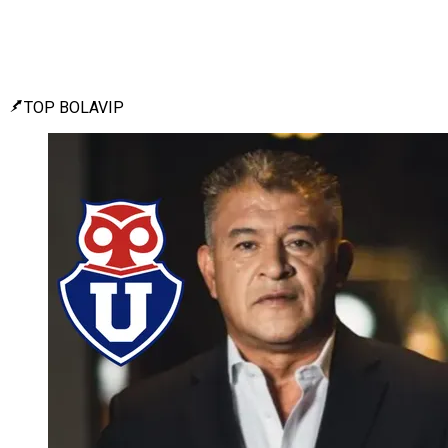
TOP BOLAVIP