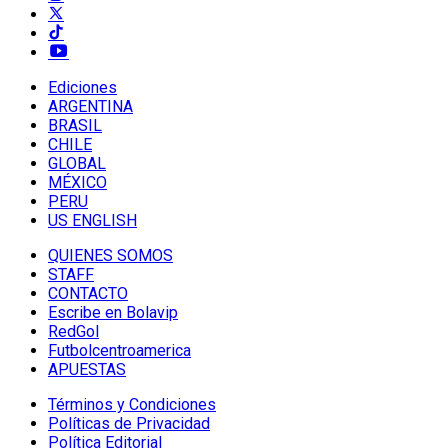
Ediciones
ARGENTINA
BRASIL
CHILE
GLOBAL
MÉXICO
PERU
US ENGLISH
QUIENES SOMOS
STAFF
CONTACTO
Escribe en Bolavip
RedGol
Futbolcentroamerica
APUESTAS
Términos y Condiciones
Políticas de Privacidad
Política Editorial