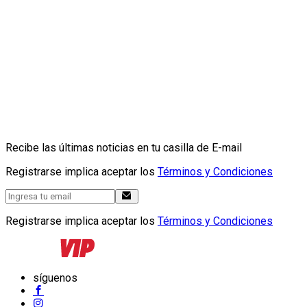
Recibe las últimas noticias en tu casilla de E-mail
Registrarse implica aceptar los
Términos y Condiciones
Registrarse implica aceptar los
Términos y Condiciones
síguenos