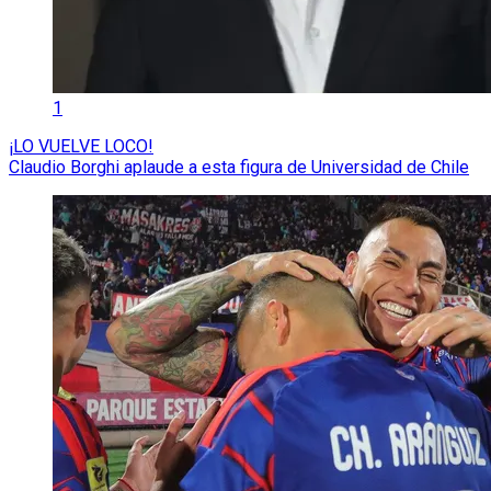
1
¡LO VUELVE LOCO!
Claudio Borghi aplaude a esta figura de Universidad de Chile