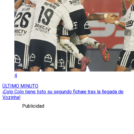
4
ÚLTIMO MINUTO
¡Colo Colo tiene listo su segundo fichaje tras la llegada de
Vozinha!
Publicidad