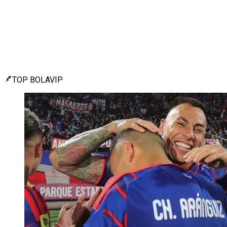
TOP BOLAVIP