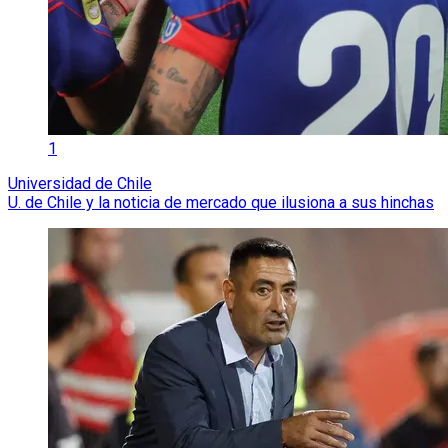
1
Universidad de Chile
U. de Chile y la noticia de mercado que ilusiona a sus hinchas