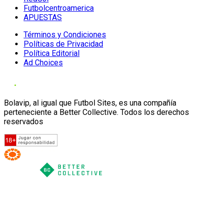
Futbolcentroamerica
APUESTAS
Términos y Condiciones
Políticas de Privacidad
Política Editorial
Ad Choices
Bolavip, al igual que Futbol Sites, es una compañía
perteneciente a Better Collective. Todos los derechos
reservados