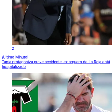
2
¡Último Minuto!
Tapia protagoniza grave accidente: ex arquero de La Roja está
hospitalizado