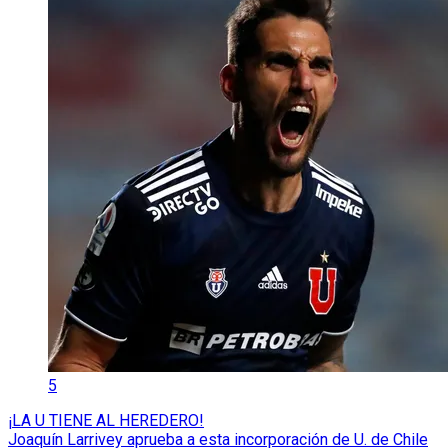
5
¡LA U TIENE AL HEREDERO!
Joaquín Larrivey aprueba a esta incorporación de U. de Chile