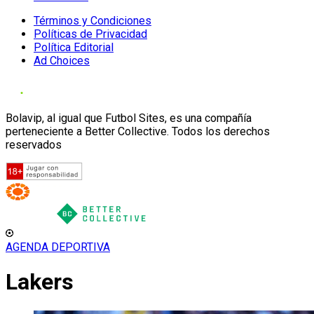
Términos y Condiciones
Políticas de Privacidad
Política Editorial
Ad Choices
Bolavip, al igual que Futbol Sites, es una compañía
perteneciente a Better Collective. Todos los derechos
reservados
AGENDA DEPORTIVA
Lakers