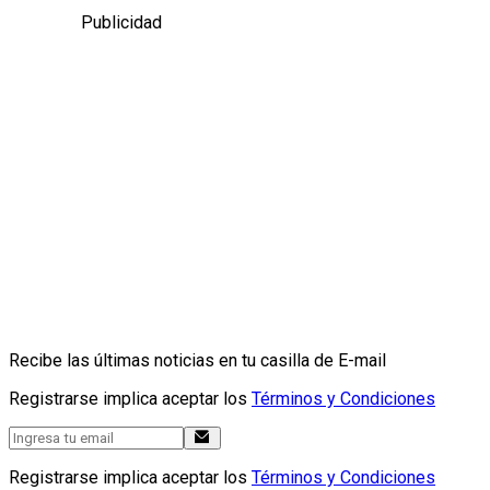
Publicidad
Recibe las últimas noticias en tu casilla de E-mail
Registrarse implica aceptar los
Términos y Condiciones
Registrarse implica aceptar los
Términos y Condiciones