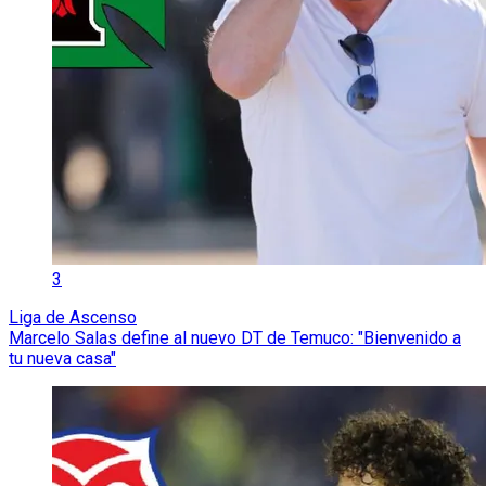
3
Liga de Ascenso
Marcelo Salas define al nuevo DT de Temuco: "Bienvenido a
tu nueva casa"