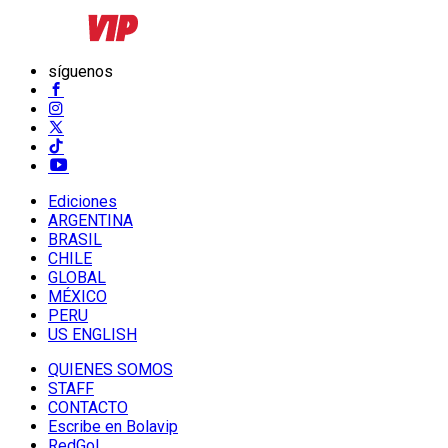
síguenos
Ediciones
ARGENTINA
BRASIL
CHILE
GLOBAL
MÉXICO
PERU
US ENGLISH
QUIENES SOMOS
STAFF
CONTACTO
Escribe en Bolavip
RedGol