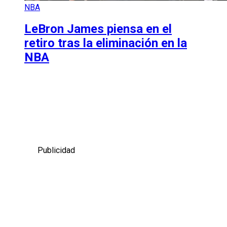
NBA
LeBron James piensa en el
retiro tras la eliminación en la
NBA
Publicidad