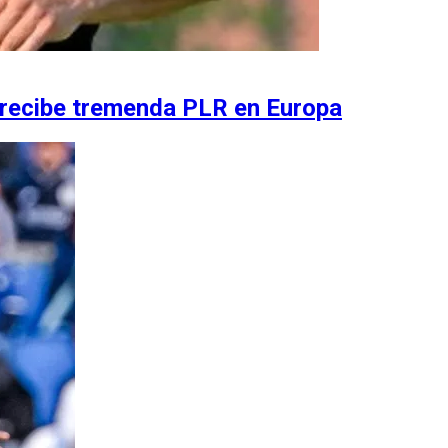
 recibe tremenda PLR en Europa