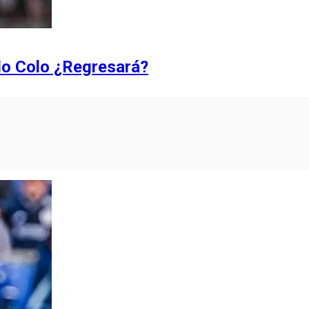
olo Colo ¿Regresará?