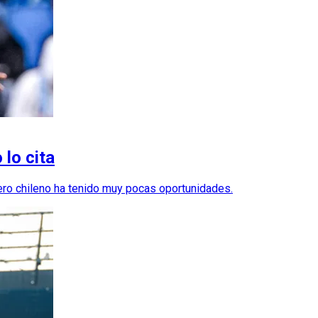
 lo cita
tero chileno ha tenido muy pocas oportunidades.