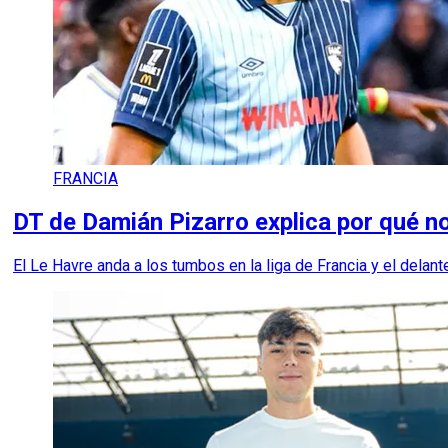
FRANCIA
DT de Damián Pizarro explica por qué no
El Le Havre anda a los tumbos en la liga de Francia y el delan