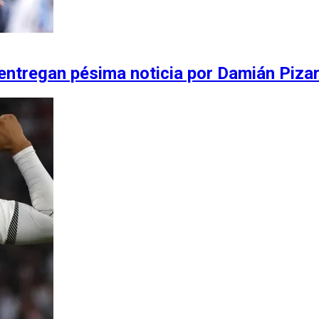
 entregan pésima noticia por Damián Piza