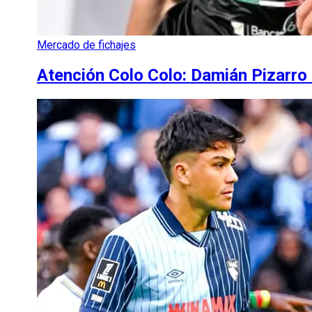
Mercado de fichajes
Atención Colo Colo: Damián Pizarro