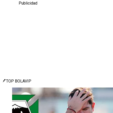
Publicidad
TOP BOLAVIP