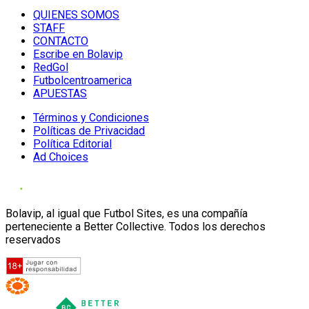
QUIENES SOMOS
STAFF
CONTACTO
Escribe en Bolavip
RedGol
Futbolcentroamerica
APUESTAS
Términos y Condiciones
Políticas de Privacidad
Política Editorial
Ad Choices
Bolavip, al igual que Futbol Sites, es una compañía
perteneciente a Better Collective. Todos los derechos
reservados