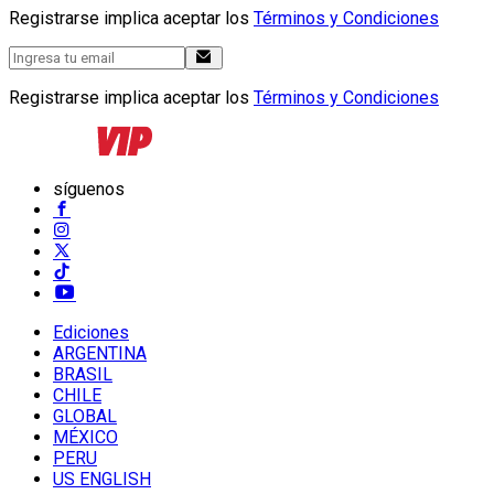
Registrarse implica aceptar los
Términos y Condiciones
Registrarse implica aceptar los
Términos y Condiciones
síguenos
Ediciones
ARGENTINA
BRASIL
CHILE
GLOBAL
MÉXICO
PERU
US ENGLISH