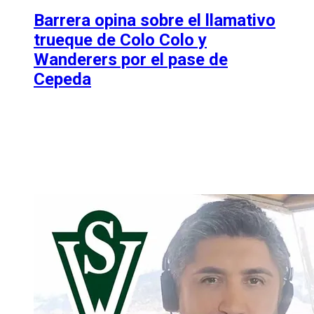
Barrera opina sobre el llamativo
trueque de Colo Colo y
Wanderers por el pase de
Cepeda