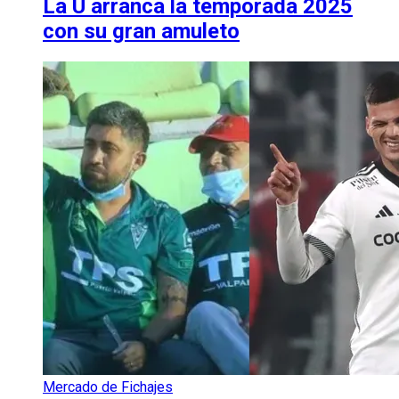
La U arranca la temporada 2025
con su gran amuleto
Mercado de Fichajes