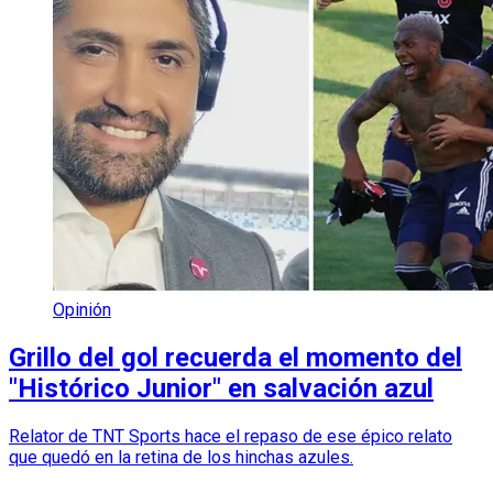
Opinión
Grillo del gol recuerda el momento del
"Histórico Junior" en salvación azul
Relator de TNT Sports hace el repaso de ese épico relato
que quedó en la retina de los hinchas azules.