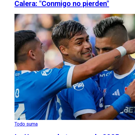
Calera: "Conmigo no pierden"
Todo suma