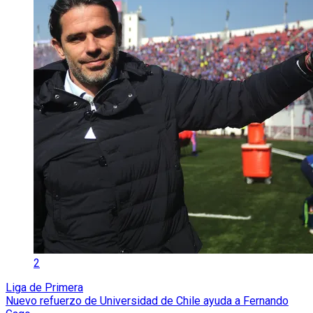
2
Liga de Primera
Nuevo refuerzo de Universidad de Chile ayuda a Fernando