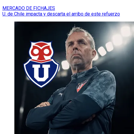
MERCADO DE FICHAJES
U. de Chile impacta y descarta el arribo de este refuerzo