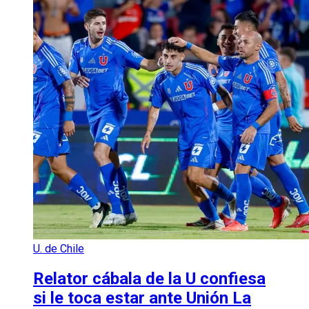
U. de Chile
Relator cábala de la U confiesa
si le toca estar ante Unión La