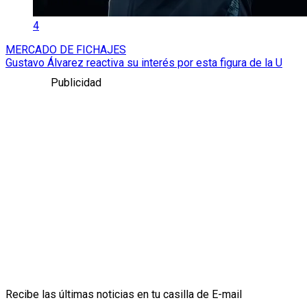
4
MERCADO DE FICHAJES
Gustavo Álvarez reactiva su interés por esta figura de la U
Publicidad
Recibe las últimas noticias en tu casilla de E-mail