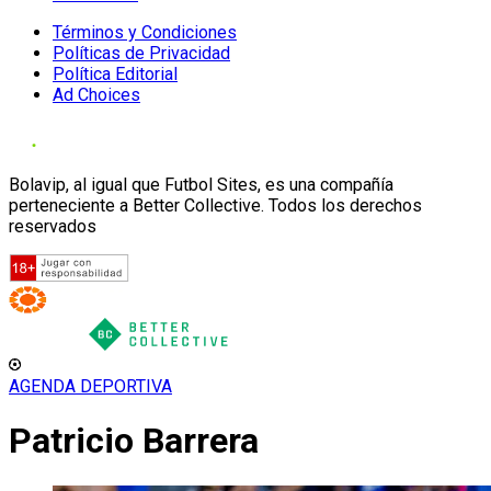
Términos y Condiciones
Políticas de Privacidad
Política Editorial
Ad Choices
Bolavip, al igual que Futbol Sites, es una compañía
perteneciente a Better Collective. Todos los derechos
reservados
AGENDA DEPORTIVA
Patricio Barrera