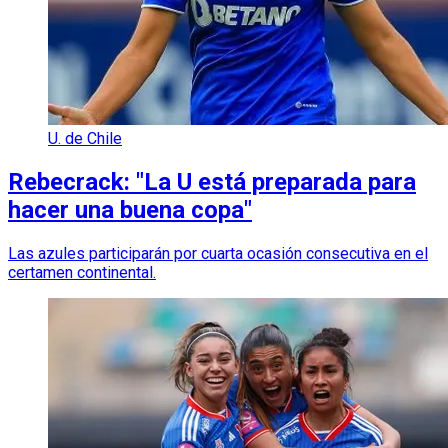
U. de Chile
Rebecrack: "La U está preparada para
hacer una buena copa"
Las azules participarán por cuarta ocasión consecutiva en el
certamen continental.