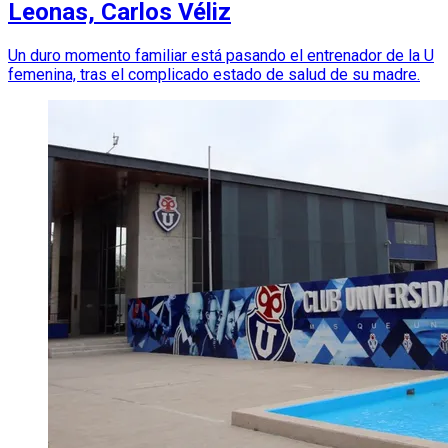
Leonas, Carlos Véliz
Un duro momento familiar está pasando el entrenador de la U
femenina, tras el complicado estado de salud de su madre.