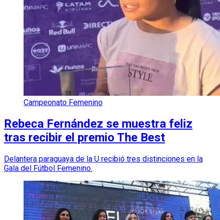
Campeonato Femenino
Rebeca Fernández se muestra feliz
tras recibir el premio The Best
Delantera paraguaya de la U recibió tres distinciones en la
Gala del Fútbol Femenino.