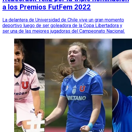
a los Premios FutFem 2022
La delantera de Universidad de Chile vive un gran momento
deportivo luego de ser goleadora de la Copa Libertadora y
ser una de las mejores jugadoras del Campeonato Nacional.