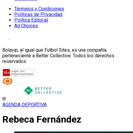
Términos y Condiciones
Políticas de Privacidad
Política Editorial
Ad Choices
Bolavip, al igual que Futbol Sites, es una compañía
perteneciente a Better Collective. Todos los derechos
reservados
AGENDA DEPORTIVA
Rebeca Fernández