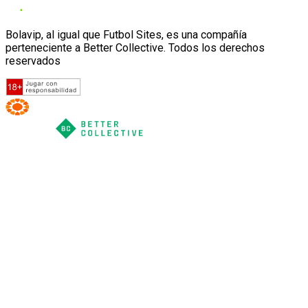
Bolavip, al igual que Futbol Sites, es una compañía
perteneciente a Better Collective. Todos los derechos
reservados