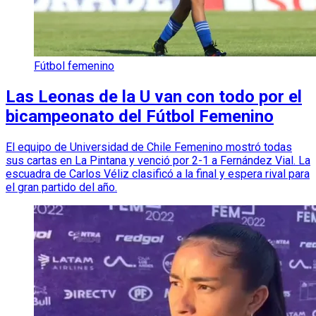
Fútbol femenino
Las Leonas de la U van con todo por el
bicampeonato del Fútbol Femenino
El equipo de Universidad de Chile Femenino mostró todas
sus cartas en La Pintana y venció por 2-1 a Fernández Vial. La
escuadra de Carlos Véliz clasificó a la final y espera rival para
el gran partido del año.