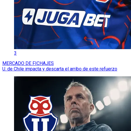
3
MERCADO DE FICHAJES
U. de Chile impacta y descarta el arribo de este refuerzo