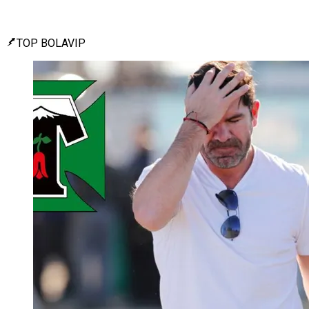
TOP BOLAVIP