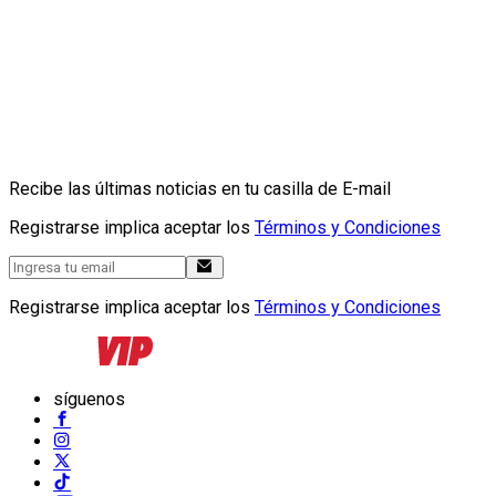
Recibe las últimas noticias en tu casilla de E-mail
Registrarse implica aceptar los
Términos y Condiciones
Registrarse implica aceptar los
Términos y Condiciones
síguenos