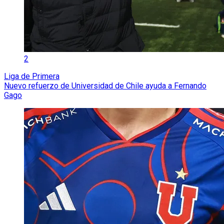
2
Liga de Primera
Nuevo refuerzo de Universidad de Chile ayuda a Fernando
Gago