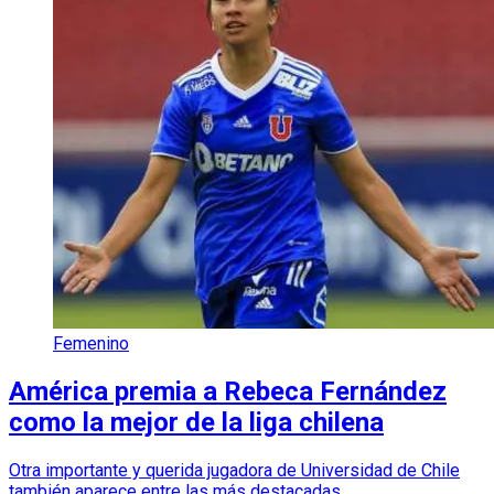
Femenino
América premia a Rebeca Fernández
como la mejor de la liga chilena
Otra importante y querida jugadora de Universidad de Chile
también aparece entre las más destacadas.