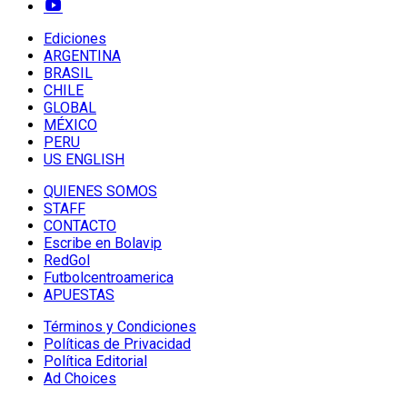
Ediciones
ARGENTINA
BRASIL
CHILE
GLOBAL
MÉXICO
PERU
US ENGLISH
QUIENES SOMOS
STAFF
CONTACTO
Escribe en Bolavip
RedGol
Futbolcentroamerica
APUESTAS
Términos y Condiciones
Políticas de Privacidad
Política Editorial
Ad Choices