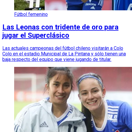
Fútbol femenino
Las Leonas con tridente de oro para
jugar el Superclásico
Las actuales campeonas del fútbol chileno visitarán a Colo
Colo en el estadio Municipal de La Pintana y sólo tienen una
baja respecto del equipo que viene jugando de titular.