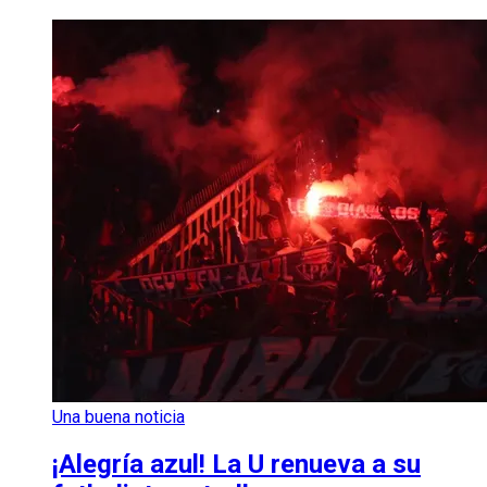
Una buena noticia
¡Alegría azul! La U renueva a su