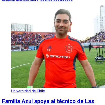
Universidad de Chile
Familia Azul apoya al técnico de Las