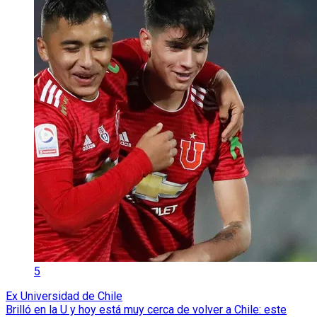
5
Ex Universidad de Chile
Brilló en la U y hoy está muy cerca de volver a Chile: este