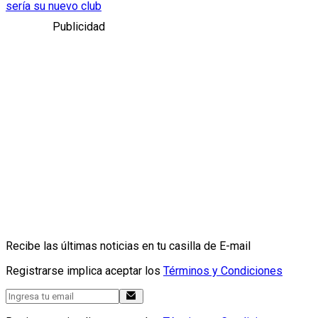
sería su nuevo club
Publicidad
Recibe las últimas noticias en tu casilla de E-mail
Registrarse implica aceptar los
Términos y Condiciones