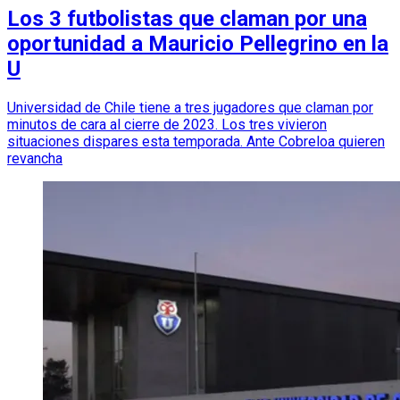
Los 3 futbolistas que claman por una
oportunidad a Mauricio Pellegrino en la
U
Universidad de Chile tiene a tres jugadores que claman por
minutos de cara al cierre de 2023. Los tres vivieron
situaciones dispares esta temporada. Ante Cobreloa quieren
revancha