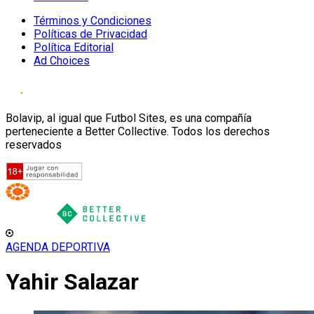
Términos y Condiciones
Políticas de Privacidad
Política Editorial
Ad Choices
Bolavip, al igual que Futbol Sites, es una compañía
perteneciente a Better Collective. Todos los derechos
reservados
AGENDA DEPORTIVA
Yahir Salazar