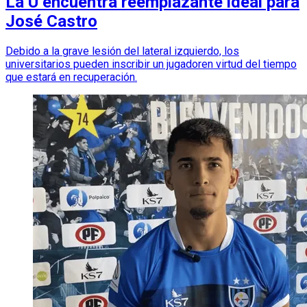
La U encuentra reemplazante ideal para
José Castro
Debido a la grave lesión del lateral izquierdo, los
universitarios pueden inscribir un jugadoren virtud del tiempo
que estará en recuperación.