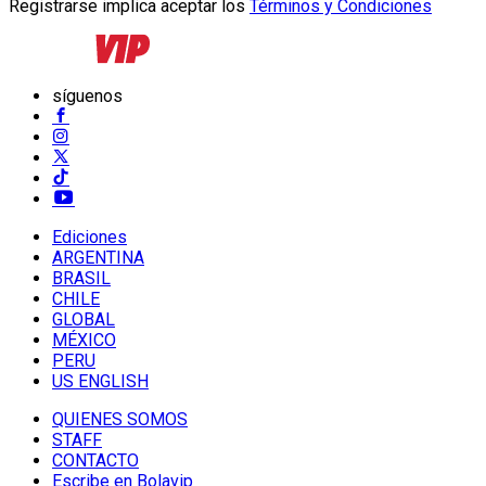
Registrarse implica aceptar los
Términos y Condiciones
síguenos
Ediciones
ARGENTINA
BRASIL
CHILE
GLOBAL
MÉXICO
PERU
US ENGLISH
QUIENES SOMOS
STAFF
CONTACTO
Escribe en Bolavip