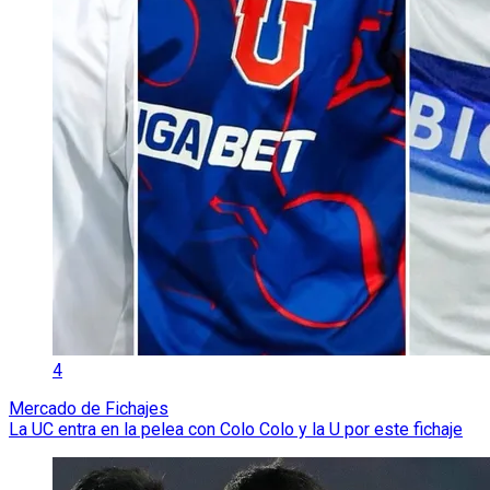
4
Mercado de Fichajes
La UC entra en la pelea con Colo Colo y la U por este fichaje