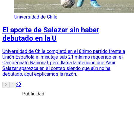
Universidad de Chile
El aporte de Salazar sin haber
debutado en la U
Universidad de Chile completó en el último partido frente a
Unión Española el minutaje sub 21 mínimo requerido en el
Campeonato Nacional, pero llama la atención que Yahir
Salazar aparezca en el conteo siendo que aún no ha
debutado, aquí explicamos la razón.
2
1
Publicidad