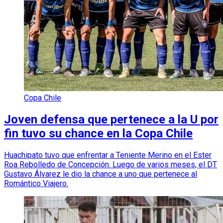
Copa Chile
Joven defensa que pertenece a la U por
fin tuvo su chance en la Copa Chile
Huachipato tuvo que enfrentar a Teniente Merino en el Ester
Roa Rebolledo de Concepción. Luego de varios meses, el DT
Gustavo Álvarez le dio la chance a uno que pertenece al
Romántico Viajero.