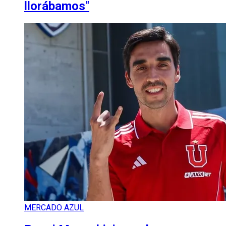
llorábamos"
MERCADO AZUL