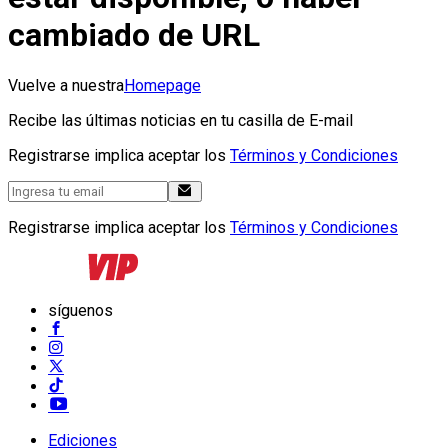
cambiado de URL
Vuelve a nuestra
Homepage
Recibe las últimas noticias en tu casilla de E-mail
Registrarse implica aceptar los
Términos y Condiciones
Registrarse implica aceptar los
Términos y Condiciones
síguenos
Ediciones