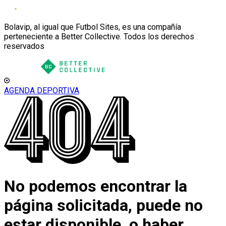
Bolavip, al igual que Futbol Sites, es una compañía
perteneciente a Better Collective. Todos los derechos
reservados
AGENDA DEPORTIVA
No podemos encontrar la
página solicitada, puede no
estar disponible, o haber