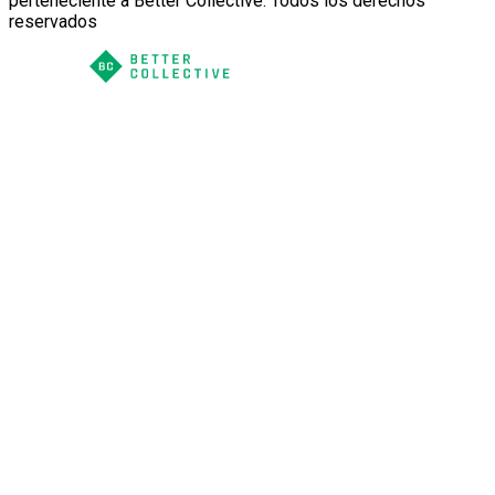
perteneciente a Better Collective. Todos los derechos
reservados