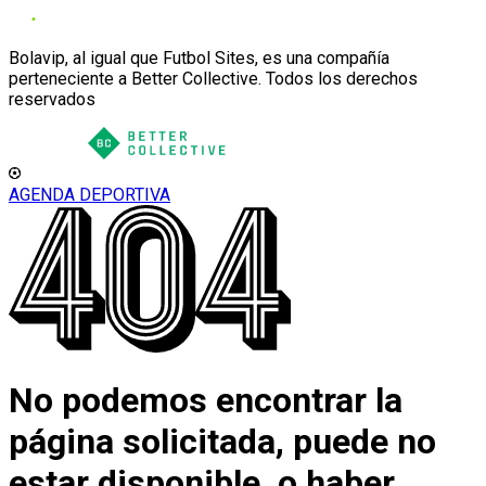
Bolavip, al igual que Futbol Sites, es una compañía
perteneciente a Better Collective. Todos los derechos
reservados
AGENDA DEPORTIVA
No podemos encontrar la
página solicitada, puede no
estar disponible, o haber