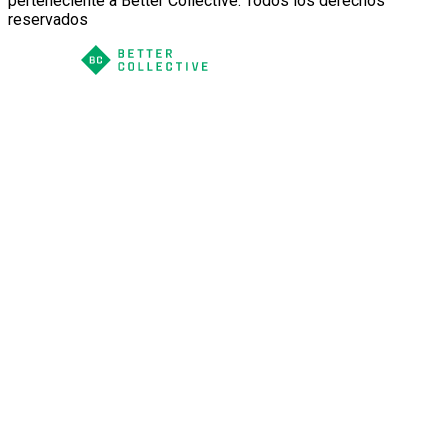
perteneciente a Better Collective. Todos los derechos
reservados