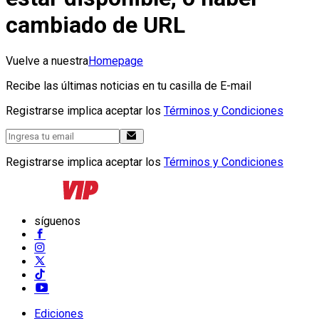
cambiado de URL
Vuelve a nuestra
Homepage
Recibe las últimas noticias en tu casilla de E-mail
Registrarse implica aceptar los
Términos y Condiciones
Registrarse implica aceptar los
Términos y Condiciones
síguenos
Ediciones