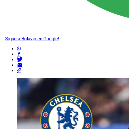
Sigue a Bolavip en Google!