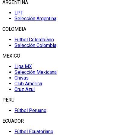
ARGENTINA
LPF
Selección Argentina
COLOMBIA
Fútbol Colombiano
Selección Colombia
MEXICO
Liga MX
Selección Mexicana
Chivas
Club América
Cruz Azul
PERU
Fútbol Peruano
ECUADOR
Fútbol Ecuatoriano