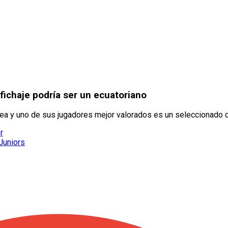
fichaje podría ser un ecuatoriano
sea y uno de sus jugadores mejor valorados es un seleccionado 
r
 Juniors