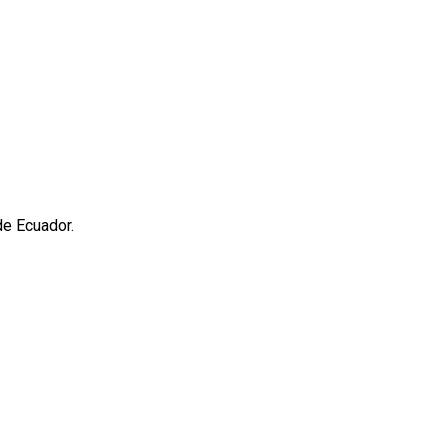
de Ecuador.