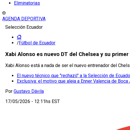
Eliminatorias
AGENDA DEPORTIVA
Selección Ecuador
/
Fútbol de Ecuador
Xabi Alonso es nuevo DT del Chelsea y su primer 
Xabi Alonso está a nada de ser el nuevo entrenador del Chel
El nuevo técnico que "rechazó" a la Selección de Ecuado
Exclusiva: el motivo que aleja a Enner Valencia de Boca
Por
Gustavo Dávila
17/05/2026 - 12:11hs EST