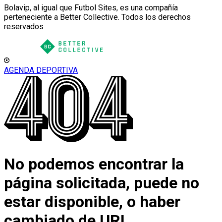
Bolavip, al igual que Futbol Sites, es una compañía
perteneciente a Better Collective. Todos los derechos
reservados
AGENDA DEPORTIVA
No podemos encontrar la
página solicitada, puede no
estar disponible, o haber
cambiado de URL