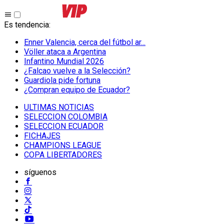
Es tendencia
:
Enner Valencia, cerca del fútbol ar...
Völler ataca a Argentina
Infantino Mundial 2026
¿Falcao vuelve a la Selección?
Guardiola pide fortuna
¿Compran equipo de Ecuador?
ULTIMAS NOTICIAS
SELECCION COLOMBIA
SELECCION ECUADOR
FICHAJES
CHAMPIONS LEAGUE
COPA LIBERTADORES
síguenos