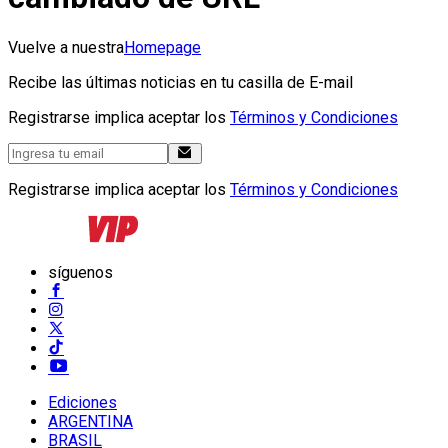
Vuelve a nuestra
Homepage
Recibe las últimas noticias en tu casilla de E-mail
Registrarse implica aceptar los
Términos y Condiciones
Registrarse implica aceptar los
Términos y Condiciones
síguenos
Ediciones
ARGENTINA
BRASIL