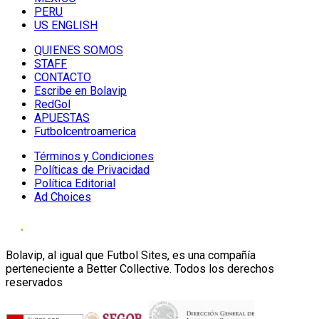
PERU
US ENGLISH
QUIENES SOMOS
STAFF
CONTACTO
Escribe en Bolavip
RedGol
APUESTAS
Futbolcentroamerica
Términos y Condiciones
Políticas de Privacidad
Política Editorial
Ad Choices
Bolavip, al igual que Futbol Sites, es una compañía
perteneciente a Better Collective. Todos los derechos
reservados