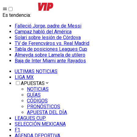
Es tendencia
:
Falleció Jorge, padre de Messi
Campaz habló del América
Solari sobre lesión de Córdova
TV de Ferencváros vs. Real Madrid
Tabla de posiciones Leagues Cup
Almeyda sobre Lamela de utilero
Baja de Inter Miami ante Rayados
ULTIMAS NOTICIAS
LIGA MX
APUESTAS
NOTICIAS
GUÍAS
CÓDIGOS
PRONÓSTICOS
APUESTA DEL DÍA
LEAGUES CUP
SELECCIÓN MEXICANA
F1
AGENDA DEPORTIVA