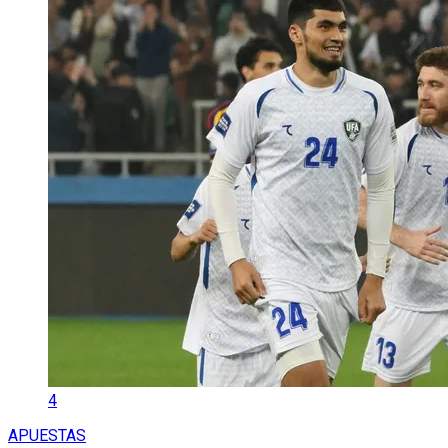
4
APUESTAS