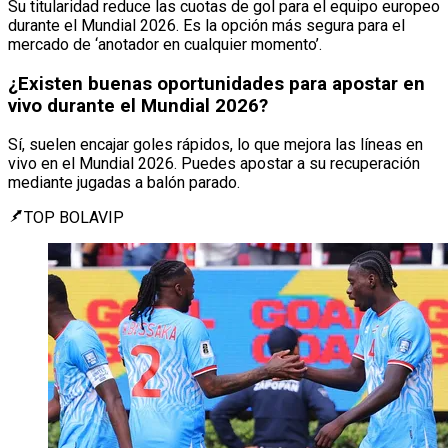
Su titularidad reduce las cuotas de gol para el equipo europeo
durante el Mundial 2026. Es la opción más segura para el
mercado de ‘anotador en cualquier momento’.
¿Existen buenas oportunidades para apostar en
vivo durante el Mundial 2026?
Sí, suelen encajar goles rápidos, lo que mejora las líneas en
vivo en el Mundial 2026. Puedes apostar a su recuperación
mediante jugadas a balón parado.
TOP BOLAVIP