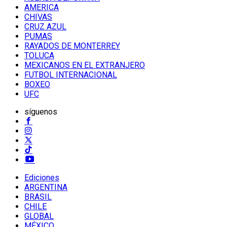
AMERICA
CHIVAS
CRUZ AZUL
PUMAS
RAYADOS DE MONTERREY
TOLUCA
MEXICANOS EN EL EXTRANJERO
FUTBOL INTERNACIONAL
BOXEO
UFC
síguenos
Ediciones
ARGENTINA
BRASIL
CHILE
GLOBAL
MÉXICO