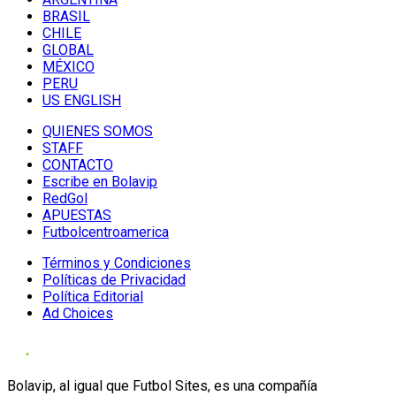
BRASIL
CHILE
GLOBAL
MÉXICO
PERU
US ENGLISH
QUIENES SOMOS
STAFF
CONTACTO
Escribe en Bolavip
RedGol
APUESTAS
Futbolcentroamerica
Términos y Condiciones
Políticas de Privacidad
Política Editorial
Ad Choices
Bolavip, al igual que Futbol Sites, es una compañía