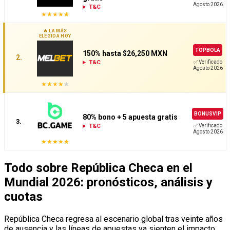
Agosto 2026
T&C
★★★★★
🔥 LA MÁS
ELEGIDA HOY
TOPBOLA
150% hasta $26,250 MXN
2.
T&C
✅ Verificado
Agosto 2026
★★★★
★
BONUSVIP
80% bono + 5 apuesta gratis
3.
T&C
✅ Verificado
Agosto 2026
★★★★★
Todo sobre República Checa en el
Mundial 2026: pronósticos, análisis y
cuotas
República Checa regresa al escenario global tras veinte años
de ausencia y las líneas de apuestas ya sienten el impacto.