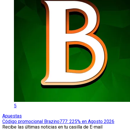
5
Apuestas
Código promocional Brazino777: 225% en Agosto 2026
Recibe las últimas noticias en tu casilla de E-mail