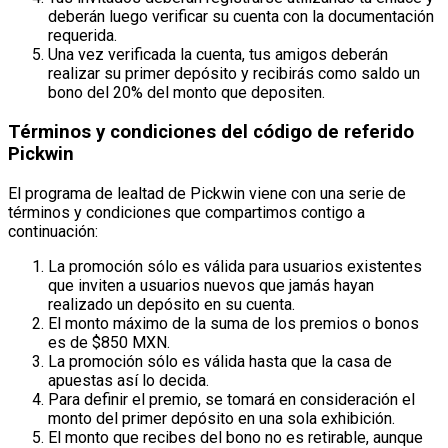
deberán luego verificar su cuenta con la documentación
requerida.
Una vez verificada la cuenta, tus amigos deberán
realizar su primer depósito y recibirás como saldo un
bono del 20% del monto que depositen.
Términos y condiciones del código de referido
Pickwin
El programa de lealtad de Pickwin viene con una serie de
términos y condiciones que compartimos contigo a
continuación:
La promoción sólo es válida para usuarios existentes
que inviten a usuarios nuevos que jamás hayan
realizado un depósito en su cuenta.
El monto máximo de la suma de los premios o bonos
es de $850 MXN.
La promoción sólo es válida hasta que la casa de
apuestas así lo decida.
Para definir el premio, se tomará en consideración el
monto del primer depósito en una sola exhibición.
El monto que recibes del bono no es retirable, aunque