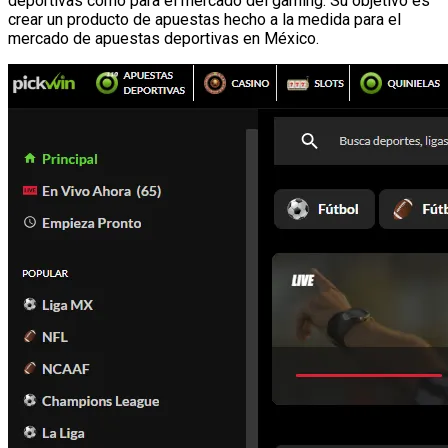
deportivas como para el mercado del gaming. Su objetivo es
crear un producto de apuestas hecho a la medida para el
mercado de apuestas deportivas en México.