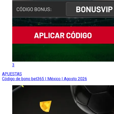
3
APUESTAS
Código de bono bet365 | México | Agosto 2026