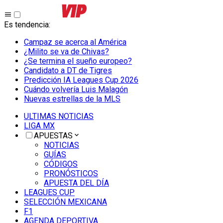
Es tendencia
:
Campaz se acerca al América
¿Milito se va de Chivas?
¿Se termina el sueño europeo?
Candidato a DT de Tigres
Predicción IA Leagues Cup 2026
Cuándo volvería Luis Malagón
Nuevas estrellas de la MLS
ULTIMAS NOTICIAS
LIGA MX
APUESTAS
NOTICIAS
GUÍAS
CÓDIGOS
PRONÓSTICOS
APUESTA DEL DÍA
LEAGUES CUP
SELECCIÓN MEXICANA
F1
AGENDA DEPORTIVA