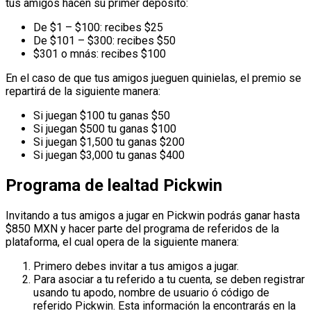
tus amigos hacen su primer depósito:
De $1 – $100: recibes $25
De $101 – $300: recibes $50
$301 o mnás: recibes $100
En el caso de que tus amigos jueguen quinielas, el premio se
repartirá de la siguiente manera:
Si juegan $100 tu ganas $50
Si juegan $500 tu ganas $100
Si juegan $1,500 tu ganas $200
Si juegan $3,000 tu ganas $400
Programa de lealtad Pickwin
Invitando a tus amigos a jugar en Pickwin podrás ganar hasta
$850 MXN y hacer parte del programa de referidos de la
plataforma, el cual opera de la siguiente manera:
Primero debes invitar a tus amigos a jugar.
Para asociar a tu referido a tu cuenta, se deben registrar
usando tu apodo, nombre de usuario ó código de
referido Pickwin. Esta información la encontrarás en la