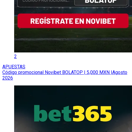
2
APUESTAS
Código promocional Novibet BOLATOP | 5,000 MXN |Agosto
2026