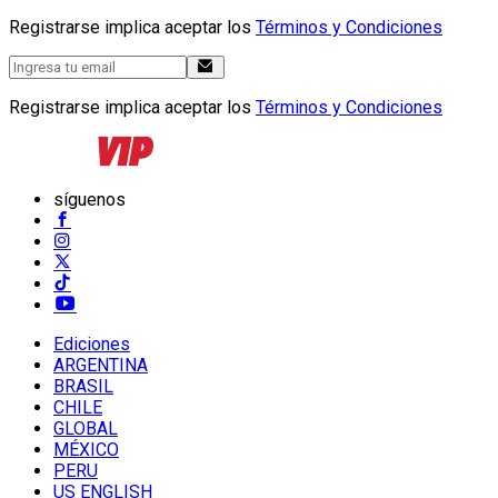
Registrarse implica aceptar los
Términos y Condiciones
Registrarse implica aceptar los
Términos y Condiciones
síguenos
Ediciones
ARGENTINA
BRASIL
CHILE
GLOBAL
MÉXICO
PERU
US ENGLISH