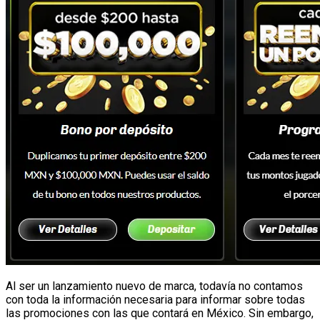
Al ser un lanzamiento nuevo de marca, todavía no contamos
con toda la información necesaria para informar sobre todas
las promociones con las que contará en México. Sin embargo,