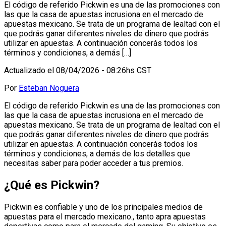
El código de referido Pickwin es una de las promociones con
las que la casa de apuestas incrusiona en el mercado de
apuestas mexicano. Se trata de un programa de lealtad con el
que podrás ganar diferentes niveles de dinero que podrás
utilizar en apuestas. A continuación concerás todos los
términos y condiciones, a demás […]
Actualizado el
08/04/2026 - 08:26hs CST
Por
Esteban Noguera
El código de referido Pickwin es una de las promociones con
las que la casa de apuestas incrusiona en el mercado de
apuestas mexicano. Se trata de un programa de lealtad con el
que podrás ganar diferentes niveles de dinero que podrás
utilizar en apuestas. A continuación concerás todos los
términos y condiciones, a demás de los detalles que
necesitas saber para poder acceder a tus premios.
¿Qué es Pickwin?
Pickwin es confiable y uno de los principales medios de
apuestas para el mercado mexicano., tanto apra apuestas