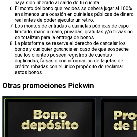
haya sido liberado al saldo de tu cuenta.
El monto del bono que recibes se deberá jugar al 100%
en almenos una ocasión en quinielas públicas de dinero
real antes de poder ejecutar un retiro.
Los montos de entradas a quinielas públicas de cupo
limitado, mano a mano, privadas, gratuitas y/o trivias no
se totalizan para la entrega de bonos.
La plataforma se reserva el derecho de cancelar los
bonos y cualquier ganancia en caso de que sospeche
que los clientes poseen registros de cuentas
duplicadas, falsas o con información de tarjetas de
crédito robadas con el único propósito de reclamar
estos bonos.
Otras promociones Pickwin