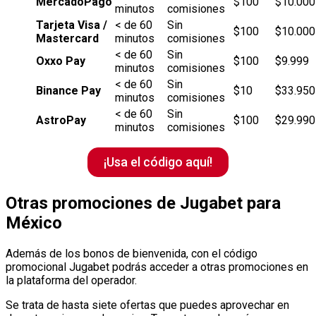
MercadoPago
$100
$10.000
minutos
comisiones
Tarjeta Visa /
< de 60
Sin
$100
$10.000
Mastercard
minutos
comisiones
< de 60
Sin
Oxxo Pay
$100
$9.999
minutos
comisiones
< de 60
Sin
Binance Pay
$10
$33.950
minutos
comisiones
< de 60
Sin
AstroPay
$100
$29.990
minutos
comisiones
Otras promociones de Jugabet para
México
Además de los bonos de bienvenida, con el código
promocional Jugabet podrás acceder a otras promociones en
la plataforma del operador.
Se trata de hasta siete ofertas que puedes aprovechar en