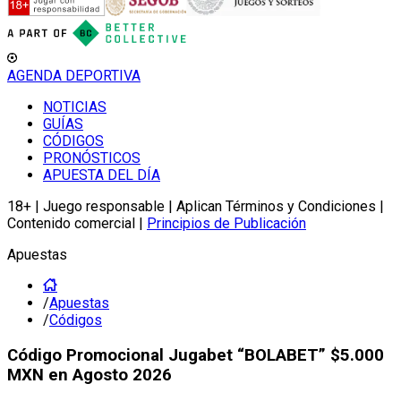
AGENDA DEPORTIVA
NOTICIAS
GUÍAS
CÓDIGOS
PRONÓSTICOS
APUESTA DEL DÍA
18+ | Juego responsable | Aplican Términos y Condiciones |
Contenido comercial |
Principios de Publicación
Apuestas
/
Apuestas
/
Códigos
Código Promocional Jugabet “BOLABET” $5.000
MXN en Agosto 2026