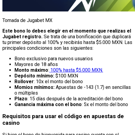
Tomada de Jugabet MX
Este bono lo debes elegir en el momento que realizas el
Jugabet registro.
Se trata de una bonificación que duplicará
tu primer depósito al 100% y recibirás hasta $5.000 MXN. Las
principales condiciones son las siguientes:
Bono exclusivo para nuevos usuarios
Mayores de 18 años
Monto máximo
:
100% hasta $5.000 MXN.
Depósito mínimo:
$100 MXN
Rollover
: 10x el monto del bono
Momios mínimos:
Apuestas de -143 (1.7) en sencillas
o múltiples
Plazo
: 15 días después de la acreditación del bono
Ganancia máxima con el bono
: 5x el monto del bono
Requisitos para usar el código en apuestas de
casino
Si bien el bono de bienvenida para casino cuenta con el