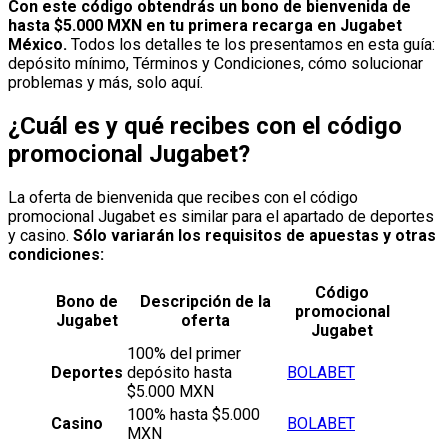
Con este código obtendrás un bono de bienvenida de
hasta $5.000 MXN en tu primera recarga en Jugabet
México.
Todos los detalles te los presentamos en esta guía:
depósito mínimo, Términos y Condiciones, cómo solucionar
problemas y más, solo aquí.
¿Cuál es y qué recibes con el código
promocional Jugabet?
La oferta de bienvenida que recibes con el código
promocional Jugabet es similar para el apartado de deportes
y casino.
Sólo variarán los requisitos de apuestas y otras
condiciones:
Código
Bono de
Descripción de la
promocional
Jugabet
oferta
Jugabet
100% del primer
Deportes
depósito hasta
BOLABET
$5.000 MXN
100% hasta $5.000
Casino
BOLABET
MXN