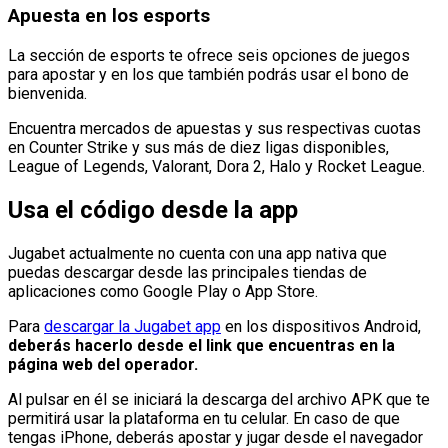
Apuesta en los esports
La sección de esports te ofrece seis opciones de juegos
para apostar y en los que también podrás usar el bono de
bienvenida.
Encuentra mercados de apuestas y sus respectivas cuotas
en Counter Strike y sus más de diez ligas disponibles,
League of Legends, Valorant, Dora 2, Halo y Rocket League.
Usa el código desde la app
Jugabet actualmente no cuenta con una app nativa que
puedas descargar desde las principales tiendas de
aplicaciones como Google Play o App Store.
Para
descargar la Jugabet app
en los dispositivos Android,
deberás hacerlo desde el link que encuentras en la
página web del operador.
Al pulsar en él se iniciará la descarga del archivo APK que te
permitirá usar la plataforma en tu celular. En caso de que
tengas iPhone, deberás apostar y jugar desde el navegador