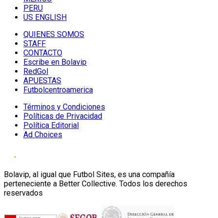
PERU
US ENGLISH
QUIENES SOMOS
STAFF
CONTACTO
Escribe en Bolavip
RedGol
APUESTAS
Futbolcentroamerica
Términos y Condiciones
Políticas de Privacidad
Política Editorial
Ad Choices
Bolavip, al igual que Futbol Sites, es una compañía
perteneciente a Better Collective. Todos los derechos
reservados