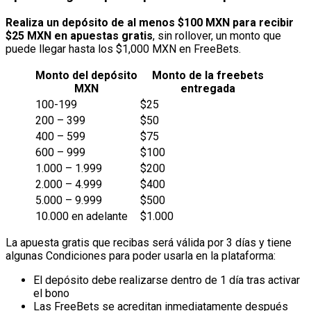
Realiza un depósito de al menos $100 MXN para recibir
$25 MXN en apuestas gratis
, sin rollover, un monto que
puede llegar hasta los $1,000 MXN en FreeBets.
Monto del depósito
Monto de la freebets
MXN
entregada
100-199
$25
200 – 399
$50
400 – 599
$75
600 – 999
$100
1.000 – 1.999
$200
2.000 – 4.999
$400
5.000 – 9.999
$500
10.000 en adelante
$1.000
La apuesta gratis que recibas será válida por 3 días y tiene
algunas Condiciones para poder usarla en la plataforma:
El depósito debe realizarse dentro de 1 día tras activar
el bono
Las FreeBets se acreditan inmediatamente después