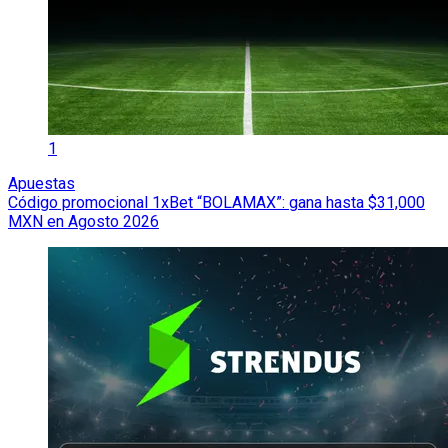
1
Apuestas
Código promocional 1xBet “BOLAMAX”: gana hasta $31,000
MXN en Agosto 2026