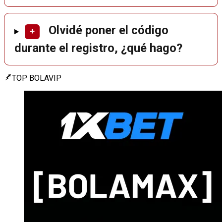
Olvidé poner el código
+
durante el registro, ¿qué hago?
TOP BOLAVIP