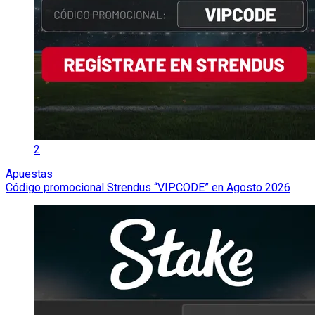
2
Apuestas
Código promocional Strendus “VIPCODE” en Agosto 2026