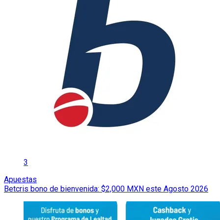
3
Apuestas
Betcris bono de bienvenida: $2,000 MXN este Agosto 2026