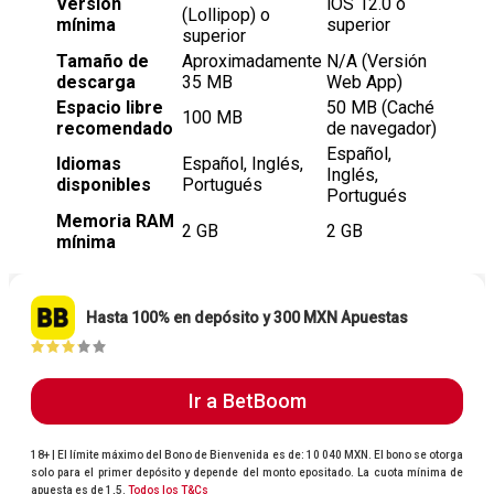
Versión
iOS 12.0 o
(Lollipop) o
mínima
superior
superior
Tamaño de
Aproximadamente
N/A (Versión
descarga
35 MB
Web App)
Espacio libre
50 MB (Caché
100 MB
recomendado
de navegador)
Español,
Idiomas
Español, Inglés,
Inglés,
disponibles
Portugués
Portugués
Memoria RAM
2 GB
2 GB
mínima