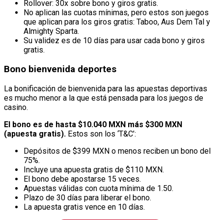
Rollover: 30x sobre bono y giros gratis.
No aplican las cuotas mínimas, pero estos son juegos
que aplican para los giros gratis: Taboo, Aus Dem Tal y
Almighty Sparta.
Su validez es de 10 días para usar cada bono y giros
gratis.
Bono bienvenida deportes
La bonificación de bienvenida para las apuestas deportivas
es mucho menor a la que está pensada para los juegos de
casino.
El bono es de hasta $10.040 MXN más $300 MXN
(apuesta gratis).
Estos son los ‘T&C’:
Depósitos de $399 MXN o menos reciben un bono del
75%.
Incluye una apuesta gratis de $110 MXN.
El bono debe apostarse 15 veces.
Apuestas válidas con cuota mínima de 1.50.
Plazo de 30 días para liberar el bono.
La apuesta gratis vence en 10 días.