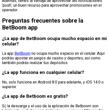
Además, tienes la ventaja de aprovechar las notificaciones
‘push’, un buen recurso para aprovechar promociones en el
operador.
Preguntas frecuentes sobre la
BetBoom app
¿La app de BetBoom ocupa mucho espacio en mi
celular?
La app
BetBoom
no ocupa mucho espacio en el celular. Aquí
podrás apostar en juegos de casino y deportes, así como
también podrás realizar tus depósitos.
¿La app funciona en cualquier celular?
No, solo funciona en Android 8.0 para adelante, y iOS 14.0 o
superior.
¿La app de Betboom es gratis?
Sí, la descarga y el uso de la aplicación de Betboom son