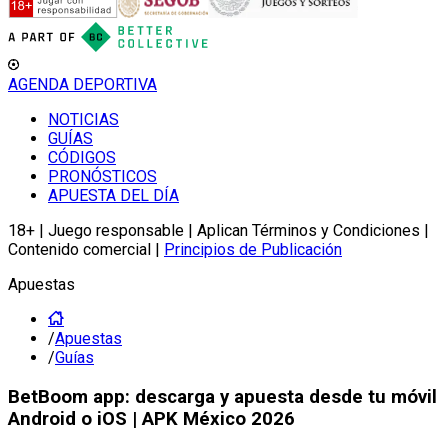
AGENDA DEPORTIVA
NOTICIAS
GUÍAS
CÓDIGOS
PRONÓSTICOS
APUESTA DEL DÍA
18+ | Juego responsable | Aplican Términos y Condiciones |
Contenido comercial |
Principios de Publicación
Apuestas
/
Apuestas
/
Guías
BetBoom app: descarga y apuesta desde tu móvil
Android o iOS | APK México 2026