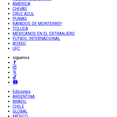
AMERICA
CHIVAS
CRUZ AZUL
PUMAS
RAYADOS DE MONTERREY
TOLUCA
MEXICANOS EN EL EXTRANJERO
FUTBOL INTERNACIONAL
BOXEO
UFC
síguenos
Ediciones
ARGENTINA
BRASIL
CHILE
GLOBAL
MÉXICO