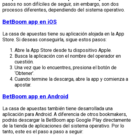
pasos no son difíciles de seguir, sin embargo, son dos
procesos diferentes, dependiendo del sistema operativo.
BetBoom app en iOS
La casa de apuestas tiene su aplicación alojada en la App
Store. Si deseas conseguirla, sigue estos pasos:
Abre la App Store desde tu dispositivo Apple.
Busca la aplicación con el nombre del operador en
cuestión.
Una vez que lo encuentres, presiona el botón de
‘Obtener’.
Cuando termine la descarga, abre la app y comienza a
apostar.
BetBoom app en Android
La casa de apuestas también tiene desarrollada una
aplicación para Android. A diferencia de otros bookmakers,
podrás descargar la BetBoom app Google Play directamente
de la tienda de aplicaciones del sistema operativo. Por lo
tanto, este es el paso a paso a seguir: