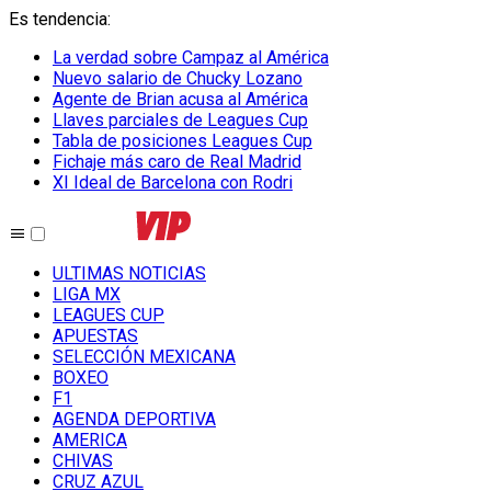
Es tendencia
:
La verdad sobre Campaz al América
Nuevo salario de Chucky Lozano
Agente de Brian acusa al América
Llaves parciales de Leagues Cup
Tabla de posiciones Leagues Cup
Fichaje más caro de Real Madrid
XI Ideal de Barcelona con Rodri
ULTIMAS NOTICIAS
LIGA MX
LEAGUES CUP
APUESTAS
SELECCIÓN MEXICANA
BOXEO
F1
AGENDA DEPORTIVA
AMERICA
CHIVAS
CRUZ AZUL