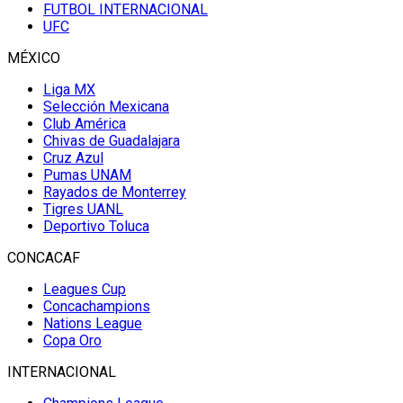
FUTBOL INTERNACIONAL
UFC
MÉXICO
Liga MX
Selección Mexicana
Club América
Chivas de Guadalajara
Cruz Azul
Pumas UNAM
Rayados de Monterrey
Tigres UANL
Deportivo Toluca
CONCACAF
Leagues Cup
Concachampions
Nations League
Copa Oro
INTERNACIONAL