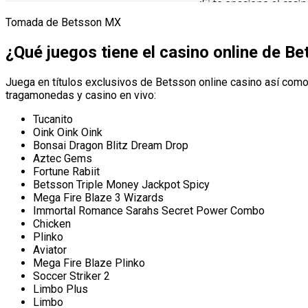
Tomada de Betsson MX
¿Qué juegos tiene el casino online de B
Juega en títulos exclusivos de Betsson online casino así com
tragamonedas y casino en vivo:
Tucanito
Oink Oink Oink
Bonsai Dragon Blitz Dream Drop
Aztec Gems
Fortune Rabiit
Betsson Triple Money Jackpot Spicy
Mega Fire Blaze 3 Wizards
Immortal Romance Sarahs Secret Power Combo
Chicken
Plinko
Aviator
Mega Fire Blaze Plinko
Soccer Striker 2
Limbo Plus
Limbo