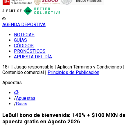
AGENDA DEPORTIVA
NOTICIAS
GUÍAS
CÓDIGOS
PRONÓSTICOS
APUESTA DEL DÍA
18+ | Juego responsable | Aplican Términos y Condiciones |
Contenido comercial |
Principios de Publicación
Apuestas
/
Apuestas
/
Guías
LeBull bono de bienvenida: 140% + $100 MXN de
apuesta gratis en Agosto 2026