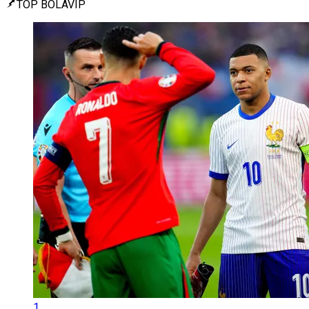
TOP BOLAVIP
1