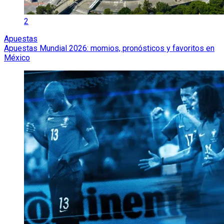
2
Apuestas
Apuestas Mundial 2026: momios, pronósticos y favoritos en
México