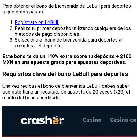
Para obtener el bono de bienvenida de LeBull para deportes,
sigue estos pasos:
Regístrate en LeBull.
Realiza tu primer depósito utilizando cualquiera de los
métodos de pago disponibles.
Selecciona el bono de bienvenida para deportes al
completar el depósito.
Este bono te da un 140% extra sobre tu depósito + $100
MXN en una apuesta gratis para apuestas deportivas.
Requisitos clave del bono LeBull para deportes
Una vez recibas el bono de bienvenida LeBull, debes saber
que este tiene un requisito de apuesta de 20 veces (x20) el
monto del bono acreditado.