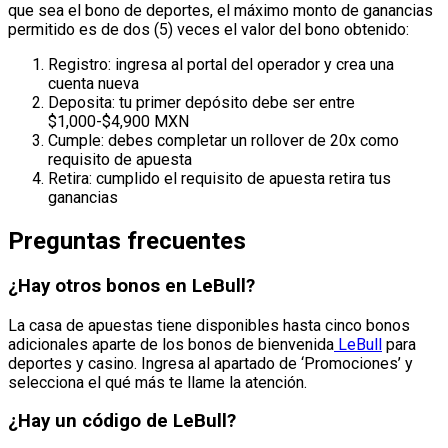
que sea el bono de deportes, el máximo monto de ganancias
permitido es de dos (5) veces el valor del bono obtenido:
Registro: ingresa al portal del operador y crea una
cuenta nueva
Deposita: tu primer depósito debe ser entre
$1,000-$4,900 MXN
Cumple: debes completar un rollover de 20x como
requisito de apuesta
Retira: cumplido el requisito de apuesta retira tus
ganancias
Preguntas frecuentes
¿Hay otros bonos en LeBull?
La casa de apuestas tiene disponibles hasta cinco bonos
adicionales aparte de los bonos de bienvenida
LeBull
para
deportes y casino. Ingresa al apartado de ‘Promociones’ y
selecciona el qué más te llame la atención.
¿Hay un código de LeBull?