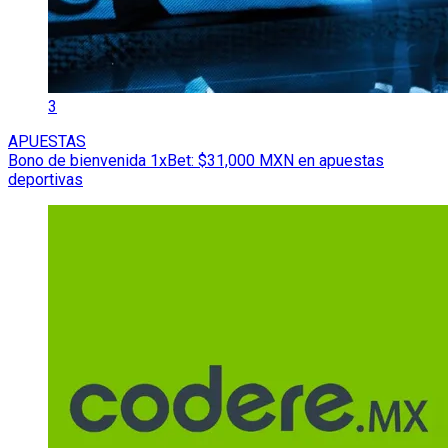
3
APUESTAS
Bono de bienvenida 1xBet: $31,000 MXN en apuestas
deportivas