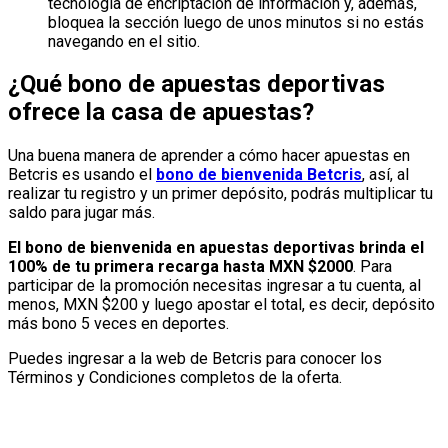
tecnología de encriptación de información y, además,
bloquea la sección luego de unos minutos si no estás
navegando en el sitio.
¿Qué bono de apuestas deportivas
ofrece la casa de apuestas?
Una buena manera de aprender a cómo hacer apuestas en
Betcris es usando el
bono de bienvenida Betcris
, así, al
realizar tu registro y un primer depósito, podrás multiplicar tu
saldo para jugar más.
El bono de bienvenida en apuestas deportivas brinda el
100% de tu primera recarga hasta MXN $2000
. Para
participar de la promoción necesitas ingresar a tu cuenta, al
menos, MXN $200 y luego apostar el total, es decir, depósito
más bono 5 veces en deportes.
Puedes ingresar a la web de Betcris para conocer los
Términos y Condiciones completos de la oferta.