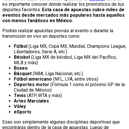
es importante conocer dónde realizar los pronósticos de tus
deportes favoritos.
Esta casa de apuestas cubre miles de
eventos desde mercados más populares hasta aquellos
con menos fanáticos en México.
Podrás realizar apuestas previas al evento o durante la
transmisión en vivo en deportes como:
Fútbol
(Liga MX, Copa MX, Mundial, Champions League,
Libertadores, Serie A, etc.)
Béisbol
(Liga MX de béisbol, Liga MX del Pacífico,
MLB y más)
Boxeo
Básquet
(NBA, Liga Nacional, etc.)
Fútbol americano
(NFL, LFA, entre otros)
Deportes motor
(Fórmula 1 como el próximo GP de la
Ciudad de México)
Tenis
(ATP, WTA y más)
Artes Marciales
Vóley
eSports
Esas son simplemente algunas disciplinas deportivas que
encontrarás dentro de la casa de apuestas. Luego de