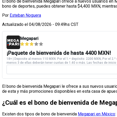
El bono de bienvenida Megapari ofrece a nuevos usuarios en M
bono de deportes, puedes obtener hasta $4,400 MXN, mientras
Por
Esteban Noguera
Actualizado el
04/08/2026 - 09:49hs CST
El bono de bienvenida Megapari le ofrece a sus nuevos usuario
de esta y más promociones disponibles en esta casa de apues
¿Cuál es el bono de bienvenida de Mega
Existen dos tipos de bono de bienvenida
Megapari en México