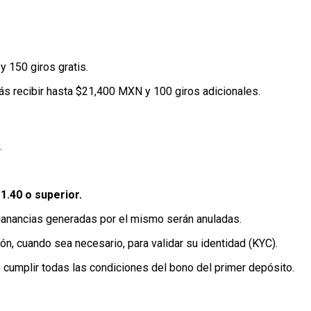
 150 giros gratis.
ás recibir hasta $21,400 MXN y 100 giros adicionales.
.
1.40 o superior.
s ganancias generadas por el mismo serán anuladas.
n, cuando sea necesario, para validar su identidad (KYC).
 cumplir todas las condiciones del bono del primer depósito.