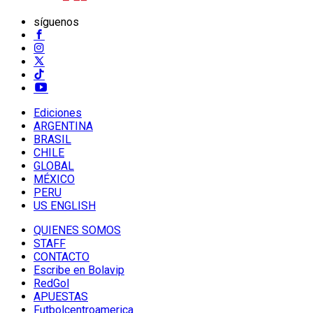
síguenos
Ediciones
ARGENTINA
BRASIL
CHILE
GLOBAL
MÉXICO
PERU
US ENGLISH
QUIENES SOMOS
STAFF
CONTACTO
Escribe en Bolavip
RedGol
APUESTAS
Futbolcentroamerica