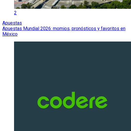
2
Apuestas
Apuestas Mundial 2026: momios, pronósticos y favoritos en
México