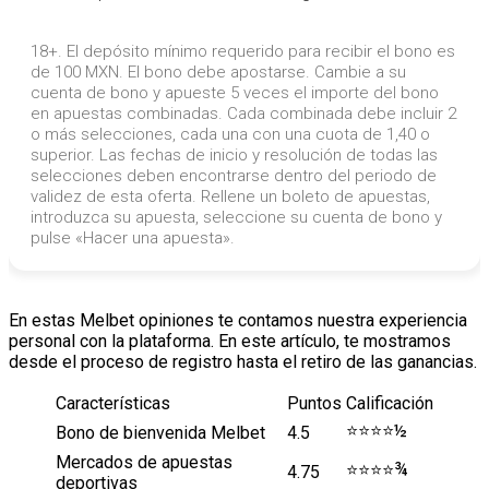
En estas Melbet opiniones te contamos nuestra experiencia
personal con la plataforma. En este artículo, te mostramos
desde el proceso de registro hasta el retiro de las ganancias.
Características
Puntos
Calificación
⭐⭐⭐⭐½
Bono de bienvenida Melbet
4.5
Mercados de apuestas
⭐⭐⭐⭐¾
4.75
deportivas