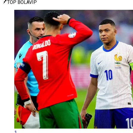
TOP BOLAVIP
1