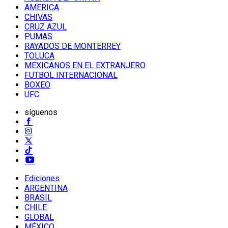
AMERICA
CHIVAS
CRUZ AZUL
PUMAS
RAYADOS DE MONTERREY
TOLUCA
MEXICANOS EN EL EXTRANJERO
FUTBOL INTERNACIONAL
BOXEO
UFC
síguenos
Ediciones
ARGENTINA
BRASIL
CHILE
GLOBAL
MÉXICO