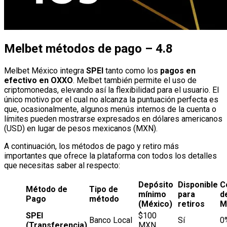
Melbet métodos de pago – 4.8
Melbet México integra
SPEI
tanto como los
pagos en
efectivo en OXXO
. Melbet también permite el uso de
criptomonedas, elevando así la flexibilidad para el usuario. El
único motivo por el cual no alcanza la puntuación perfecta es
que, ocasionalmente, algunos menús internos de la cuenta o
límites pueden mostrarse expresados en dólares americanos
(USD) en lugar de pesos mexicanos (MXN).
A continuación, los métodos de pago y retiro más
importantes que ofrece la plataforma con todos los detalles
que necesitas saber al respecto:
Depósito
Disponible
C
Método de
Tipo de
mínimo
para
d
Pago
método
(México)
retiros
M
SPEI
$100
Banco Local
Sí
0
(Transferencia)
MXN