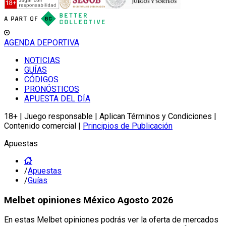
AGENDA DEPORTIVA
NOTICIAS
GUÍAS
CÓDIGOS
PRONÓSTICOS
APUESTA DEL DÍA
18+ | Juego responsable | Aplican Términos y Condiciones |
Contenido comercial |
Principios de Publicación
Apuestas
/
Apuestas
/
Guías
Melbet opiniones México Agosto 2026
En estas Melbet opiniones podrás ver la oferta de mercados