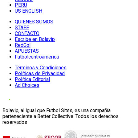
PERU
US ENGLISH
QUIENES SOMOS
STAFF
CONTACTO
Escribe en Bolavip
RedGol
APUESTAS
Futbolcentroamerica
Términos y Condiciones
Políticas de Privacidad
Política Editorial
Ad Choices
Bolavip, al igual que Futbol Sites, es una compañía
perteneciente a Better Collective. Todos los derechos
reservados