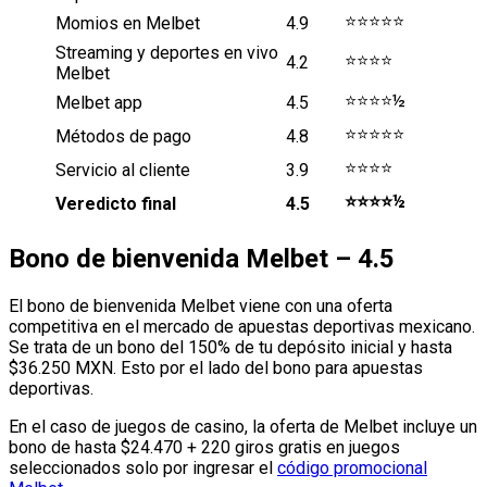
⭐⭐⭐⭐⭐
Momios en Melbet
4.9
Streaming y deportes en vivo
⭐⭐⭐⭐
4.2
Melbet
⭐⭐⭐⭐½
Melbet app
4.5
⭐⭐⭐⭐⭐
Métodos de pago
4.8
⭐⭐⭐⭐
Servicio al cliente
3.9
⭐⭐⭐⭐½
Veredicto final
4.5
Bono de bienvenida Melbet – 4.5
El bono de bienvenida Melbet viene con una oferta
competitiva en el mercado de apuestas deportivas mexicano.
Se trata de un bono del 150% de tu depósito inicial y hasta
$36.250 MXN. Esto por el lado del bono para apuestas
deportivas.
En el caso de juegos de casino, la oferta de Melbet incluye un
bono de hasta $24.470 + 220 giros gratis en juegos
seleccionados solo por ingresar el
código promocional