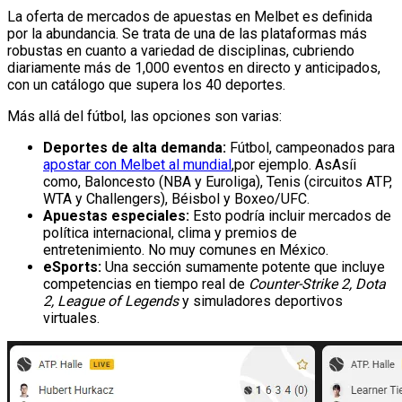
La oferta de mercados de apuestas en Melbet es definida
por la abundancia. Se trata de una de las plataformas más
robustas en cuanto a variedad de disciplinas, cubriendo
diariamente más de 1,000 eventos en directo y anticipados,
con un catálogo que supera los 40 deportes.
Más allá del fútbol, las opciones son varias:
Deportes de alta demanda:
Fútbol, campeonados para
apostar con Melbet al mundial
,por ejemplo. AsAsíi
como, Baloncesto (NBA y Euroliga), Tenis (circuitos ATP,
WTA y Challengers), Béisbol y Boxeo/UFC.
Apuestas especiales:
Esto podría incluir mercados de
política internacional, clima y premios de
entretenimiento. No muy comunes en México.
eSports:
Una sección sumamente potente que incluye
competencias en tiempo real de
Counter-Strike 2, Dota
2, League of Legends
y simuladores deportivos
virtuales.