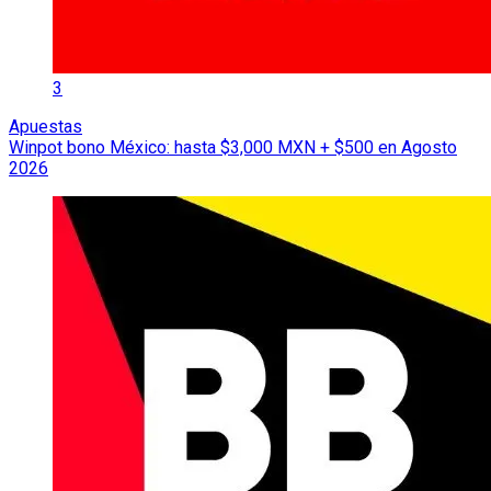
3
Apuestas
Winpot bono México: hasta $3,000 MXN + $500 en Agosto
2026