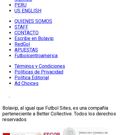
PERU
US ENGLISH
QUIENES SOMOS
STAFF
CONTACTO
Escribe en Bolavip
RedGol
APUESTAS
Futbolcentroamerica
Términos y Condiciones
Políticas de Privacidad
Política Editorial
Ad Choices
Bolavip, al igual que Futbol Sites, es una compañía
perteneciente a Better Collective. Todos los derechos
reservados