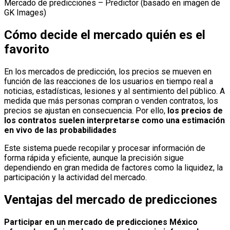
Mercado de predicciones – Predictor (basado en imagen de
GK Images)
Cómo decide el mercado quién es el
favorito
En los mercados de predicción, los precios se mueven en
función de las reacciones de los usuarios en tiempo real a
noticias, estadísticas, lesiones y al sentimiento del público. A
medida que más personas compran o venden contratos, los
precios se ajustan en consecuencia. Por ello,
los precios de
los contratos suelen interpretarse como una estimación
en vivo de las probabilidades
Este sistema puede recopilar y procesar información de
forma rápida y eficiente, aunque la precisión sigue
dependiendo en gran medida de factores como la liquidez, la
participación y la actividad del mercado.
Ventajas del mercado de predicciones
Participar en un mercado de predicciones México