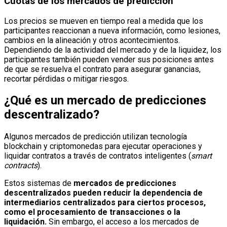
Cuotas de los mercados de predicción
Los precios se mueven en tiempo real a medida que los
participantes reaccionan a nueva información, como lesiones,
cambios en la alineación y otros acontecimientos.
Dependiendo de la actividad del mercado y de la liquidez, los
participantes también pueden vender sus posiciones antes
de que se resuelva el contrato para asegurar ganancias,
recortar pérdidas o mitigar riesgos.
¿Qué es un mercado de predicciones
descentralizado?
Algunos mercados de predicción utilizan tecnología
blockchain y criptomonedas para ejecutar operaciones y
liquidar contratos a través de contratos inteligentes (
smart
contracts
).
Estos sistemas de
mercados de predicciones
descentralizados pueden reducir la dependencia de
intermediarios centralizados para ciertos procesos,
como el procesamiento de transacciones o la
liquidación.
Sin embargo, el acceso a los mercados de