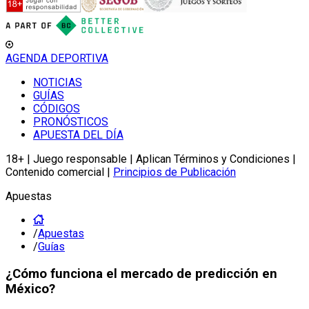
AGENDA DEPORTIVA
NOTICIAS
GUÍAS
CÓDIGOS
PRONÓSTICOS
APUESTA DEL DÍA
18+ | Juego responsable | Aplican Términos y Condiciones |
Contenido comercial |
Principios de Publicación
Apuestas
/
Apuestas
/
Guías
¿Cómo funciona el mercado de predicción en
México?