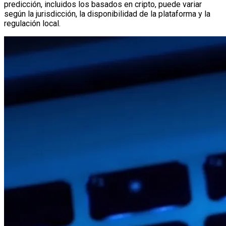
predicción, incluidos los basados en cripto, puede variar
según la jurisdicción, la disponibilidad de la plataforma y la
regulación local.