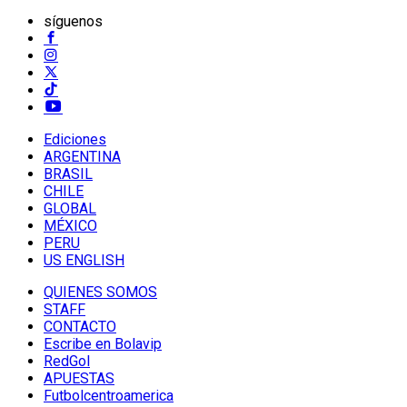
síguenos
Ediciones
ARGENTINA
BRASIL
CHILE
GLOBAL
MÉXICO
PERU
US ENGLISH
QUIENES SOMOS
STAFF
CONTACTO
Escribe en Bolavip
RedGol
APUESTAS
Futbolcentroamerica