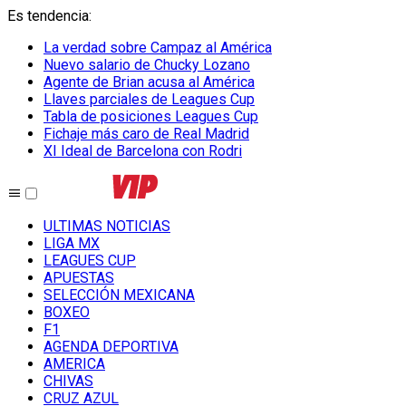
Es tendencia
:
La verdad sobre Campaz al América
Nuevo salario de Chucky Lozano
Agente de Brian acusa al América
Llaves parciales de Leagues Cup
Tabla de posiciones Leagues Cup
Fichaje más caro de Real Madrid
XI Ideal de Barcelona con Rodri
ULTIMAS NOTICIAS
LIGA MX
LEAGUES CUP
APUESTAS
SELECCIÓN MEXICANA
BOXEO
F1
AGENDA DEPORTIVA
AMERICA
CHIVAS
CRUZ AZUL