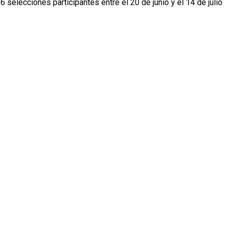
selecciones participantes entre el 20 de junio y el 14 de julio