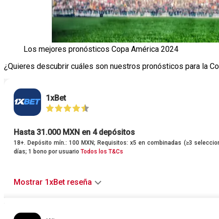
Los mejores pronósticos Copa América 2024
¿Quieres descubrir cuáles son nuestros pronósticos para la C