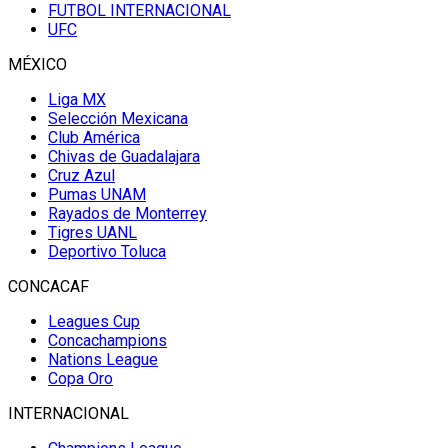
FUTBOL INTERNACIONAL
UFC
MÉXICO
Liga MX
Selección Mexicana
Club América
Chivas de Guadalajara
Cruz Azul
Pumas UNAM
Rayados de Monterrey
Tigres UANL
Deportivo Toluca
CONCACAF
Leagues Cup
Concachampions
Nations League
Copa Oro
INTERNACIONAL