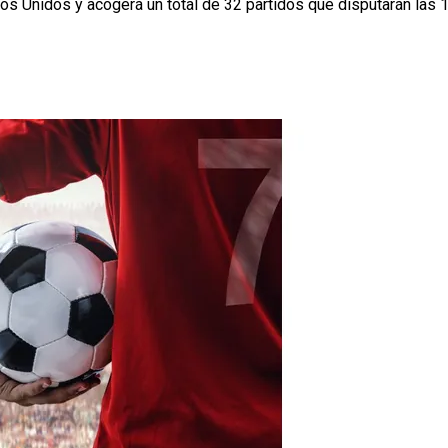
 Unidos y acogerá un total de 32 partidos que disputarán las 16 