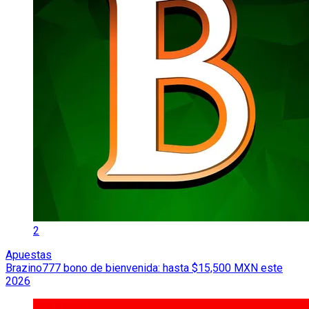
2
Apuestas
Brazino777 bono de bienvenida: hasta $15,500 MXN este
2026