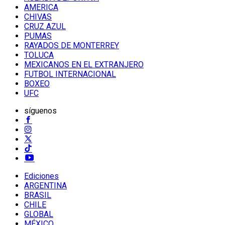
AMERICA
CHIVAS
CRUZ AZUL
PUMAS
RAYADOS DE MONTERREY
TOLUCA
MEXICANOS EN EL EXTRANJERO
FUTBOL INTERNACIONAL
BOXEO
UFC
síguenos
Ediciones
ARGENTINA
BRASIL
CHILE
GLOBAL
MÉXICO