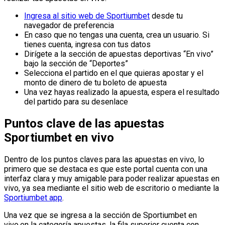
Ingresa al sitio web de Sportiumbet
desde tu
navegador de preferencia
En caso que no tengas una cuenta, crea un usuario. Si
tienes cuenta, ingresa con tus datos
Dirígete a la sección de apuestas deportivas “En vivo”
bajo la sección de “Deportes”
Selecciona el partido en el que quieras apostar y el
monto de dinero de tu boleto de apuesta
Una vez hayas realizado la apuesta, espera el resultado
del partido para su desenlace
Puntos clave de las apuestas
Sportiumbet en vivo
Dentro de los puntos claves para las apuestas en vivo, lo
primero que se destaca es que este portal cuenta con una
interfaz clara y muy amigable para poder realizar apuestas en
vivo, ya sea mediante el sitio web de escritorio o mediante la
Sportiumbet app
.
Una vez que se ingresa a la sección de Sportiumbet en
vivo,en la categoría apuestas, la fila superior cuenta con