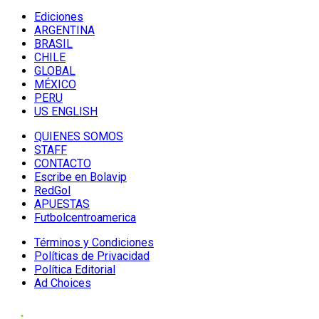
Ediciones
ARGENTINA
BRASIL
CHILE
GLOBAL
MÉXICO
PERU
US ENGLISH
QUIENES SOMOS
STAFF
CONTACTO
Escribe en Bolavip
RedGol
APUESTAS
Futbolcentroamerica
Términos y Condiciones
Políticas de Privacidad
Política Editorial
Ad Choices