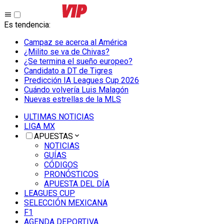
Es tendencia
:
Campaz se acerca al América
¿Milito se va de Chivas?
¿Se termina el sueño europeo?
Candidato a DT de Tigres
Predicción IA Leagues Cup 2026
Cuándo volvería Luis Malagón
Nuevas estrellas de la MLS
ULTIMAS NOTICIAS
LIGA MX
APUESTAS
NOTICIAS
GUÍAS
CÓDIGOS
PRONÓSTICOS
APUESTA DEL DÍA
LEAGUES CUP
SELECCIÓN MEXICANA
F1
AGENDA DEPORTIVA