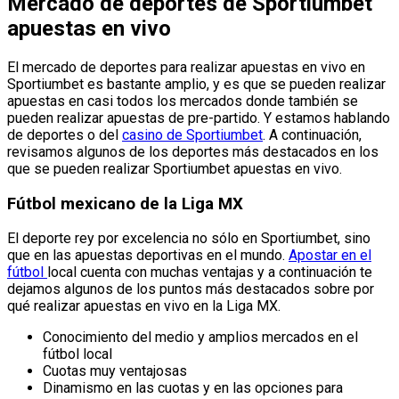
Mercado de deportes de Sportiumbet
apuestas en vivo
El mercado de deportes para realizar apuestas en vivo en
Sportiumbet es bastante amplio, y es que se pueden realizar
apuestas en casi todos los mercados donde también se
pueden realizar apuestas de pre-partido. Y estamos hablando
de deportes o del
casino de Sportiumbet
. A continuación,
revisamos algunos de los deportes más destacados en los
que se pueden realizar Sportiumbet apuestas en vivo.
Fútbol mexicano de la Liga MX
El deporte rey por excelencia no sólo en Sportiumbet, sino
que en las apuestas deportivas en el mundo.
Apostar en el
fútbol
local cuenta con muchas ventajas y a continuación te
dejamos algunos de los puntos más destacados sobre por
qué realizar apuestas en vivo en la Liga MX.
Conocimiento del medio y amplios mercados en el
fútbol local
Cuotas muy ventajosas
Dinamismo en las cuotas y en las opciones para