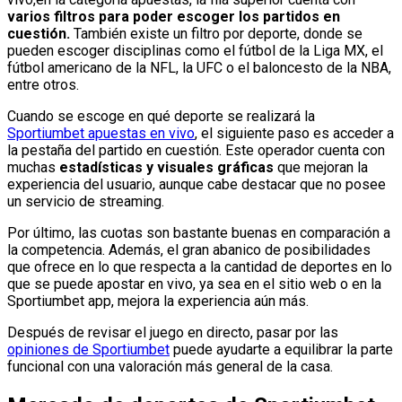
varios filtros para poder escoger los partidos en
cuestión.
También existe un filtro por deporte, donde se
pueden escoger disciplinas como el fútbol de la Liga MX, el
fútbol americano de la NFL, la UFC o el baloncesto de la NBA,
entre otros.
Cuando se escoge en qué deporte se realizará la
Sportiumbet apuestas en vivo
, el siguiente paso es acceder a
la pestaña del partido en cuestión. Este operador cuenta con
muchas
estadísticas y visuales gráficas
que mejoran la
experiencia del usuario, aunque cabe destacar que no posee
un servicio de streaming.
Por último, las cuotas son bastante buenas en comparación a
la competencia. Además, el gran abanico de posibilidades
que ofrece en lo que respecta a la cantidad de deportes en lo
que se puede apostar en vivo, ya sea en el sitio web o en la
Sportiumbet app, mejora la experiencia aún más.
Después de revisar el juego en directo, pasar por las
opiniones de Sportiumbet
puede ayudarte a equilibrar la parte
funcional con una valoración más general de la casa.