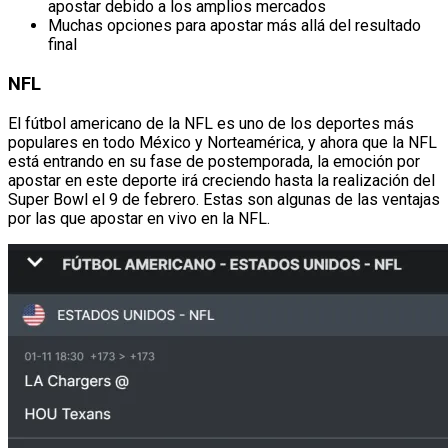
apostar debido a los amplios mercados
Muchas opciones para apostar más allá del resultado
final
NFL
El fútbol americano de la NFL es uno de los deportes más
populares en todo México y Norteamérica, y ahora que la NFL
está entrando en su fase de postemporada, la emoción por
apostar en este deporte irá creciendo hasta la realización del
Super Bowl el 9 de febrero. Estas son algunas de las ventajas
por las que apostar en vivo en la NFL.