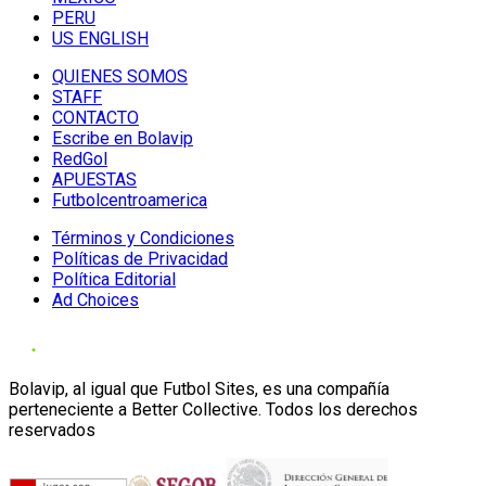
PERU
US ENGLISH
QUIENES SOMOS
STAFF
CONTACTO
Escribe en Bolavip
RedGol
APUESTAS
Futbolcentroamerica
Términos y Condiciones
Políticas de Privacidad
Política Editorial
Ad Choices
Bolavip, al igual que Futbol Sites, es una compañía
perteneciente a Better Collective. Todos los derechos
reservados