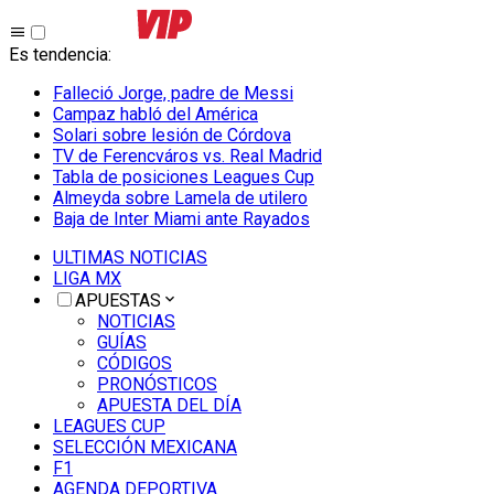
Es tendencia
:
Falleció Jorge, padre de Messi
Campaz habló del América
Solari sobre lesión de Córdova
TV de Ferencváros vs. Real Madrid
Tabla de posiciones Leagues Cup
Almeyda sobre Lamela de utilero
Baja de Inter Miami ante Rayados
ULTIMAS NOTICIAS
LIGA MX
APUESTAS
NOTICIAS
GUÍAS
CÓDIGOS
PRONÓSTICOS
APUESTA DEL DÍA
LEAGUES CUP
SELECCIÓN MEXICANA
F1
AGENDA DEPORTIVA