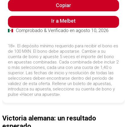
Victoria alemana: un resultado
esperado