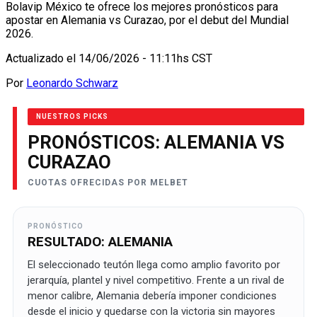
Bolavip México te ofrece los mejores pronósticos para
apostar en Alemania vs Curazao, por el debut del Mundial
2026.
Actualizado el
14/06/2026 - 11:11hs CST
Por
Leonardo Schwarz
NUESTROS PICKS
PRONÓSTICOS: ALEMANIA VS
CURAZAO
CUOTAS OFRECIDAS POR MELBET
PRONÓSTICO
RESULTADO: ALEMANIA
El seleccionado teutón llega como amplio favorito por
jerarquía, plantel y nivel competitivo. Frente a un rival de
menor calibre, Alemania debería imponer condiciones
desde el inicio y quedarse con la victoria sin mayores