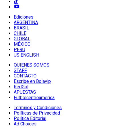
Ediciones
ARGENTINA
BRASIL
CHILE
GLOBAL
MÉXICO
PERU
US ENGLISH
QUIENES SOMOS
STAFF
CONTACTO
Escribe en Bolavip
RedGol
APUESTAS
Futbolcentroamerica
Términos y Condiciones
Políticas de Privacidad
Política Editorial
Ad Choices