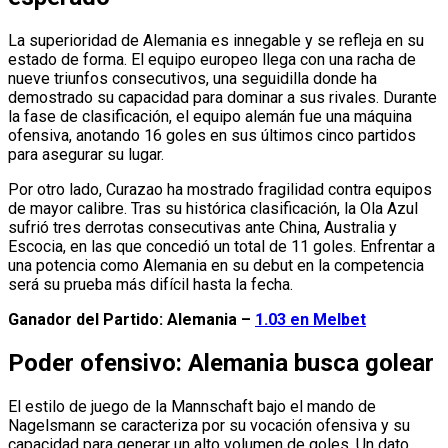
La superioridad de Alemania es innegable y se refleja en su
estado de forma. El equipo europeo llega con una racha de
nueve triunfos consecutivos, una seguidilla donde ha
demostrado su capacidad para dominar a sus rivales. Durante
la fase de clasificación, el equipo alemán fue una máquina
ofensiva, anotando 16 goles en sus últimos cinco partidos
para asegurar su lugar.
Por otro lado, Curazao ha mostrado fragilidad contra equipos
de mayor calibre. Tras su histórica clasificación, la Ola Azul
sufrió tres derrotas consecutivas ante China, Australia y
Escocia, en las que concedió un total de 11 goles. Enfrentar a
una potencia como Alemania en su debut en la competencia
será su prueba más difícil hasta la fecha.
Ganador del Partido: Alemania –
1.03 en Melbet
Poder ofensivo: Alemania busca golear
El estilo de juego de la Mannschaft bajo el mando de
Nagelsmann se caracteriza por su vocación ofensiva y su
capacidad para generar un alto volumen de goles. Un dato