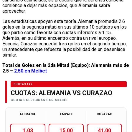
comience a dejar más espacios, que Alemania sabrá
aprovechar.
Las estadísticas apoyan esta teoría. Alemania promedia 2.6
goles en la segunda mitad en sus últimos 10 partidos en los
que partió como favorita con cuotas inferiores a 1.15.
Además, en su último encuentro contra un rival europeo,
Escocia, Curazao concedió tres goles en el segundo tiempo,
un antecedente que refuerza la posibilidad de un desenlace
similar.
Total de Goles en la 2da Mitad (Equipo): Alemania más de
2.5 –
2.50 en Melbet
CUOTAS 1X2
CUOTAS: ALEMANIA VS CURAZAO
CUOTAS OFRECIDAS POR MELBET
ALEMANIA
EMPATE
CURAZAO
1.03
15.00
41.00