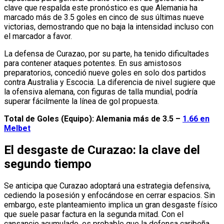
clave que respalda este pronóstico es que Alemania ha
marcado más de 3.5 goles en cinco de sus últimas nueve
victorias, demostrando que no baja la intensidad incluso con
el marcador a favor.
La defensa de Curazao, por su parte, ha tenido dificultades
para contener ataques potentes. En sus amistosos
preparatorios, concedió nueve goles en solo dos partidos
contra Australia y Escocia. La diferencia de nivel sugiere que
la ofensiva alemana, con figuras de talla mundial, podría
superar fácilmente la línea de gol propuesta.
Total de Goles (Equipo): Alemania más de 3.5 –
1.66 en
Melbet
El desgaste de Curazao: la clave del
segundo tiempo
Se anticipa que Curazao adoptará una estrategia defensiva,
cediendo la posesión y enfocándose en cerrar espacios. Sin
embargo, este planteamiento implica un gran desgaste físico
que suele pasar factura en la segunda mitad. Con el
cansancio acumulado, es probable que la defensa caribeña