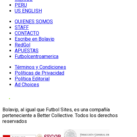
PERU
US ENGLISH
QUIENES SOMOS
STAFF
CONTACTO
Escribe en Bolavip
RedGol
APUESTAS
Futbolcentroamerica
Términos y Condiciones
Políticas de Privacidad
Política Editorial
Ad Choices
Bolavip, al igual que Futbol Sites, es una compañía
perteneciente a Better Collective. Todos los derechos
reservados