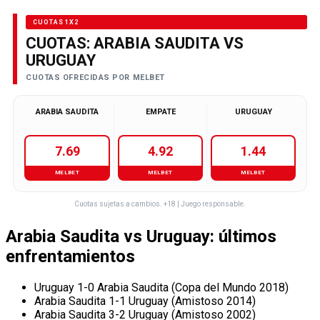
CUOTAS 1X2
CUOTAS: ARABIA SAUDITA VS
URUGUAY
CUOTAS OFRECIDAS POR MELBET
ARABIA SAUDITA
EMPATE
URUGUAY
7.69
4.92
1.44
MELBET
MELBET
MELBET
Cuotas sujetas a cambios. +18 | Juego responsable.
Arabia Saudita vs Uruguay: últimos
enfrentamientos
Uruguay 1-0 Arabia Saudita (Copa del Mundo 2018)
Arabia Saudita 1-1 Uruguay (Amistoso 2014)
Arabia Saudita 3-2 Uruguay (Amistoso 2002)