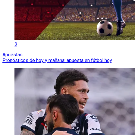
3
Apuestas
Pronósticos de hoy y mañana: apuesta en fútbol hoy