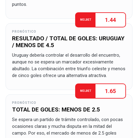
puntos.
1.44
MELBET
PRONÓSTICO
RESULTADO / TOTAL DE GOLES: URUGUAY
/ MENOS DE 4.5
Uruguay debería controlar el desarrollo del encuentro,
aunque no se espera un marcador excesivamente
abultado. La combinación entre triunfo celeste y menos
de cinco goles ofrece una alternativa atractiva.
1.65
MELBET
PRONÓSTICO
TOTAL DE GOLES: MENOS DE 2.5
Se espera un partido de trámite controlado, con pocas
ocasiones claras y mucha disputa en la mitad del
campo. Por eso, el mercado de menos de 2.5 goles