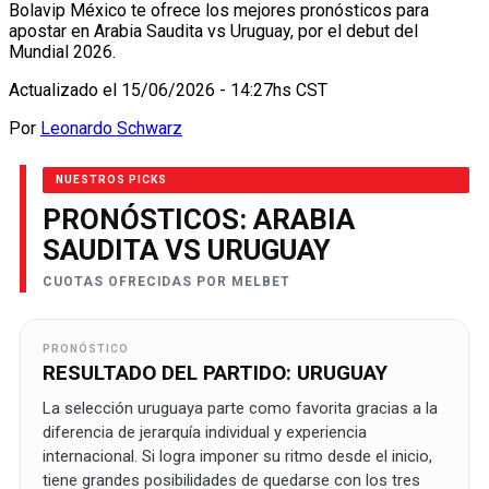
Bolavip México te ofrece los mejores pronósticos para
apostar en Arabia Saudita vs Uruguay, por el debut del
Mundial 2026.
Actualizado el
15/06/2026 - 14:27hs CST
Por
Leonardo Schwarz
NUESTROS PICKS
PRONÓSTICOS: ARABIA
SAUDITA VS URUGUAY
CUOTAS OFRECIDAS POR MELBET
PRONÓSTICO
RESULTADO DEL PARTIDO: URUGUAY
La selección uruguaya parte como favorita gracias a la
diferencia de jerarquía individual y experiencia
internacional. Si logra imponer su ritmo desde el inicio,
tiene grandes posibilidades de quedarse con los tres