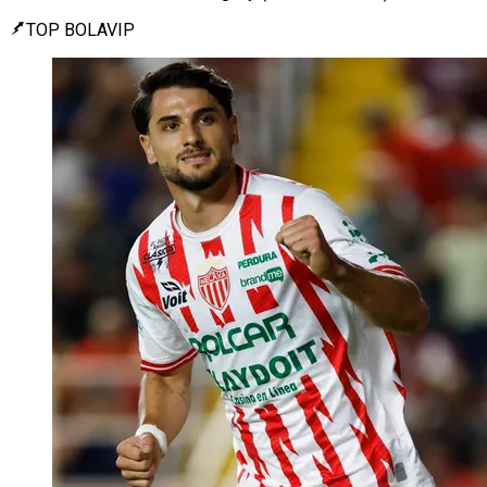
TOP BOLAVIP