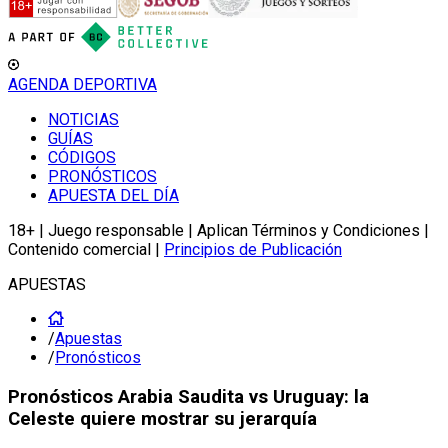
AGENDA DEPORTIVA
NOTICIAS
GUÍAS
CÓDIGOS
PRONÓSTICOS
APUESTA DEL DÍA
18+ | Juego responsable | Aplican Términos y Condiciones |
Contenido comercial |
Principios de Publicación
APUESTAS
/
Apuestas
/
Pronósticos
Pronósticos Arabia Saudita vs Uruguay: la
Celeste quiere mostrar su jerarquía