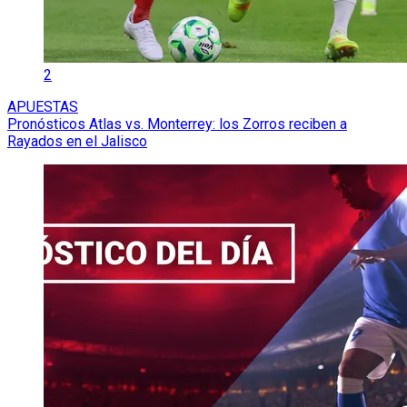
2
APUESTAS
Pronósticos Atlas vs. Monterrey: los Zorros reciben a
Rayados en el Jalisco