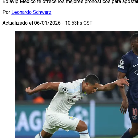
Bolavip México te ofrece los mejores pronósticos para apostar
Por
Leonardo Schwarz
Actualizado el
06/01/2026 - 10:53hs CST