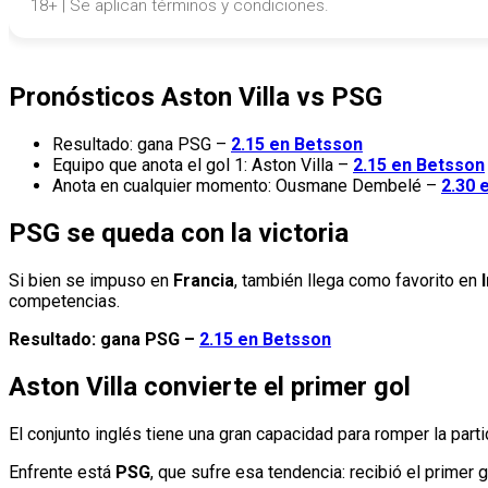
Pronósticos Aston Villa vs PSG
Resultado: gana PSG –
2.15 en Betsson
Equipo que anota el gol 1: Aston Villa –
2.15 en Betsson
Anota en cualquier momento: Ousmane Dembelé –
2.30 
PSG se queda con la victoria
Si bien se impuso en
Francia
, también llega como favorito en
competencias.
Resultado: gana PSG –
2.15 en Betsson
Aston Villa convierte el primer gol
El conjunto inglés tiene una gran capacidad para romper la parti
Enfrente está
PSG
, que sufre esa tendencia: recibió el primer