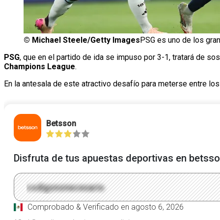
©
Michael Steele/Getty Images
PSG es uno de los grand
PSG
, que en el partido de ida se impuso por 3-1, tratará de so
Champions League
.
En la antesala de este atractivo desafío para meterse entre lo