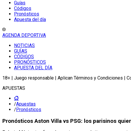
Guías
Códigos
Pronósticos
Apuesta del día
AGENDA DEPORTIVA
NOTICIAS
GUÍAS
CÓDIGOS
PRONÓSTICOS
APUESTA DEL DÍA
18+ | Juego responsable | Aplican Términos y Condiciones | C
APUESTAS
/
Apuestas
/
Pronósticos
Pronósticos Aston Villa vs PSG: los parisinos quier