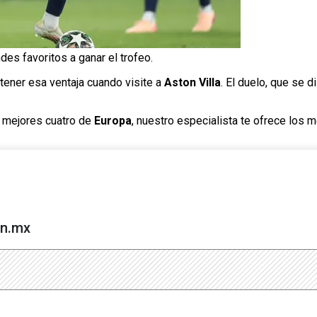
es favoritos a ganar el trofeo.
stener esa ventaja cuando visite a
Aston Villa
. El duelo, que se d
s mejores cuatro de
Europa
, nuestro especialista te ofrece los 