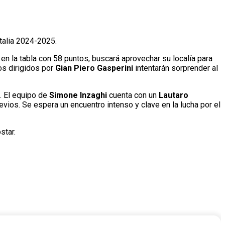
Italia 2024-2025.
o en la tabla con 58 puntos, buscará aprovechar su localía para
los dirigidos por
Gian Piero Gasperini
intentarán sorprender al
a. El equipo de
Simone Inzaghi
cuenta con un
Lautaro
ios. Se espera un encuentro intenso y clave en la lucha por el
star.