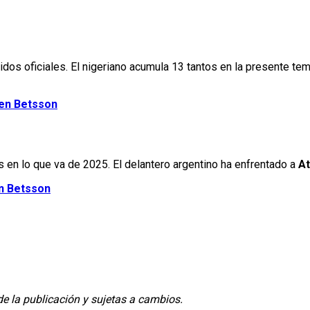
dos oficiales. El nigeriano acumula 13 tantos en la presente te
 en Betsson
en lo que va de 2025. El delantero argentino ha enfrentado a
At
en Betsson
e la publicación y sujetas a cambios.