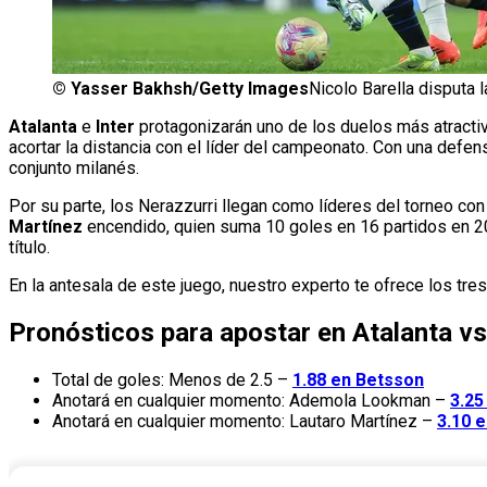
©
Yasser Bakhsh/Getty Images
Nicolo Barella disputa 
Atalanta
e
Inter
protagonizarán uno de los duelos más atractiv
acortar la distancia con el líder del campeonato. Con una def
conjunto milanés.
Por su parte, los Nerazzurri llegan como líderes del torneo con
Martínez
encendido, quien suma 10 goles en 16 partidos en 202
título.
En la antesala de este juego, nuestro experto te ofrece los tre
Pronósticos para apostar en Atalanta vs
Total de goles: Menos de 2.5 –
1.88 en Betsson
Anotará en cualquier momento: Ademola Lookman –
3.25
Anotará en cualquier momento: Lautaro Martínez –
3.10 