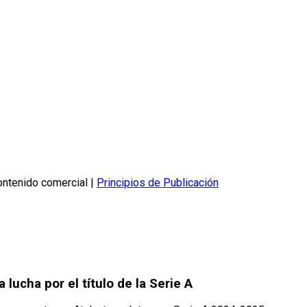
ontenido comercial |
Principios de Publicación
 lucha por el título de la Serie A