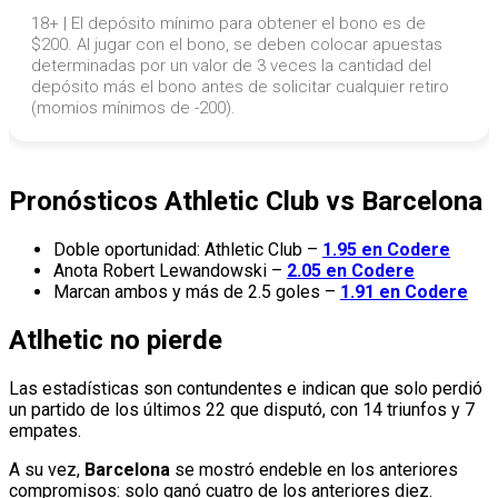
Pronósticos Athletic Club vs Barcelona
Doble oportunidad: Athletic Club –
1.95 en Codere
Anota Robert Lewandowski –
2.05 en Codere
Marcan ambos y más de 2.5 goles –
1.91 en Codere
Atlhetic no pierde
Las estadísticas son contundentes e indican que solo perdió
un partido de los últimos 22 que disputó, con 14 triunfos y 7
empates.
A su vez,
Barcelona
se mostró endeble en los anteriores
compromisos: solo ganó cuatro de los anteriores diez.