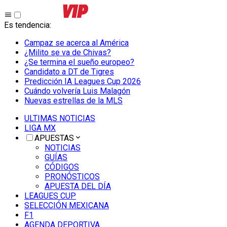
Es tendencia
:
Campaz se acerca al América
¿Milito se va de Chivas?
¿Se termina el sueño europeo?
Candidato a DT de Tigres
Predicción IA Leagues Cup 2026
Cuándo volvería Luis Malagón
Nuevas estrellas de la MLS
ULTIMAS NOTICIAS
LIGA MX
APUESTAS
NOTICIAS
GUÍAS
CÓDIGOS
PRONÓSTICOS
APUESTA DEL DÍA
LEAGUES CUP
SELECCIÓN MEXICANA
F1
AGENDA DEPORTIVA