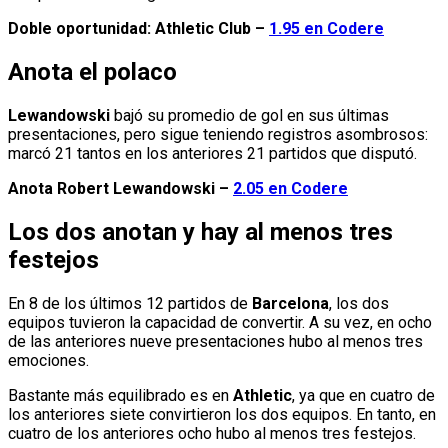
Doble oportunidad: Athletic Club –
1.95 en Codere
Anota el polaco
Lewandowski
bajó su promedio de gol en sus últimas
presentaciones, pero sigue teniendo registros asombrosos:
marcó 21 tantos en los anteriores 21 partidos que disputó.
Anota Robert Lewandowski –
2.05 en Codere
Los dos anotan y hay al menos tres
festejos
En 8 de los últimos 12 partidos de
Barcelona
, los dos
equipos tuvieron la capacidad de convertir. A su vez, en ocho
de las anteriores nueve presentaciones hubo al menos tres
emociones.
Bastante más equilibrado es en
Athletic
, ya que en cuatro de
los anteriores siete convirtieron los dos equipos. En tanto, en
cuatro de los anteriores ocho hubo al menos tres festejos.