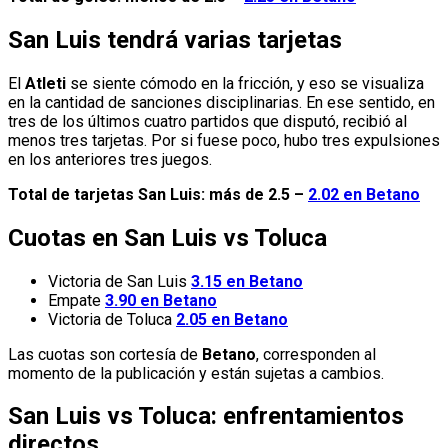
San Luis tendrá varias tarjetas
El
Atleti
se siente cómodo en la fricción, y eso se visualiza
en la cantidad de sanciones disciplinarias. En ese sentido, en
tres de los últimos cuatro partidos que disputó, recibió al
menos tres tarjetas. Por si fuese poco, hubo tres expulsiones
en los anteriores tres juegos.
Total de tarjetas San Luis: más de 2.5 –
2.02 en Betano
Cuotas en San Luis vs Toluca
Victoria de San Luis
3.15 en Betano
Empate
3.90 en Betano
Victoria de Toluca
2.05 en Betano
Las cuotas son cortesía de
Betano
, corresponden al
momento de la publicación y están sujetas a cambios.
San Luis vs Toluca: enfrentamientos
directos