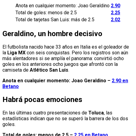
Anota en cualquier momento: Joao Geraldino
2.90
Total de goles: menos de 2.5
2.25
Total de tarjetas San Luis: más de 2.5
2.02
Geraldino, un hombre decisivo
El futbolista nacido hace 33 años en Italia es el goleador de
la
Liga MX
con seis conquistas. Pero los registros son aún
más alentadores si se amplía el panorama: convirtió ocho
goles en los anteriores ocho juegos que afrontó con la
camiseta de
Atlético San Luis
.
Anota en cualquier momento: Joao Geraldino –
2.90 en
Betano
Habrá pocas emociones
En las últimas cuatro presentaciones de
Toluca
, las
estadísticas indican que no se superó la barrera de los dos
goles.
Total de goles: menos de 2.5 –
2.25 en Betano