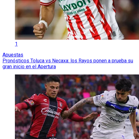
1
Apuestas
Pronósticos Toluca vs Necaxa: los Rayos ponen a prueba su
gran inicio en el Apertura