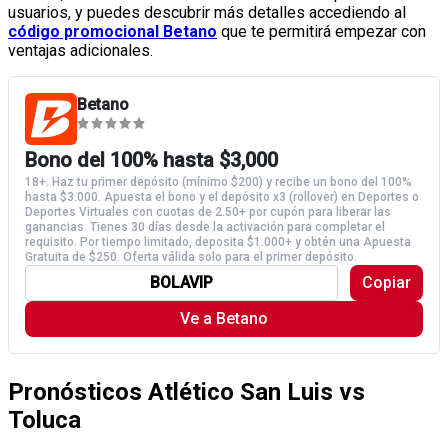
usuarios, y puedes descubrir más detalles accediendo al
código promocional Betano
que te permitirá empezar con
ventajas adicionales.
Pronósticos Atlético San Luis vs
Toluca