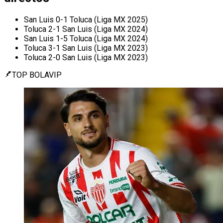
San Luis 0-1 Toluca (Liga MX 2025)
Toluca 2-1 San Luis (Liga MX 2024)
San Luis 1-5 Toluca (Liga MX 2024)
Toluca 3-1 San Luis (Liga MX 2023)
Toluca 2-0 San Luis (Liga MX 2023)
TOP BOLAVIP