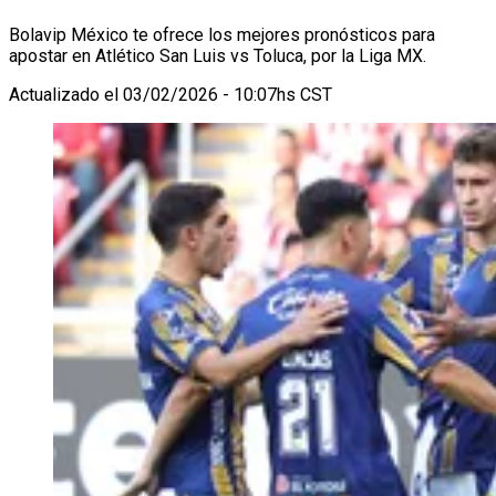
Bolavip México te ofrece los mejores pronósticos para
apostar en Atlético San Luis vs Toluca, por la Liga MX.
Actualizado el
03/02/2026 - 10:07hs CST