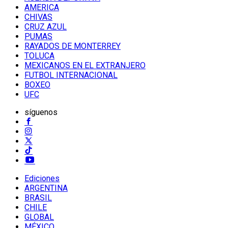
AMERICA
CHIVAS
CRUZ AZUL
PUMAS
RAYADOS DE MONTERREY
TOLUCA
MEXICANOS EN EL EXTRANJERO
FUTBOL INTERNACIONAL
BOXEO
UFC
síguenos
Ediciones
ARGENTINA
BRASIL
CHILE
GLOBAL
MÉXICO