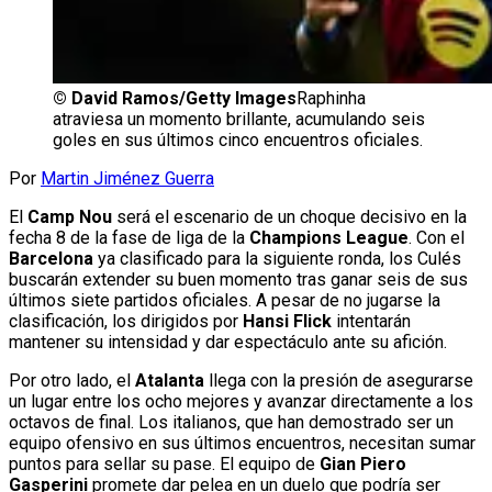
©
David Ramos/Getty Images
Raphinha
atraviesa un momento brillante, acumulando seis
goles en sus últimos cinco encuentros oficiales.
Por
Martin Jiménez Guerra
El
Camp Nou
será el escenario de un choque decisivo en la
fecha 8 de la fase de liga de la
Champions League
. Con el
Barcelona
ya clasificado para la siguiente ronda, los Culés
buscarán extender su buen momento tras ganar seis de sus
últimos siete partidos oficiales. A pesar de no jugarse la
clasificación, los dirigidos por
Hansi Flick
intentarán
mantener su intensidad y dar espectáculo ante su afición.
Por otro lado, el
Atalanta
llega con la presión de asegurarse
un lugar entre los ocho mejores y avanzar directamente a los
octavos de final. Los italianos, que han demostrado ser un
equipo ofensivo en sus últimos encuentros, necesitan sumar
puntos para sellar su pase. El equipo de
Gian Piero
Gasperini
promete dar pelea en un duelo que podría ser