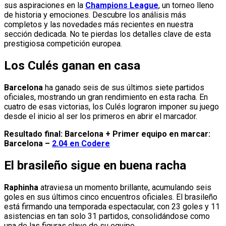
sus aspiraciones en la
Champions League
, un torneo lleno
de historia y emociones. Descubre los análisis más
completos y las novedades más recientes en nuestra
sección dedicada. No te pierdas los detalles clave de esta
prestigiosa competición europea.
Los Culés ganan en casa
Barcelona
ha ganado seis de sus últimos siete partidos
oficiales, mostrando un gran rendimiento en esta racha. En
cuatro de esas victorias, los Culés lograron imponer su juego
desde el inicio al ser los primeros en abrir el marcador.
Resultado final: Barcelona + Primer equipo en marcar:
Barcelona –
2.04 en Codere
El brasileño sigue en buena racha
Raphinha
atraviesa un momento brillante, acumulando seis
goles en sus últimos cinco encuentros oficiales. El brasileño
está firmando una temporada espectacular, con 23 goles y 11
asistencias en tan solo 31 partidos, consolidándose como
una de las figuras clave de su equipo.