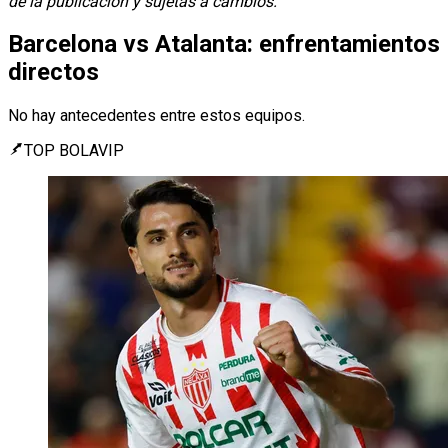
de la publicación y sujetas a cambios.
Barcelona vs Atalanta: enfrentamientos
directos
No hay antecedentes entre estos equipos.
TOP BOLAVIP