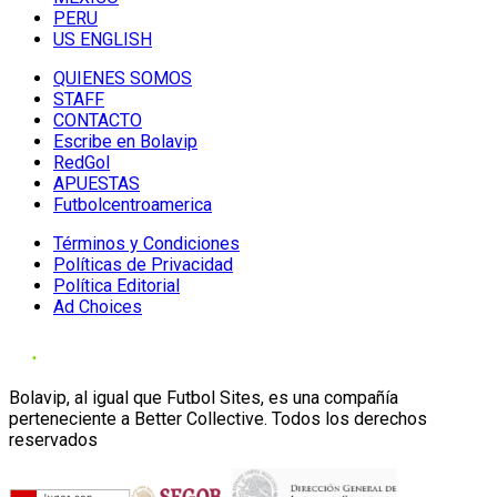
PERU
US ENGLISH
QUIENES SOMOS
STAFF
CONTACTO
Escribe en Bolavip
RedGol
APUESTAS
Futbolcentroamerica
Términos y Condiciones
Políticas de Privacidad
Política Editorial
Ad Choices
Bolavip, al igual que Futbol Sites, es una compañía
perteneciente a Better Collective. Todos los derechos
reservados