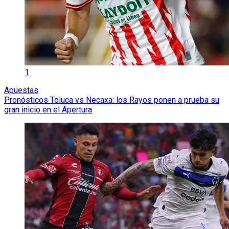
1
Apuestas
Pronósticos Toluca vs Necaxa: los Rayos ponen a prueba su
gran inicio en el Apertura