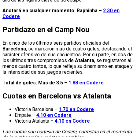
Anotará en cualquier momento: Raphinha –
2.30 en
Codere
Partidazo en el Camp Nou
En cinco de los últimos seis partidos oficiales del
Barcelona
, se marcaron más de cuatro goles, destacando el
carácter ofensivo de sus encuentros. Por su parte, en dos de
los últimos tres compromisos de
Atalanta
, se registraron al
menos cuatro tantos, lo que refleja su dinamismo en ataque y
la intensidad de sus juegos recientes.
Total de goles: Más de 3.5 –
1.88 en Codere
Cuotas en Barcelona vs Atalanta
Victoria Barcelona –
1.70 en Codere
Empate –
4.10 en Codere
Victoria Atalanta –
4.10 en Codere
Las cuotas son cortesía de Codere, correctas en el momento