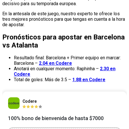
decisivo para su temporada europea.
En la antesala de este juego, nuestro experto te ofrece los
tres mejores pronósticos para que tengas en cuenta a la hora
de apostar.
Pronósticos para apostar en Barcelona
vs Atalanta
Resultado final: Barcelona + Primer equipo en marcar:
Barcelona –
2.04 en Codere
Anotará en cualquier momento: Raphinha –
2.30 en
Codere
Total de goles: Más de 3.5 –
1.88 en Codere