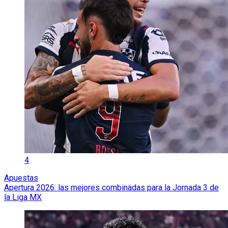
4
Apuestas
Apertura 2026: las mejores combinadas para la Jornada 3 de
la Liga MX