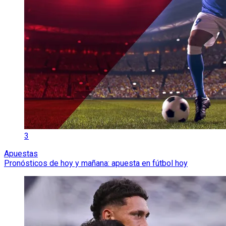
3
Apuestas
Pronósticos de hoy y mañana: apuesta en fútbol hoy