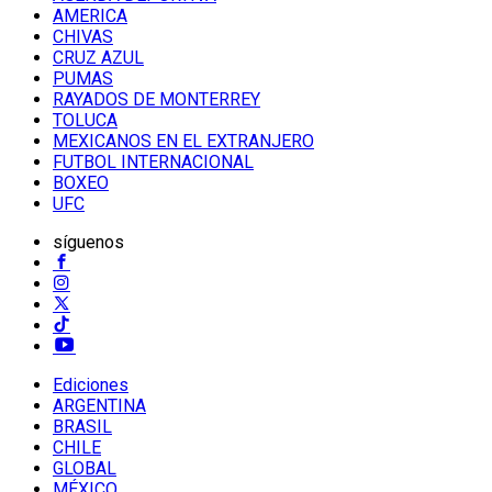
AMERICA
CHIVAS
CRUZ AZUL
PUMAS
RAYADOS DE MONTERREY
TOLUCA
MEXICANOS EN EL EXTRANJERO
FUTBOL INTERNACIONAL
BOXEO
UFC
síguenos
Ediciones
ARGENTINA
BRASIL
CHILE
GLOBAL
MÉXICO